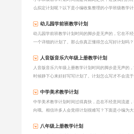
么拟定计划呢？以下是小编收集整理的小学班级教学计划
幼儿园学前班教学计划
幼儿园学前班教学计划时间的脚步是无声的，它在不经
一个详细的计划了。那么你真正懂得怎么写好计划吗？下
人音版音乐六年级上册教学计划
人音版音乐六年级上册教学计划时间的脚步是无声的，
时候静下心来好好写写计划了。计划怎么写才不会流于形
中学美术教学计划
中学美术教学计划时间过得真快，总在不经意间流逝，
向哦。相信许多人会觉得计划很难写？下面是小编为大家
八年级上册教学计划