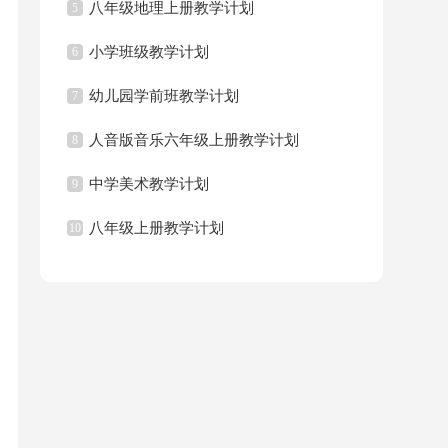
八年级地理上册教学计划
5
小学班级教学计划
6
幼儿园学前班教学计划
7
人音版音乐六年级上册教学计划
8
中学美术教学计划
9
八年级上册教学计划
10