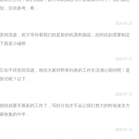
，仅供参考，希...
2026-07-31
意间流逝，前方等待着我们的是新的机遇和挑战，此时此刻需要制定
面是小编帮...
2026-07-31
它在不经意间流逝，相信大家对即将到来的工作生活满心期待吧！是
式呢？以下...
2026-07-31
很快就要开展新的工作了，写好计划才不会让我们努力的时候迷失方
收集的中学...
2026-07-31