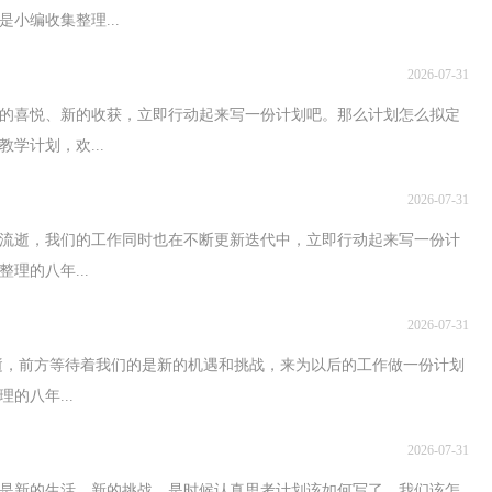
小编收集整理...
2026-07-31
的喜悦、新的收获，立即行动起来写一份计划吧。那么计划怎么拟定
学计划，欢...
2026-07-31
的流逝，我们的工作同时也在不断更新迭代中，立即行动起来写一份计
理的八年...
2026-07-31
逝，前方等待着我们的是新的机遇和挑战，来为以后的工作做一份计划
的八年...
2026-07-31
是新的生活，新的挑战，是时候认真思考计划该如何写了。我们该怎