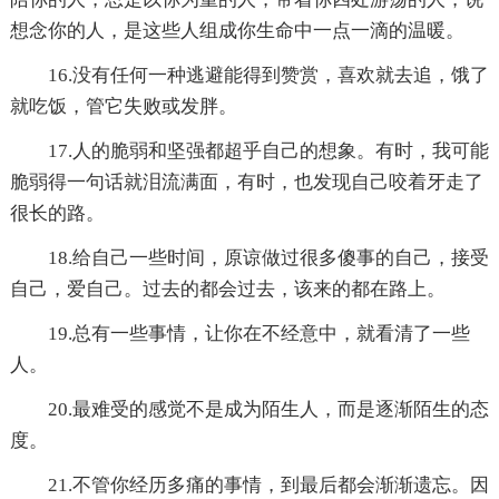
想念你的人，是这些人组成你生命中一点一滴的温暖。
16.没有任何一种逃避能得到赞赏，喜欢就去追，饿了
就吃饭，管它失败或发胖。
17.人的脆弱和坚强都超乎自己的想象。有时，我可能
脆弱得一句话就泪流满面，有时，也发现自己咬着牙走了
很长的路。
18.给自己一些时间，原谅做过很多傻事的自己，接受
自己，爱自己。过去的都会过去，该来的都在路上。
19.总有一些事情，让你在不经意中，就看清了一些
人。
20.最难受的感觉不是成为陌生人，而是逐渐陌生的态
度。
21.不管你经历多痛的事情，到最后都会渐渐遗忘。因