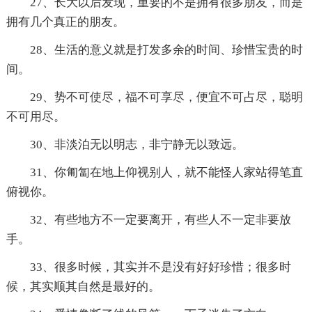
27、长大以后发现，重要的不是拥有很多朋友，而是
拥有几个真正的朋友。
28、生活的意义就是打发多余的时间、珍惜宝贵的时
间。
29、势不可使尽，福不可享尽，便宜不可占尽，聪明
不可用尽。
30、非淡泊无以明志，非宁静无以致远。
31、你匍匐在地上仰视别人，就不能怪人家站得笔直
俯视你。
32、有些地方不一定要离开，有些人不一定非要放
手。
33、很多时候，其实并不是没有好好珍惜；很多时
候，其实顺其自然是最好的。