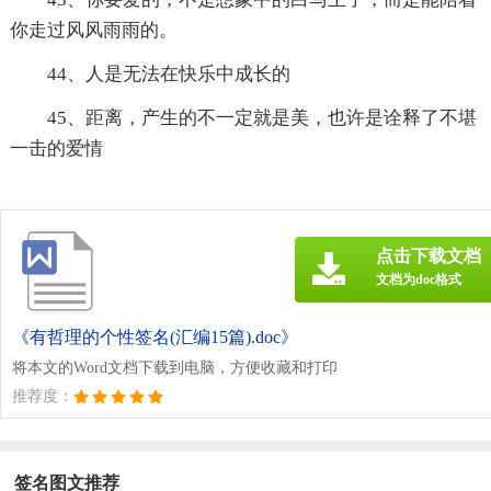
你走过风风雨雨的。
44、人是无法在快乐中成长的
45、距离，产生的不一定就是美，也许是诠释了不堪
一击的爱情
点击下载文档
文档为doc格式
《有哲理的个性签名(汇编15篇).doc》
将本文的Word文档下载到电脑，方便收藏和打印
推荐度：
签名图文推荐