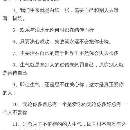
4、我们生来就是白纸一张，需要自己和别人去谱
写、描绘。
5、欢乐与泪水无论何时都在结伴而行
6、只要决心成功，失败就永远不会把你击垮。
7、不要活在自己的定于世界里不然你会失去很多
8、生气就是拿别人的过错来惩罚自己，原谅别人就
是善待自己
9、即使生气，还是忍不住关心你，这才是真正爱你
的人！
10、无论你多差总有一个是爱你的无论你多好总有一
个人不爱你
11、别总为了不值得的的人生气，因为根本就没有必