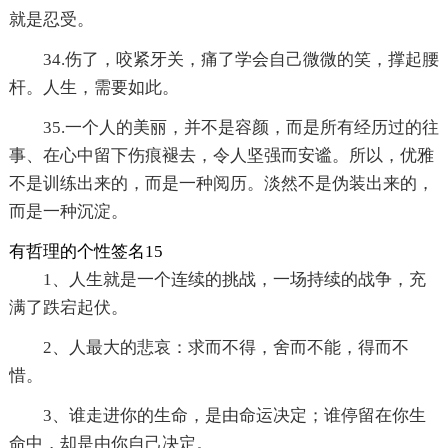
就是忍受。
34.伤了，咬紧牙关，痛了学会自己微微的笑，撑起腰
杆。人生，需要如此。
35.一个人的美丽，并不是容颜，而是所有经历过的往
事、在心中留下伤痕褪去，令人坚强而安谧。所以，优雅
不是训练出来的，而是一种阅历。淡然不是伪装出来的，
而是一种沉淀。
有哲理的个性签名15
1、人生就是一个连续的挑战，一场持续的战争，充
满了跌宕起伏。
2、人最大的悲哀：求而不得，舍而不能，得而不
惜。
3、谁走进你的生命，是由命运决定；谁停留在你生
命中，却是由你自己决定。