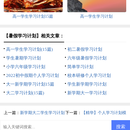
高一学生学习计划15篇
高一学生学习计划
【暑假学习计划】相关文章：
高一学生学习计划(15篇)
初二暑假学习计划
学生暑期学习计划
六年级暑假学习计划
小学六年级学习计划
简单学习计划
2022初中假期个人学习计划
校本研修个人学习计划
大一新学期学习计划15篇
学生新学期学习计划
大二学习计划(15篇)
新学期大一学习计划
上一篇：
新学期大二学生学习计划
下一篇：
【精华】个人学习计划模
板8篇