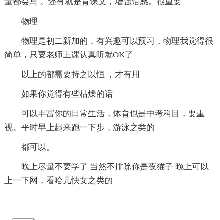
量都会写 。还有就是背课文，增强语感。很重要
物理
物理是初二新加的，有兴趣可以预习，物理我觉得很
简单，只要老师上课认真听就OK了
以上的都需要持之以恒 ，才有用
如果你觉得有些枯燥的话
可以丰富你的日常生活，体育也是中考科目，要重
视。平时早上起来跑一下步，游泳之类的
都可以。
晚上尽量不要学了 当然不排除你是夜猫子 晚上可以
上一下网，看哈儿快女之类的