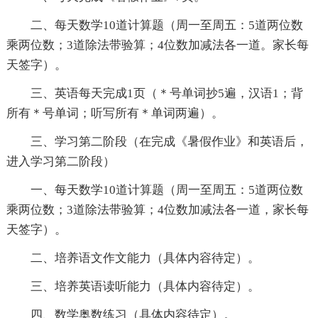
二、每天数学10道计算题（周一至周五：5道两位数
乘两位数；3道除法带验算；4位数加减法各一道。家长每
天签字）。
三、英语每天完成1页（＊号单词抄5遍，汉语1；背
所有＊号单词；听写所有＊单词两遍）。
三、学习第二阶段（在完成《暑假作业》和英语后，
进入学习第二阶段）
一、每天数学10道计算题（周一至周五：5道两位数
乘两位数；3道除法带验算；4位数加减法各一道，家长每
天签字）。
二、培养语文作文能力（具体内容待定）。
三、培养英语读听能力（具体内容待定）。
四、数学奥数练习（具体内容待定）。