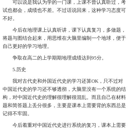
可以说是我认为学的一门课，上课不曾认真听过，考
试也都会，成绩也不差。不过话说回来，这种学习态度可
不好。
今后在地理课上认真听讲，课下认真复习，多做题，
将题与图结合起来，用思维在大脑里编制一个地球，便于
自己更好的学习地理。
争取在高二的上学期期地理成绩达到95分。
5.历史
我对古代史和外国近代史的学习还算OK，只不过对
中国近代史的学习还不够透彻，大脑里没有一个系统的结
构，对中国近代史的理解很理解很混乱。而且自己在材料
题和简答题上丢分很多，主要是课本上需要背的东西总是
记得不牢固。
今后着重对中国近代史进行系统的复习，课本上需要