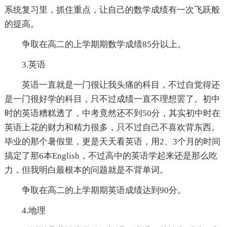
系统复习里，抓住重点，让自己的数学成绩有一次飞跃般
的提高。
争取在高二的上学期期数学成绩85分以上。
3.英语
英语一直就是一门很让我头痛的科目，不过自觉得还
是一门很好学的科目，只不过成绩一直不理想罢了。初中
时的英语糟糕透了，中考竟然还不到50分，其实初中时在
英语上花的财力和精力很多，只不过自己不喜欢背东西。
毕业的那个暑假里，更是天天看英语，用2、3个月的时间
搞定了那6本English，不过高中的英语学起来还是那么吃
力，但我明白最根本的问题就是不背单词。
争取在高二的上学期期英语成绩达到90分。
4.地理