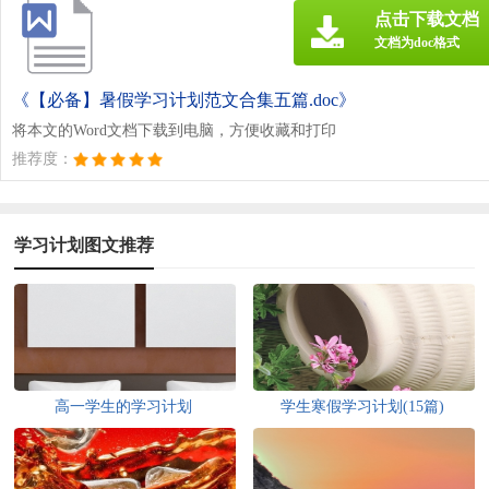
点击下载文档
文档为doc格式
《【必备】暑假学习计划范文合集五篇.doc》
将本文的Word文档下载到电脑，方便收藏和打印
推荐度：
学习计划图文推荐
高一学生的学习计划
学生寒假学习计划(15篇)