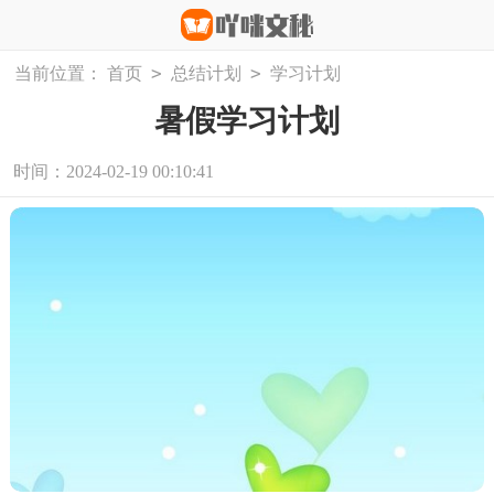
>
>
当前位置：
首页
总结计划
学习计划
暑假学习计划
时间：2024-02-19 00:10:41