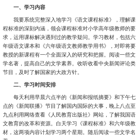
一、学习内容
我要系统完整深入地学习《语文课程标准》，理解课
程标准的深刻内涵，领会课程标准对小学高年级教师的要
求，运用课标解决遇到过的教学疑问。学习教材，包括六
年级语文课本和《六年级语文教师教学用书》，对即将要
教授的新课程有一个全面深入的研究和把握。阅读一些文
学名著，提高自己的文学素养。收听收看中央新闻评论类
节目，及时了解国家的大政方针。
二、学习时间安排
每天利用早晨六点半的《新闻和报纸摘要》和下午七
点的《新闻联播》节目了解国内国际的大事，晚上八点至
九点利用网络查看《人民教育出版社》网站，了解我国语
文教育的改革和资源。白天学习《课程标准》和六年级教
材，这两项内容计划学习两个星期。随后阅读一些文学名