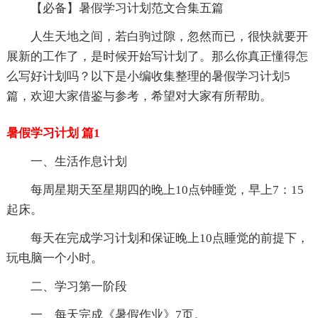
【必备】暑假学习计划范文合集五篇
人生天地之间，若白驹过隙，忽然而已，很快就要开
展新的工作了，是时候开始写计划了。那么你真正懂得怎
么写好计划吗？以下是小编收集整理的暑假学习计划5
篇，欢迎大家借鉴与参考，希望对大家有所帮助。
暑假学习计划 篇1
一、生活作息计划
每周星期天至星期四的晚上10点钟睡觉，早上7：15
起床。
每天在完成学习计划和保证晚上10点睡觉的前提下，
玩电脑一个小时。
二、学习第一阶段
一、每天完成《暑假作业》7页。