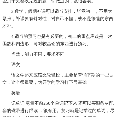
些别个见都没见过的题，你做过的，就很容易。
3.数学，假期补课可以适当安排，毕竟初一，不用太
紧张，补课要有针对性，对自己不懂，或不是很懂的东西
才补。
4.适当的预习也是有必要的，初二的重点应该是一次
函数和四边形，可对较基础的东西进行预习。
当然，能力不同，要求不同
语文
语文学起来应该比较轻松，主要是背诵下期的一些古
文，这个很重要，为开学的学习打下号基础
英语
记单词 尽量不前250个单词记下来 还可以买跟教材配
套的磁带进行跟读 ，很有用。复习就是记学过的单词，尽