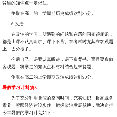
背诵的知识点一定记住。
争取在高二的上学期期历史成绩达到85分。
6.政治
在政治的学习上所遇到的问题和在历的问题很相识，
都是上课不认真听讲、课下不背。在考试时尤其在客观题
上，丢分很多。
今后自己上课要认真听讲，课下多背书。而且要多做
客观题，将学过的知识点和材料结合起来答题。
争取在高二的上学期期政治成绩达到90分。
暑假学习计划 篇3
为了充分利用暑假的空闲时间，充实知识、提高业务
素养、紧跟经济建设步伐、把握政治发展脉搏，我决定把
今年暑假的学习计划如下：