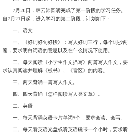
7月20日，韩云沛圆满完成了第一阶段的学习任务。
自7月21日起，进入学习的第二阶段，计划如下：
一、语文
一、《好词好句好段》：写人好词三行，每个词抄两
遍，要求明白词语的意思以及在什么情况下使用。
二、每天阅读《小学生作文描写》两篇写人作文，要
求认真阅读并理解《板书》、《雷区》的内容。
三、两天背诵一篇写人作文。
四、四天背诵《怎样阅读写人类文章》。
二、英语
一、每天背诵英语卡片单词5个，要求会读、会写。
二、每天看英语光盘或听英语磁带一个小时，要求听