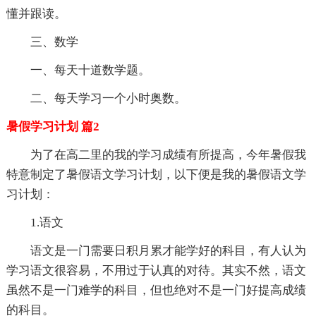
懂并跟读。
三、数学
一、每天十道数学题。
二、每天学习一个小时奥数。
暑假学习计划 篇2
为了在高二里的我的学习成绩有所提高，今年暑假我
特意制定了暑假语文学习计划，以下便是我的暑假语文学
习计划：
1.语文
语文是一门需要日积月累才能学好的科目，有人认为
学习语文很容易，不用过于认真的对待。其实不然，语文
虽然不是一门难学的科目，但也绝对不是一门好提高成绩
的科目。