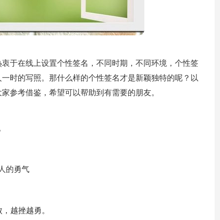
热衷于在线上设置个性签名，不同时期，不同环境，个性签
人一时的写照。那什么样的个性签名才是新颖独特的呢？以
大家参考借鉴，希望可以帮助到有需要的朋友。
。
人的勇气
失败，越挫越勇。