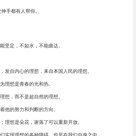
次伸手都有人帮你。
不能坚定，不如水，不能曲达。
想，发自内心的理想，来自本国人民的理想。
因为理想是青春的光和热。
的理想，而不是超自然的理想。
定着他的努力和判断的方向。
补；理想是朵花，谢落了可以重新开放。
我们实现理想的各种障碍，也是在我们自身之中。