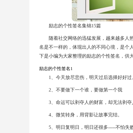
励志的个性签名集锦15篇
随着社交网络的迅猛发展，越来越多人
名是不一样的，体现出人的不同心境，是个
下是小编为大家整理的励志的个性签名，供
励志的个性签名1
1、今天放尽悲伤，明天过后选择好好过
2、不要做下一个谁，要做第一个我
3、命运可以剥夺人的财富，却无法剥夺
4、微笑转身，用背影让故事完结。
5、明日复明日，明日还很多-----不怕