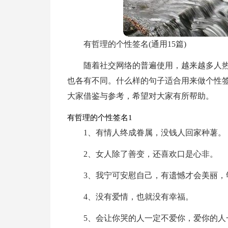
有哲理的个性签名(通用15篇)
随着社交网络的普遍使用，越来越多人
也各有不同。什么样的句子适合用来做个性
大家借鉴与参考，希望对大家有所帮助。
有哲理的个性签名1
1、有情人终成眷属，没钱人回家种薯。
2、女人除了善变，还喜欢口是心非。
3、我宁可安慰自己，有遗憾才会美丽，
4、没有爱情，也就没有幸福。
5、会让你哭的人一定不爱你，爱你的人