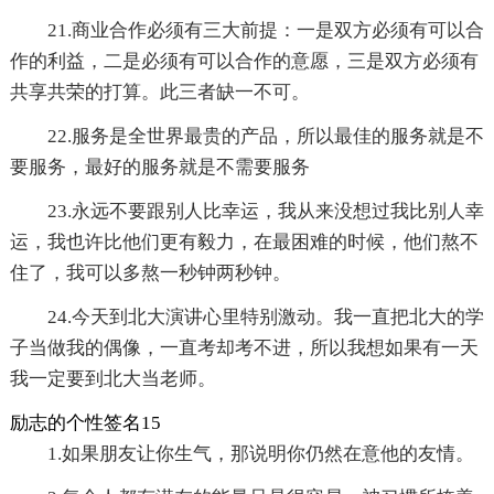
21.商业合作必须有三大前提：一是双方必须有可以合
作的利益，二是必须有可以合作的意愿，三是双方必须有
共享共荣的打算。此三者缺一不可。
22.服务是全世界最贵的产品，所以最佳的服务就是不
要服务，最好的服务就是不需要服务
23.永远不要跟别人比幸运，我从来没想过我比别人幸
运，我也许比他们更有毅力，在最困难的时候，他们熬不
住了，我可以多熬一秒钟两秒钟。
24.今天到北大演讲心里特别激动。我一直把北大的学
子当做我的偶像，一直考却考不进，所以我想如果有一天
我一定要到北大当老师。
励志的个性签名15
1.如果朋友让你生气，那说明你仍然在意他的友情。