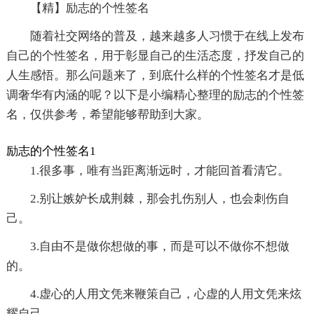
【精】励志的个性签名
随着社交网络的普及，越来越多人习惯于在线上发布
自己的个性签名，用于彰显自己的生活态度，抒发自己的
人生感悟。那么问题来了，到底什么样的个性签名才是低
调奢华有内涵的呢？以下是小编精心整理的励志的个性签
名，仅供参考，希望能够帮助到大家。
励志的个性签名1
1.很多事，唯有当距离渐远时，才能回首看清它。
2.别让嫉妒长成荆棘，那会扎伤别人，也会刺伤自
己。
3.自由不是做你想做的事，而是可以不做你不想做
的。
4.虚心的人用文凭来鞭策自己，心虚的人用文凭来炫
耀自己。