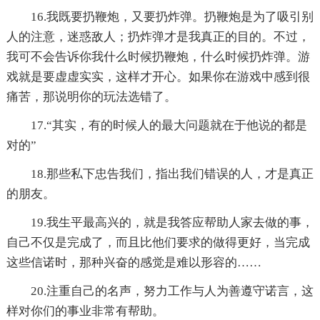
16.我既要扔鞭炮，又要扔炸弹。扔鞭炮是为了吸引别
人的注意，迷惑敌人；扔炸弹才是我真正的目的。不过，
我可不会告诉你我什么时候扔鞭炮，什么时候扔炸弹。游
戏就是要虚虚实实，这样才开心。如果你在游戏中感到很
痛苦，那说明你的玩法选错了。
17.“其实，有的时候人的最大问题就在于他说的都是
对的”
18.那些私下忠告我们，指出我们错误的人，才是真正
的朋友。
19.我生平最高兴的，就是我答应帮助人家去做的事，
自己不仅是完成了，而且比他们要求的做得更好，当完成
这些信诺时，那种兴奋的感觉是难以形容的……
20.注重自己的名声，努力工作与人为善遵守诺言，这
样对你们的事业非常有帮助。