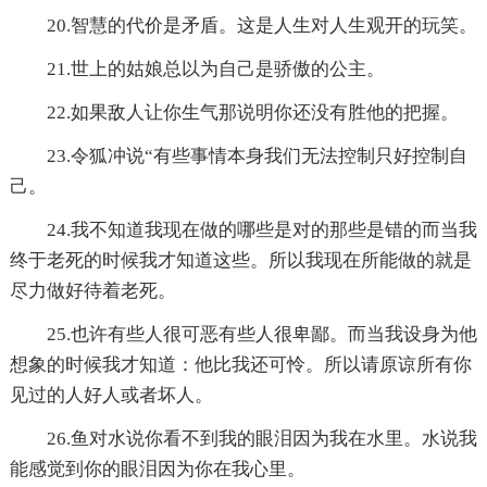
20.智慧的代价是矛盾。这是人生对人生观开的玩笑。
21.世上的姑娘总以为自己是骄傲的公主。
22.如果敌人让你生气那说明你还没有胜他的把握。
23.令狐冲说“有些事情本身我们无法控制只好控制自
己。
24.我不知道我现在做的哪些是对的那些是错的而当我
终于老死的时候我才知道这些。所以我现在所能做的就是
尽力做好待着老死。
25.也许有些人很可恶有些人很卑鄙。而当我设身为他
想象的时候我才知道：他比我还可怜。所以请原谅所有你
见过的人好人或者坏人。
26.鱼对水说你看不到我的眼泪因为我在水里。水说我
能感觉到你的眼泪因为你在我心里。