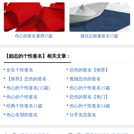
伤心的签名通用15篇
微信正能量签名15篇
【励志的个性签名】相关文章：
女生个性签名
悲伤的签名【推荐】
【推荐】悲伤的签名
孤独悲伤的签名
伤心的个性签名(15篇)
伤心的个性签名15篇
伤心的个性签名
悲伤的签名【热门】
经典个性签名11篇
伤心的个性签名14篇
伤心失望的签名
分手失恋签名