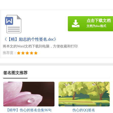
点击下载文档
文档为doc格式
《【精】励志的个性签名.doc》
将本文的Word文档下载到电脑，方便收藏和打印
推荐度：
签名图文推荐
【精华】伤心的签名合集96句
伤心的QQ签名