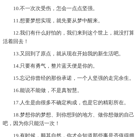
10.不一次次受伤，怎会一点点坚强。
11.想要梦想实现，就先要从梦中醒来。
12.我们有什么好怕的，我们来到这个世上，就没打算
活着回去！
13.又回到了原点，就从现在开始我的新生活吧。
14.只要有勇气，整片蓝天便是你的。
15.忘记你曾经的那份承诺，一个人坚强的走完余生。
16.能说不能做，不是真智慧。
17.人生是由很多不确定构成，也是它的精彩所在。
18.梦想你的梦想、到你想到的地方、做你想做的自己
吧，因为你只能活一次！
19.有时候，顺其自然，你才会知道那些事是否值得拥