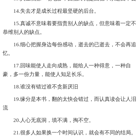
14.失去才是成长过程最坚硬的后台。
15.真诚不意味着要指责别人的缺点，但意味着一定不
恭维别人的缺点。
16.细心把握身边每份感动，逝去的已逝去，不会再追
忆。
17.回味能使人走向成熟，能给人一种得意，一种自
豪，多一份力量，能使人知足长乐。
18.谁没有错过谁不贪新厌旧
19.缘分是本书，翻的太快会错过，而认真读会让人泪
流
20.人心无底洞，填不满，掏不空。
21.很多人如果换一个时间认识，就会有不同的结局。