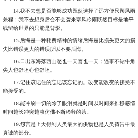
14.我不去想是否能够成功既然选择了远方便只顾风雨
兼程；我不去想身后会不会袭来寒风冷雨既然目标是地平
线留给世界的只能是背影。
15.后悔是一种耗费精神的情绪后悔是比损失更大的损
失比错误更大的错误所以不要后悔。
16.日出东海落西山愁也一天喜也一天；遇事不钻牛角
尖人也舒坦心也舒坦。
17.记住该记住的忘记该忘记的。改变能改变的接受不
能接受的。
18.能冲刷一切的除了眼泪就是时间以时间来推移感情
时间越长冲突越淡仿佛不断稀释的茶。
19.怨言是上天得到人类最大的供物也是人类祷告中最
真诚的部分。