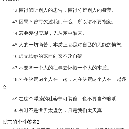
42.懂得倾听别人的忠告，懂得分辨别人的赞美。
43.因果不曾亏欠过我们什么，所以请不要抱怨。
44.若要梦想实现，先从梦中醒来。
45.人的一切痛苦，本质上都是对自己的无能的愤怒。
46.虚无缥缈的东西向来不攻自破
47.不要拿一个人的往事去怀疑一个人的本质。
48.外在决定两个人在一起，内在决定两个人在一起多
久！
49.在这个浮躁的社会宁可装傻，也不要自作聪明
50.有时不是世界太虚伪，只是我们太天真
励志的个性签名2