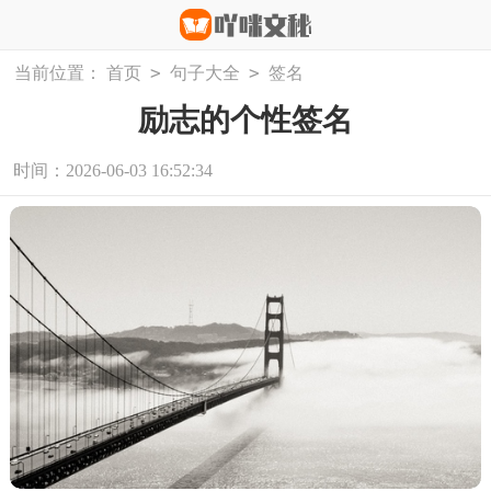
>
>
当前位置：
首页
句子大全
签名
励志的个性签名
时间：2026-06-03 16:52:34