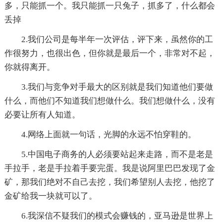
多，只能抓一个。我只能抓一只兔子，抓多了，什么都会
丢掉
2.我们公司是每半年一次评估，评下来，虽然你的工
作很努力，也很出色，但你就是最后一个，非常对不起，
你就得离开。
3.我们与竞争对手最大的区别就是我们知道他们要做
什么，而他们不知道我们想做什么。我们想做什么，没有
必要让所有人知道。
4.网络上面就一句话，光脚的永远不怕穿鞋的。
5.中国电子商务的人必须要站起来走路，而不是老是
手拉手，老是手拉着手要完蛋。我是说阿里巴巴发现了金
矿，那我们绝对不自己去挖，我们希望别人去挖，他挖了
金矿给我一块就可以了。
6.我深信不疑我们的模式会赚钱的，亚马逊是世界上