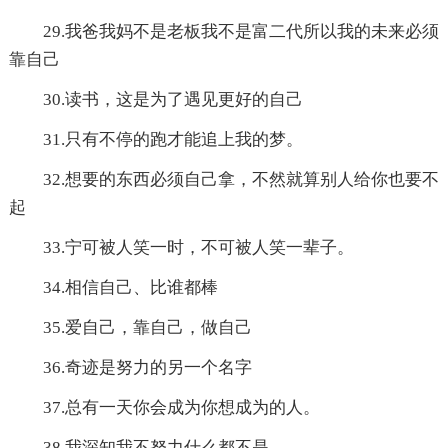
29.我爸我妈不是老板我不是富二代所以我的未来必须
靠自己
30.读书，这是为了遇见更好的自己
31.只有不停的跑才能追上我的梦。
32.想要的东西必须自己拿，不然就算别人给你也要不
起
33.宁可被人笑一时，不可被人笑一辈子。
34.相信自己、比谁都棒
35.爱自己，靠自己，做自己
36.奇迹是努力的另一个名字
37.总有一天你会成为你想成为的人。
38.我深知我不努力什么都不是。