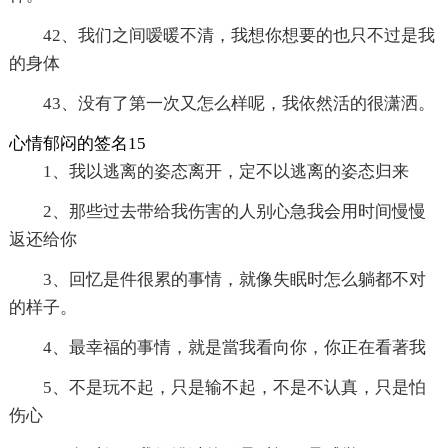
42、我们之间嗳暖不清，我想你想要的也只不过是我
的身体
43、没有了第一次又怎么样呢，我依然活的很潇洒。
心情郁闷的签名15
1、我以逃离的姿态离开，定不以逃离的姿态归来
2、那些过去带给我伤害的人别心急我会用时间慢慢
返还给你
3、回忆是件很累的事情，就像失眠时怎么躺都不对
的样子。
4、最幸福的事情，就是當我看向你，你正在看著我
5、不是玩不起，只是输不起，不是不认真，只是怕
伤心