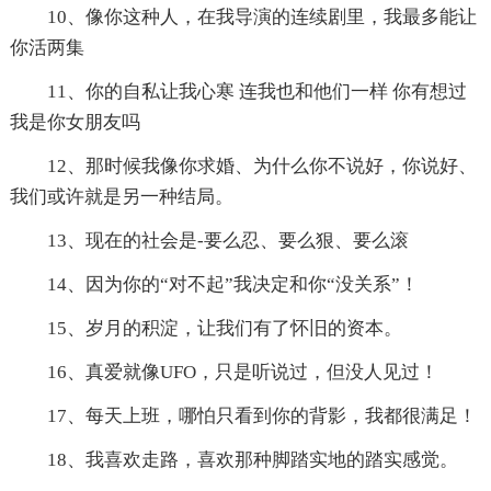
10、像你这种人，在我导演的连续剧里，我最多能让
你活两集
11、你的自私让我心寒 连我也和他们一样 你有想过
我是你女朋友吗
12、那时候我像你求婚、为什么你不说好，你说好、
我们或许就是另一种结局。
13、现在的社会是-要么忍、要么狠、要么滚
14、因为你的“对不起”我决定和你“没关系”！
15、岁月的积淀，让我们有了怀旧的资本。
16、真爱就像UFO，只是听说过，但没人见过！
17、每天上班，哪怕只看到你的背影，我都很满足！
18、我喜欢走路，喜欢那种脚踏实地的踏实感觉。