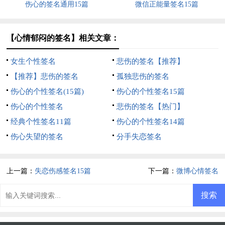
伤心的签名通用15篇
微信正能量签名15篇
【心情郁闷的签名】相关文章：
女生个性签名
悲伤的签名【推荐】
【推荐】悲伤的签名
孤独悲伤的签名
伤心的个性签名(15篇)
伤心的个性签名15篇
伤心的个性签名
悲伤的签名【热门】
经典个性签名11篇
伤心的个性签名14篇
伤心失望的签名
分手失恋签名
上一篇：
失恋伤感签名15篇
下一篇：
微博心情签名