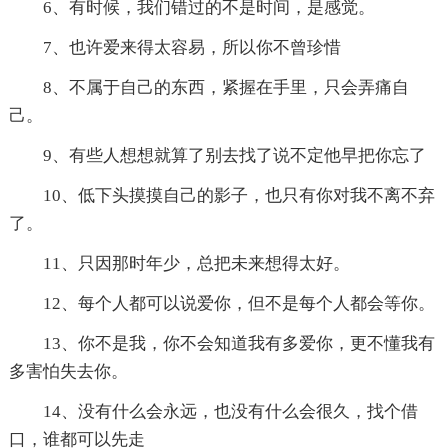
6、有时候，我们错过的不是时间，是感觉。
7、也许爱来得太容易，所以你不曾珍惜
8、不属于自己的东西，紧握在手里，只会弄痛自
己。
9、有些人想想就算了别去找了说不定他早把你忘了
10、低下头摸摸自己的影子，也只有你对我不离不弃
了。
11、只因那时年少，总把未来想得太好。
12、每个人都可以说爱你，但不是每个人都会等你。
13、你不是我，你不会知道我有多爱你，更不懂我有
多害怕失去你。
14、没有什么会永远，也没有什么会很久，找个借
口，谁都可以先走