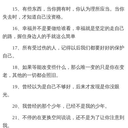
15、有些东西，当你拥有时，你认为理所应当。当你
失去时，才知道自己没资格。
16、幸福并不是要做给谁看，幸福就是坚定的走自己
的路，握住身边人的手就这么简单
17、所有受过伤的人，记得以后我们都要好好的保护
自己。
18、如果等能改变些什么，那么唯一变的只是你在变
老，其他的一切都会照旧。
19、曾经以为是自己不够好，后来才发现是你没眼
光。
20、我曾经的那个少年，已经不是我的少年。
21、不停的在更换空间说说，还不是为了让你注意到
我。