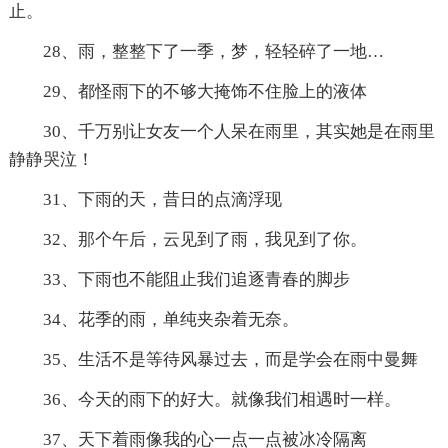
止。
28、雨，整整下了一季，梦，轻轻碎了一地…
29、都怪雨下的不够大掩饰不住脸上的液体
30、千万别让女友一个人呆在雨里，其实她是在雨里
静静哭泣！
31、下雨的天，昔日的点滴浮现
32、那个午后，云见到了雨，我见到了你。
33、下雨也不能阻止我们追逐青春的脚步
34、花季的雨，单纯夹杂着无奈。
35、生活不是等待风暴过去，而是学会在雨中曼舞
36、今天的雨下的好大。就像我们相遇时一样。
37、天下着雨像我的心一点一点被冰冷隔离