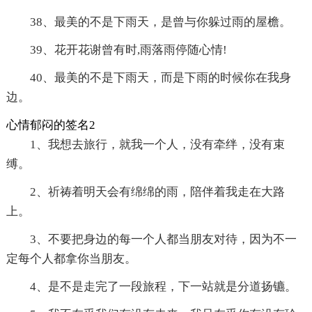
38、最美的不是下雨天，是曾与你躲过雨的屋檐。
39、花开花谢曾有时,雨落雨停随心情!
40、最美的不是下雨天，而是下雨的时候你在我身
边。
心情郁闷的签名2
1、我想去旅行，就我一个人，没有牵绊，没有束
缚。
2、祈祷着明天会有绵绵的雨，陪伴着我走在大路
上。
3、不要把身边的每一个人都当朋友对待，因为不一
定每个人都拿你当朋友。
4、是不是走完了一段旅程，下一站就是分道扬镳。