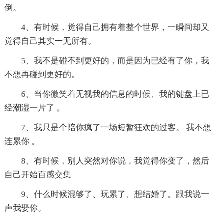
倒。
4、有时候，觉得自己拥有着整个世界，一瞬间却又
觉得自己其实一无所有。
5、我不是碰不到更好的，而是因为已经有了你，我
不想再碰到更好的。
6、当你微笑着无视我的信息的时候、我的键盘上已
经潮湿一片了 。
7、我只是个陪你疯了一场短暂狂欢的过客。 我不想
连累你 。
8、有时候，别人突然对你说，我觉得你变了，然后
自己开始百感交集
9、什么时候混够了、玩累了、想结婚了。跟我说一
声我娶你。