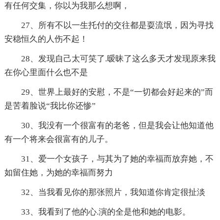
有任何交集，你以为我那么想啊，
27、所有不以一生托付的交往都是耍流氓，因为寻找
安稳恒久的人伤不起！
28、发现自己太可笑了.暧昧了这么多天才发现原来我
在你心里面什么也不是
29、世界上最好的安慰，不是“一切都会好起来的”而
是苦着脸说“我比你还惨”
30、我没有一个很富有的老爸，但是我会让他知道他
有一个将来会很富有的儿子。
31、爱一个女孩子，与其为了她的幸福而放弃她，不
如留住她，为她的幸福而努力
32、当我看见你的那张照片，我知道你肯定很扯淡
33、我看到了他的心.演的全是他和她的电影。