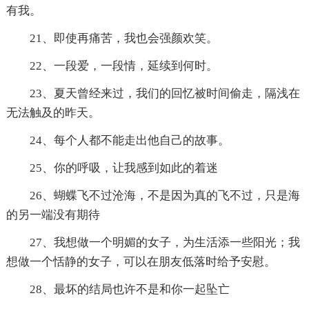
有我。
21、即使再痛苦，我也会强颜欢笑。
22、一段爱，一段情，延续到何时。
23、夏天曾经来过，我们的回忆被时间偷走，隔浅在
无法触及的昨天。
24、每个人都不能走出他自己的故事。
25、你的呼吸，让我感到如此的着迷
26、蝴蝶飞不过沧海，不是因为真的飞不过，只是海
的另一端没有期待
27、我想做一个明媚的女子，为生活添一些阳光；我
想做一个恬静的女子，可以在朋友低落时给予安慰。
28、最坏的结局也许不是和你一起坠亡