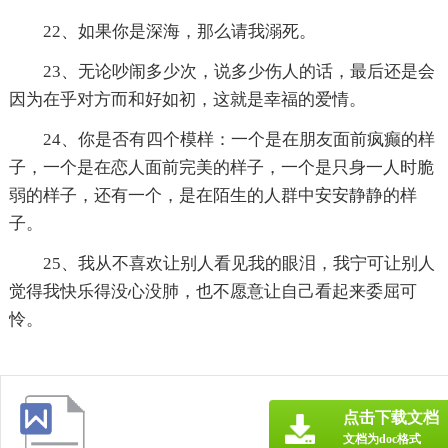
22、如果你是深海，那么请我溺死。
23、无论吵闹多少次，说多少伤人的话，最后还是会
因为在乎对方而和好如初，这就是幸福的爱情。
24、你是否有四个模样：一个是在朋友面前疯癫的样
子，一个是在恋人面前完美的样子，一个是只身一人时脆
弱的样子，还有一个，是在陌生的人群中安安静静的样
子。
25、我从不喜欢让别人看见我的眼泪，我宁可让别人
觉得我快乐得没心没肺，也不愿意让自己看起来委屈可
怜。
点击下载文档
文档为doc格式