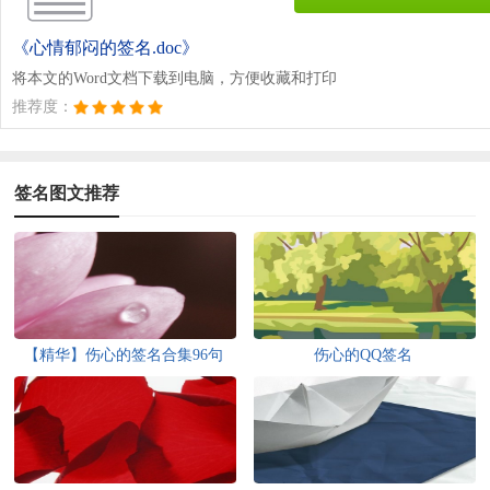
《心情郁闷的签名.doc》
将本文的Word文档下载到电脑，方便收藏和打印
推荐度：
签名图文推荐
【精华】伤心的签名合集96句
伤心的QQ签名