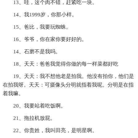
13、哇，这个肉不错，赶紧吃一块。
14、我1999岁，你那小样。
15、爸比，我要玩蜘蛛。
16、爷爷，你在家你要好好的。
14、石磨不是我吗。
18、天天：爸爸我觉得你做的每一样菜都好吃
19、天天：我不想他老是拍我。他没有拍你，他们是
在拍我呀。天天：可摄像头分明就指着我呢。分明是在指
着我嘛。
20、我要站着吃饭啊。
21、拖拉机放屁。
22、你贵姓，我叫田亮，是明星啊。