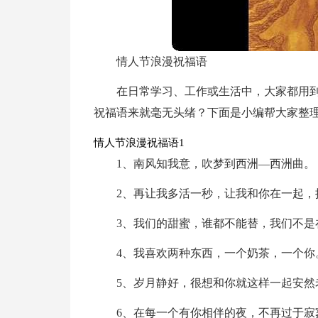
情人节浪漫祝福语
在日常学习、工作或生活中，大家都用
祝福语来就毫无头绪？下面是小编帮大家整
情人节浪漫祝福语1
1、南风知我意，吹梦到西洲—西洲曲。
2、再让我多活一秒，让我和你在一起，
3、我们的甜蜜，谁都不能替，我们不是
4、我喜欢两种东西，一个奶茶，一个你
5、岁月静好，很想和你就这样一起安然
6、在每一个有你相伴的夜，不再过于寂