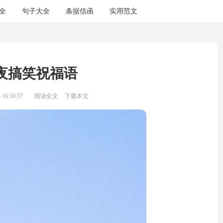
全
句子大全
条据信函
实用范文
夜搞笑祝福语
16:50:37
阅读全文
下载本文