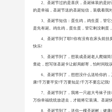
2、圣诞节过的是喜庆，圣诞袜装的是
的是幸福，圣诞节送的圣诞短信，装载着我对
3、圣诞节短信：蛋生鸡，鸡生蛋，管
是先有诞。鸡生鸡，蛋生蛋，管它剩没剩蛋，
4、圣诞节到了耶!!你有没有在床头前挂
快乐!
5、圣诞节到了，想装成圣诞老人爬烟
查处，想写张圣诞卡让邮局邮寄，怕时间耽误
6、圣诞节到了，想想没什么送给你的，
康!千万要平安!千万要知足!千万不要忘记我!
7、圣诞节到了，我将一只超大号袜子
万份幸福统统放进去，才能将它装满。圣诞快
8、圣诞节到了，送你一棵圣诞树：健