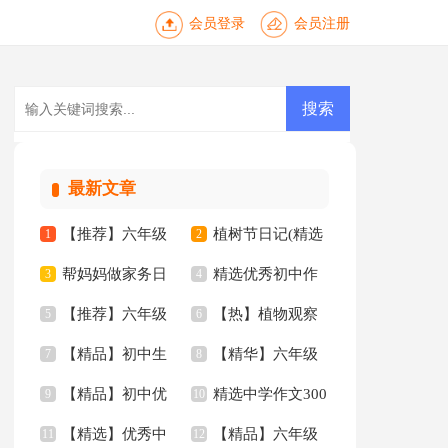
会员登录
会员注册
最新文章
【推荐】六年级
植树节日记(精选
1
2
帮妈妈做家务日
精选优秀初中作
年的作文300字8篇
3
15篇)
4
【推荐】六年级
【热】植物观察
记通用15篇
5
文集锦9篇
6
【精品】初中生
【精华】六年级
作文300字汇编9篇
7
日记
8
【精品】初中优
精选中学作文300
作文4篇
9
的作文集合5篇
10
【精选】优秀中
【精品】六年级
秀作文三篇
11
字五篇
12