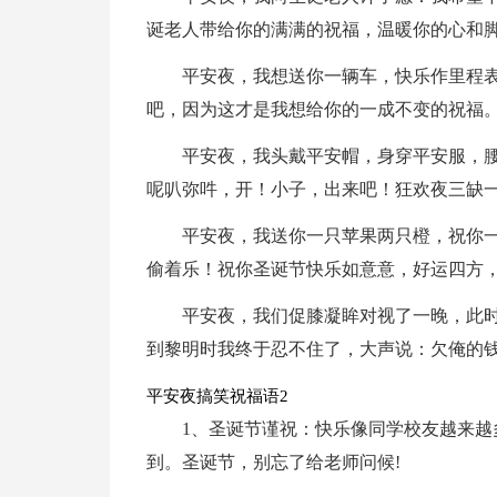
诞老人带给你的满满的祝福，温暖你的心和
平安夜，我想送你一辆车，快乐作里程
吧，因为这才是我想给你的一成不变的祝福
平安夜，我头戴平安帽，身穿平安服，
呢叭弥吽，开！小子，出来吧！狂欢夜三缺
平安夜，我送你一只苹果两只橙，祝你
偷着乐！祝你圣诞节快乐如意意，好运四方
平安夜，我们促膝凝眸对视了一晚，此
到黎明时我终于忍不住了，大声说：欠俺的
平安夜搞笑祝福语2
1、圣诞节谨祝：快乐像同学校友越来
到。圣诞节，别忘了给老师问候!