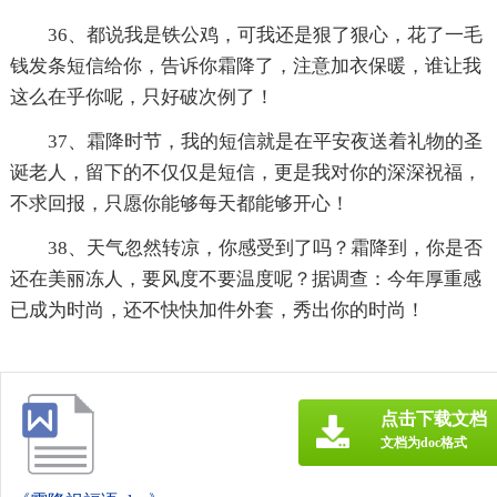
36、都说我是铁公鸡，可我还是狠了狠心，花了一毛
钱发条短信给你，告诉你霜降了，注意加衣保暖，谁让我
这么在乎你呢，只好破次例了！
37、霜降时节，我的短信就是在平安夜送着礼物的圣
诞老人，留下的不仅仅是短信，更是我对你的深深祝福，
不求回报，只愿你能够每天都能够开心！
38、天气忽然转凉，你感受到了吗？霜降到，你是否
还在美丽冻人，要风度不要温度呢？据调查：今年厚重感
已成为时尚，还不快快加件外套，秀出你的时尚！
点击下载文档
文档为doc格式