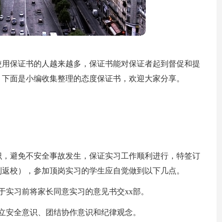
使用保证书的人越来越多，保证书能对保证者起到督促和提
？下面是小编收集整理的态度保证书，欢迎大家分享。
识，避免不安全事故发生，保证实习工作顺利进行，特签订
到返校），参加顶岗实习的学生应自觉做到以下几点。
于实习前将家长同意实习的意见书交xx部。
立安全意识、团结协作意识和纪律观念。