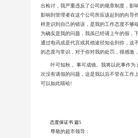
出检讨，我严重违反了公司的规章制度，影
影响到管理者在这个公司所应该起到的向导
样意识到自己的错误，是我的工作态度不够
为确实是我的问题，我虽已经请上午的假，
通过电讯或是代言或其他途径知会到你，这
的态度与常识，对于你对我的处罚，很感激，
叶可知秋， 事可成镜。我将以此事作为
次没有请假的问题，这是我以后不管在工作上
可以如此嘻哈!
态度保证书 篇5
尊敬的超市领导：