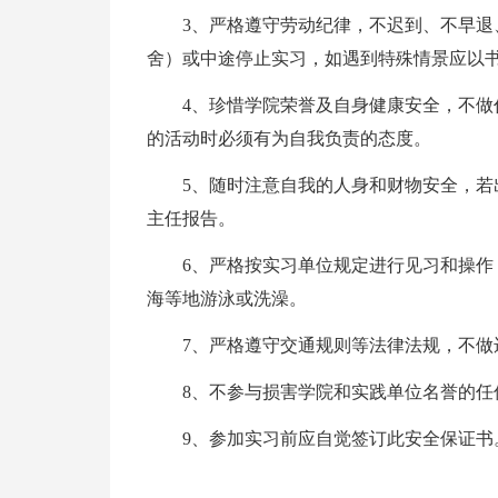
3、严格遵守劳动纪律，不迟到、不早
舍）或中途停止实习，如遇到特殊情景应以
4、珍惜学院荣誉及自身健康安全，不
的活动时必须有为自我负责的态度。
5、随时注意自我的人身和财物安全，
主任报告。
6、严格按实习单位规定进行见习和操
海等地游泳或洗澡。
7、严格遵守交通规则等法律法规，不做
8、不参与损害学院和实践单位名誉的任
9、参加实习前应自觉签订此安全保证书