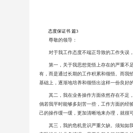
态度保证书 篇3
尊敬的领导：
对于我工作态度不端正导致的工作失误
第一，关于我思想觉悟上存在的严重不
有，而是通过长期的工作积累和领悟。而我
基础上，逐渐地培养和领悟出这样一份良好
其二，我在业务操作方面依然存在不足
倘若我平时能够多刻苦一些，工作方面的经
己的操作缓一缓，更加清晰地来办理，就很
其三，我的危机意识严重欠缺。须知如