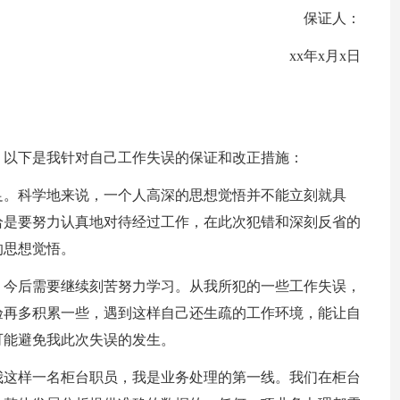
保证人：
xx年x月x日
，以下是我针对自己工作失误的保证和改正措施：
足。科学地来说，一个人高深的思想觉悟并不能立刻就具
恰是要努力认真地对待经过工作，在此次犯错和深刻反省的
的思想觉悟。
，今后需要继续刻苦努力学习。从我所犯的一些工作失误，
验再多积累一些，遇到这样自己还生疏的工作环境，能让自
可能避免我此次失误的发生。
我这样一名柜台职员，我是业务处理的第一线。我们在柜台