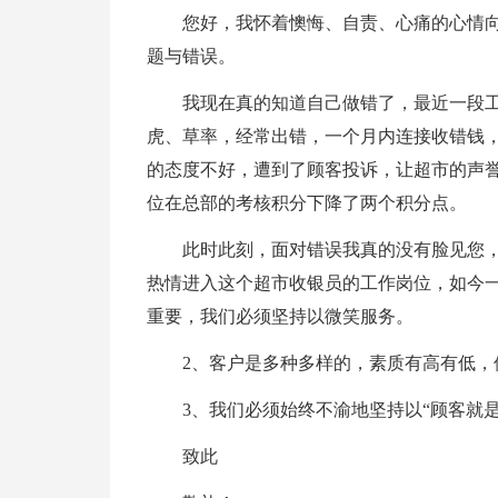
您好，我怀着懊悔、自责、心痛的心情向
题与错误。
我现在真的知道自己做错了，最近一段
虎、草率，经常出错，一个月内连接收错钱，
的态度不好，遭到了顾客投诉，让超市的声
位在总部的考核积分下降了两个积分点。
此时此刻，面对错误我真的没有脸见您
热情进入这个超市收银员的工作岗位，如今
重要，我们必须坚持以微笑服务。
2、客户是多种多样的，素质有高有低，
3、我们必须始终不渝地坚持以“顾客就
致此