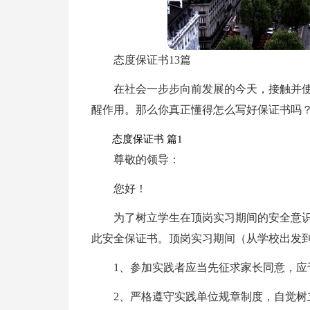
态度保证书13篇
在社会一步步向前发展的今天，接触并
醒作用。那么你真正懂得怎么写好保证书吗
态度保证书 篇1
尊敬的领导：
您好！
为了树立学生在顶岗实习期间的安全意
此安全保证书。顶岗实习期间（从学校出发
1、参加实践者应当先征求家长同意，应
2、严格遵守实践单位规章制度，自觉树