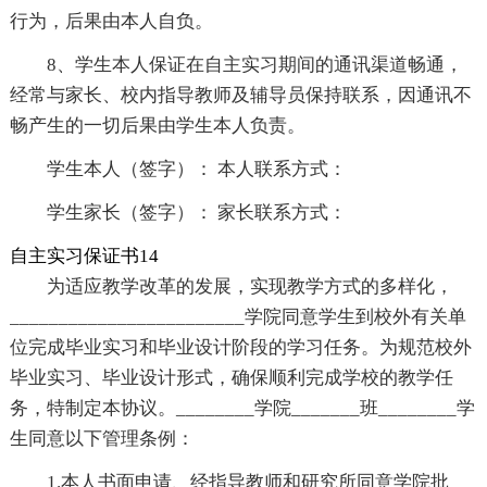
行为，后果由本人自负。
8、学生本人保证在自主实习期间的通讯渠道畅通，
经常与家长、校内指导教师及辅导员保持联系，因通讯不
畅产生的一切后果由学生本人负责。
学生本人（签字）： 本人联系方式：
学生家长（签字）： 家长联系方式：
自主实习保证书14
为适应教学改革的发展，实现教学方式的多样化，
________________________学院同意学生到校外有关单
位完成毕业实习和毕业设计阶段的学习任务。为规范校外
毕业实习、毕业设计形式，确保顺利完成学校的教学任
务，特制定本协议。________学院_______班________学
生同意以下管理条例：
1.本人书面申请、经指导教师和研究所同意学院批