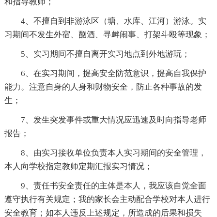
和指导教师；
4、不擅自到非游泳区（塘、水库、江河）游泳。实
习期间不发生外宿、酗酒、寻衅闹事、打架斗殴等现象；
5、实习期间不擅自离开实习地点到外地游玩；
6、在实习期间，提高安全防范意识，提高自我保护
能力。注意自身的人身和财物安全，防止各种事故的发
生；
7、发生突发事件或重大情况应迅速及时向指导老师
报告；
8、由实习接收单位负责本人实习期间的安全管理，
本人向学校指定教师定期汇报实习情况；
9、责任书安全责任的主体是本人，我应该自觉全面
遵守执行有关规定；我的家长会主动配合学校对本人进行
安全教育；如本人违反上述规定，所造成的后果和损失