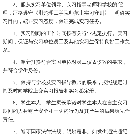
2、服从实习单位领导、实习指导老师和学校的.管
理，严格遵守《荆楚理工学院师范生实习守则》，明确实
习目的，端正实习态度，保证完成实习任务。
3、实习期间的工作时间按有关行业规定执行。实习
期间，保证与实习单位员工及其他实习生保持良好工作关
系。
4、穿着打扮符合实习单位对员工仪表仪容的要求，
并符合学生身份。
5、保持与学校及实习指导教师的联系，按照规定时
间及时向学院上交实习报告和实习鉴定册。
6、学生本人、学生家长承诺对学生本人在自主实习
期间的人身财产安全和一切的行为及其产生的后果负完全
责任。
7、遵守国家法律法规，明辨是非。如发生违法违纪