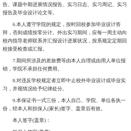
告、课题中期进展情况报告、实习日志、实习周记、实习
报告及毕业设计论文等。
6.本人遵守学院的规定，按时回校参加毕业设计答
辩，否则成绩按零分计。外出实习期间，应每一周主动向
校内指导老师联系并汇报设计进展状况，按系规定定期回
校接受检查或汇报。
7.期间所涉及的差旅费等由本人自理或由用人单位报
销，学院不承担任何费用。
8.对违反学校规定者立即中止校外毕业设计或毕业实
习，并视情况给予纪律处分。
9.本保证书一式三份，本人自己、学院、单位各执一
份，经本人和担保人(家长)签字、盖章后有效。
本人签字(盖章)：