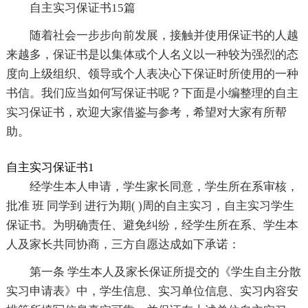
自主实习保证书15篇
随着社会一步步向前发展，接触并使用保证书的人越
来越多，保证书是以集体或个人名义以一种较为强烈的态
度向上级组织、领导或个人表决心下保证时所使用的一种
书信。我们应当如何写保证书呢？下面是小编整理的自主
实习保证书，欢迎大家借鉴与参考，希望对大家有所帮
助。
自主实习保证书1
经学生本人申请，学生家长同意，学生所在系审核，
批准 班 同学到 进行为期( )周的自主实习，自主实习学生
保证书。为明确责任、避免纠纷，经学生所在系、学生本
人及家长共同协商，三方自愿达成如下承诺：
第一条 学生本人及家长保证所提交的《学生自主分散
实习申请表》中，学生信息、实习单位信息、实习内容安