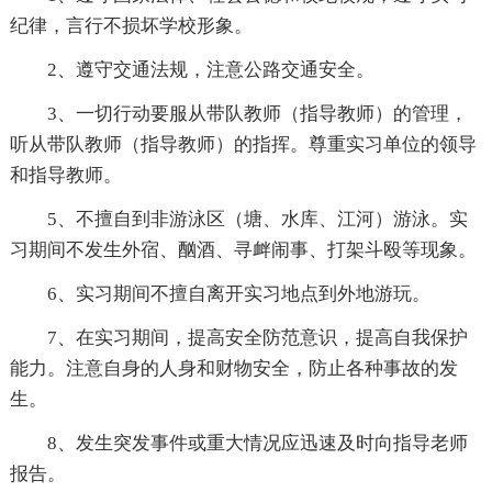
纪律，言行不损坏学校形象。
2、遵守交通法规，注意公路交通安全。
3、一切行动要服从带队教师（指导教师）的管理，
听从带队教师（指导教师）的指挥。尊重实习单位的领导
和指导教师。
5、不擅自到非游泳区（塘、水库、江河）游泳。实
习期间不发生外宿、酗酒、寻衅闹事、打架斗殴等现象。
6、实习期间不擅自离开实习地点到外地游玩。
7、在实习期间，提高安全防范意识，提高自我保护
能力。注意自身的人身和财物安全，防止各种事故的发
生。
8、发生突发事件或重大情况应迅速及时向指导老师
报告。