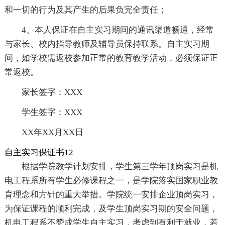
和一切的行为及其产生的后果负完全责任；
4、本人保证在自主实习期间的通讯渠道畅通，经常
与家长、校内指导教师及辅导员保持联系。自主实习期
间，如学校需返校参加正常的教育教学活动，必须保证正
常返校。
家长签字：XXX
学生签字：XXX
XX年XX月XX日
自主实习保证书12
根据学院教学计划安排，学生第三学年顶岗实习是机
电工程系所有学生必修课程之一，是学院落实国家职业教
育理念和方针的重大举措。学院统一安排企业顶岗实习，
为保证课程的顺利完成，及学生顶岗实习期的安全问题，
机电工程系不赞成学生自主实习，考虑到有利于就业，若