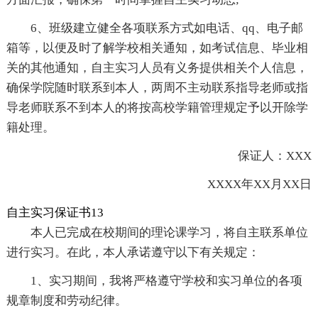
6、班级建立健全各项联系方式如电话、qq、电子邮
箱等，以便及时了解学校相关通知，如考试信息、毕业相
关的其他通知，自主实习人员有义务提供相关个人信息，
确保学院随时联系到本人，两周不主动联系指导老师或指
导老师联系不到本人的将按高校学籍管理规定予以开除学
籍处理。
保证人：XXX
XXXX年XX月XX日
自主实习保证书13
本人已完成在校期间的理论课学习，将自主联系单位
进行实习。在此，本人承诺遵守以下有关规定：
1、实习期间，我将严格遵守学校和实习单位的各项
规章制度和劳动纪律。