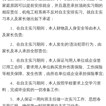
家庭原因可以提前安排就业，并且愿意承担顶岗实习期的
相应责任，机电工程系将不反对自主安排实习。就自主实
习本人及家长做出如下承诺：
1、在自主实习期间，本人财物及人身安全等由本人
及家长负责;
2、在自主实习期间，本人发生的'违法犯罪行为，由
家长及本人承担全部责任;
3、在自主实习期间，本人保证与用人单位或企业签
订用工合同，要求用人单位购买意外伤害保险、工伤保险
等相关保障。发生伤害，由所在单位或企业承担保险事宜;
4、在自主实习期间，本人按照学校要求上交学习资
料，完成毕业前的一切准备工作;
5、本人保证一周向班主任做一次实习工作、思想各
方面汇报，确保第一时间掌握自主实习动态;