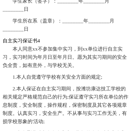
学生家长（签字）：________年________月
________日
学生所在系（盖章）：________年________月
________日
自主实习保证书4
本人同意xx不参加集中实习，到xx单位进行自主实
习，实习时间为年月日至年月日。愿为其实习期间的安全
负全责，如有意外，与学校无关。
1.本人自觉遵守学校有关安全方面的规定;
2.本人保证在自主实习期间，按潍坊康达技工学校的
相关规定严格规范自己的行为;保证遵守实习所在单位的作
息制度，安全制度，操作规程，保密制度及其它各项规章
制度。认真实习，安全生产。不从事与实习工作无关，有
损学校形象的'活动;