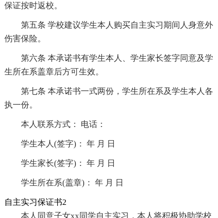
保证按时返校。
第五条 学校建议学生本人购买自主实习期间人身意外
伤害保险。
第六条 本承诺书有学生本人、学生家长签字同意及学
生所在系盖章后方可生效。
第七条 本承诺书一式两份，学生所在系及学生本人各
执一份。
本人联系方式： 电话：
学生本人(签字)： 年 月 日
学生家长(签字)： 年 月 日
学生所在系(盖章)： 年 月 日
自主实习保证书2
本人同意子女xx同学自主实习，本人将积极协助学校