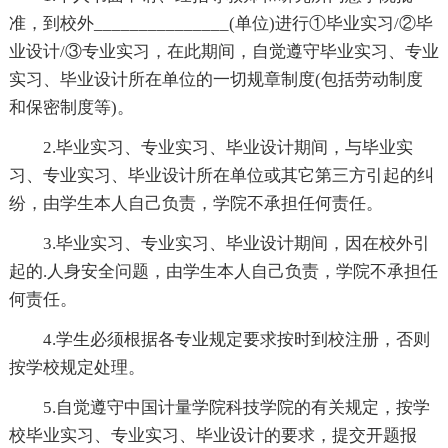
准，到校外_______________(单位)进行①毕业实习/②毕
业设计/③专业实习，在此期间，自觉遵守毕业实习、专业
实习、毕业设计所在单位的一切规章制度(包括劳动制度
和保密制度等)。
2.毕业实习、专业实习、毕业设计期间，与毕业实
习、专业实习、毕业设计所在单位或其它第三方引起的纠
纷，由学生本人自己负责，学院不承担任何责任。
3.毕业实习、专业实习、毕业设计期间，因在校外引
起的.人身安全问题，由学生本人自己负责，学院不承担任
何责任。
4.学生必须根据各专业规定要求按时到校注册，否则
按学校规定处理。
5.自觉遵守中国计量学院科技学院的有关规定，按学
校毕业实习、专业实习、毕业设计的要求，提交开题报