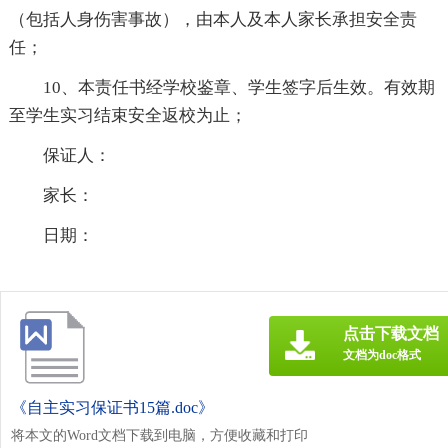
（包括人身伤害事故），由本人及本人家长承担安全责
任；
10、本责任书经学校鉴章、学生签字后生效。有效期
至学生实习结束安全返校为止；
保证人：
家长：
日期：
点击下载文档
文档为doc格式
《自主实习保证书15篇.doc》
将本文的Word文档下载到电脑，方便收藏和打印