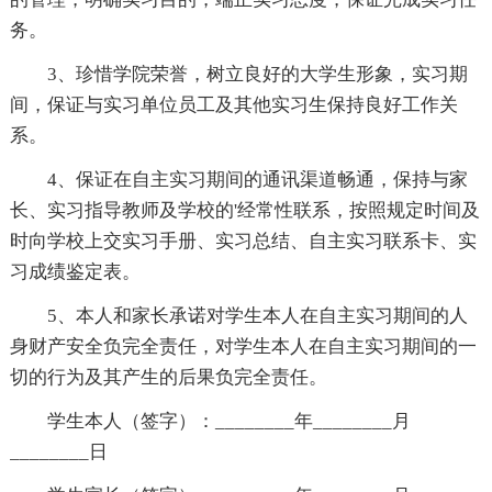
务。
3、珍惜学院荣誉，树立良好的大学生形象，实习期
间，保证与实习单位员工及其他实习生保持良好工作关
系。
4、保证在自主实习期间的通讯渠道畅通，保持与家
长、实习指导教师及学校的'经常性联系，按照规定时间及
时向学校上交实习手册、实习总结、自主实习联系卡、实
习成绩鉴定表。
5、本人和家长承诺对学生本人在自主实习期间的人
身财产安全负完全责任，对学生本人在自主实习期间的一
切的行为及其产生的后果负完全责任。
学生本人（签字）：________年________月
________日