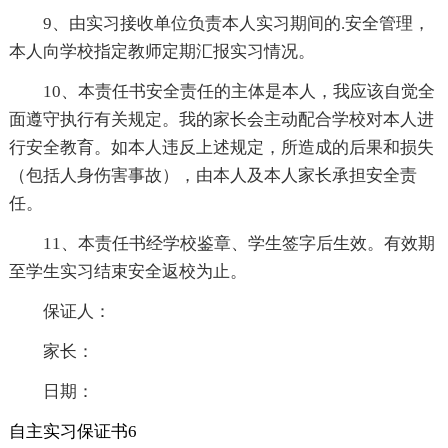
9、由实习接收单位负责本人实习期间的.安全管理，
本人向学校指定教师定期汇报实习情况。
10、本责任书安全责任的主体是本人，我应该自觉全
面遵守执行有关规定。我的家长会主动配合学校对本人进
行安全教育。如本人违反上述规定，所造成的后果和损失
（包括人身伤害事故），由本人及本人家长承担安全责
任。
11、本责任书经学校鉴章、学生签字后生效。有效期
至学生实习结束安全返校为止。
保证人：
家长：
日期：
自主实习保证书6