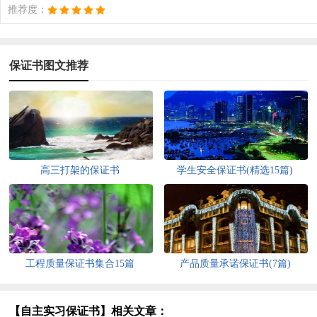
推荐度：
保证书图文推荐
高三打架的保证书
学生安全保证书(精选15篇)
工程质量保证书集合15篇
产品质量承诺保证书(7篇)
【自主实习保证书】相关文章：