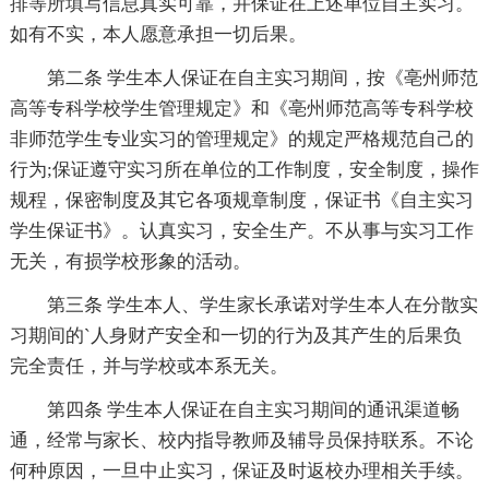
排等所填写信息真实可靠，并保证在上述单位自主实习。
如有不实，本人愿意承担一切后果。
第二条 学生本人保证在自主实习期间，按《亳州师范
高等专科学校学生管理规定》和《亳州师范高等专科学校
非师范学生专业实习的管理规定》的规定严格规范自己的
行为;保证遵守实习所在单位的工作制度，安全制度，操作
规程，保密制度及其它各项规章制度，保证书《自主实习
学生保证书》。认真实习，安全生产。不从事与实习工作
无关，有损学校形象的活动。
第三条 学生本人、学生家长承诺对学生本人在分散实
习期间的`人身财产安全和一切的行为及其产生的后果负
完全责任，并与学校或本系无关。
第四条 学生本人保证在自主实习期间的通讯渠道畅
通，经常与家长、校内指导教师及辅导员保持联系。不论
何种原因，一旦中止实习，保证及时返校办理相关手续。