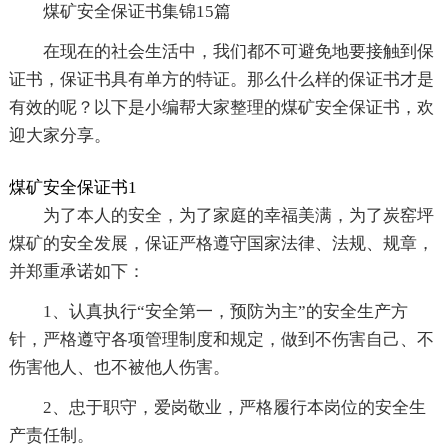
煤矿安全保证书集锦15篇
在现在的社会生活中，我们都不可避免地要接触到保
证书，保证书具有单方的特证。那么什么样的保证书才是
有效的呢？以下是小编帮大家整理的煤矿安全保证书，欢
迎大家分享。
煤矿安全保证书1
为了本人的安全，为了家庭的幸福美满，为了炭窑坪
煤矿的安全发展，保证严格遵守国家法律、法规、规章，
并郑重承诺如下：
1、认真执行“安全第一，预防为主”的安全生产方
针，严格遵守各项管理制度和规定，做到不伤害自己、不
伤害他人、也不被他人伤害。
2、忠于职守，爱岗敬业，严格履行本岗位的安全生
产责任制。