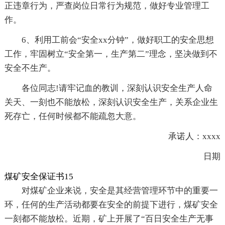
正违章行为，严查岗位日常行为规范，做好专业管理工
作。
6、利用工前会“安全xx分钟”，做好职工的安全思想
工作，牢固树立“安全第一，生产第二”理念，坚决做到不
安全不生产。
各位同志!请牢记血的教训，深刻认识安全生产人命
关天、一刻也不能放松，深刻认识安全生产，关系企业生
死存亡，任何时候都不能疏忽大意。
承诺人：xxxx
日期
煤矿安全保证书15
对煤矿企业来说，安全是其经营管理环节中的重要一
环，任何的生产活动都要在安全的前提下进行，煤矿安全
一刻都不能放松。近期，矿上开展了“百日安全生产无事