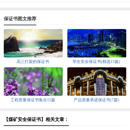
保证书图文推荐
高三打架的保证书
学生安全保证书(精选15篇)
工程质量保证书集合15篇
产品质量承诺保证书(7篇)
【煤矿安全保证书】相关文章：