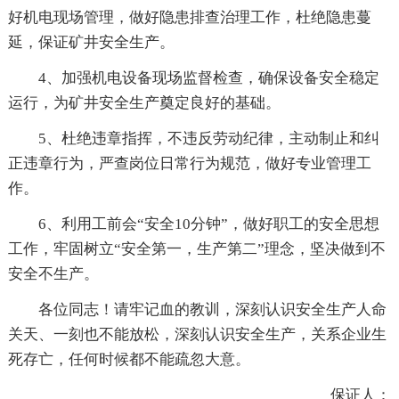
好机电现场管理，做好隐患排查治理工作，杜绝隐患蔓
延，保证矿井安全生产。
4、加强机电设备现场监督检查，确保设备安全稳定
运行，为矿井安全生产奠定良好的基础。
5、杜绝违章指挥，不违反劳动纪律，主动制止和纠
正违章行为，严查岗位日常行为规范，做好专业管理工
作。
6、利用工前会“安全10分钟”，做好职工的安全思想
工作，牢固树立“安全第一，生产第二”理念，坚决做到不
安全不生产。
各位同志！请牢记血的教训，深刻认识安全生产人命
关天、一刻也不能放松，深刻认识安全生产，关系企业生
死存亡，任何时候都不能疏忽大意。
保证人：