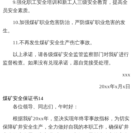
9.强化职工安全培训和新工人三级安全教育，提高全
员安全素质。
10.加强煤矿职业危害防治，严防煤矿职业危害的发
生。
11.不再发生煤矿安全生产伤亡事故。
以上承诺，请各级煤矿安全监管监察部门对我矿进行
监督检查。如果没有兑现承诺，愿自觉接受处理。
xxx
20xx年x月x日
煤矿安全保证书14
各位领导、同志们，午时好：
根据我矿20xx年，坚决实现年终零事故指标，为切实
保障矿井安全生产，全力做好自我的本职工作，确保矿井