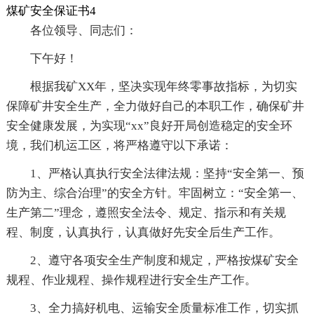
煤矿安全保证书4
各位领导、同志们：
下午好！
根据我矿XX年，坚决实现年终零事故指标，为切实
保障矿井安全生产，全力做好自己的本职工作，确保矿井
安全健康发展，为实现“xx”良好开局创造稳定的安全环
境，我们机运工区，将严格遵守以下承诺：
1、严格认真执行安全法律法规：坚持“安全第一、预
防为主、综合治理”的安全方针。牢固树立：“安全第一、
生产第二”理念，遵照安全法令、规定、指示和有关规
程、制度，认真执行，认真做好先安全后生产工作。
2、遵守各项安全生产制度和规定，严格按煤矿安全
规程、作业规程、操作规程进行安全生产工作。
3、全力搞好机电、运输安全质量标准工作，切实抓