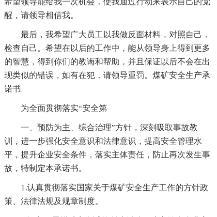
希望领导能给我一次机会，使我通过行动来表示自己的觉
醒，请领导相信我。
最后，我希望广大员工以我做反面材料，对照自己，
检查自己。希望在以后的工作中，能从领导身上得到更多
的智慧，得到你们的教诲和帮助，并且保证以后不会在出
现类似的错误，如有在犯，请领导重罚。煤矿安全生产承
诺书
为全面贯彻落实“安全第
一、预防为主、综合治理”方针，深刻吸取事故教
训，进一步强化安全意识和法律意识，提高安全管理水
平，提升企业安全条件，落实主体责任，防止再次发生事
故，特制定本承诺书。
1.认真贯彻落实国家关于煤矿安全生产工作的方针政
策、法律法规及规章制度。