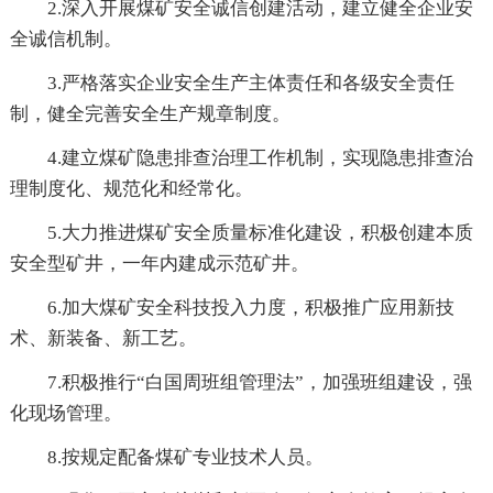
2.深入开展煤矿安全诚信创建活动，建立健全企业安
全诚信机制。
3.严格落实企业安全生产主体责任和各级安全责任
制，健全完善安全生产规章制度。
4.建立煤矿隐患排查治理工作机制，实现隐患排查治
理制度化、规范化和经常化。
5.大力推进煤矿安全质量标准化建设，积极创建本质
安全型矿井，一年内建成示范矿井。
6.加大煤矿安全科技投入力度，积极推广应用新技
术、新装备、新工艺。
7.积极推行“白国周班组管理法”，加强班组建设，强
化现场管理。
8.按规定配备煤矿专业技术人员。