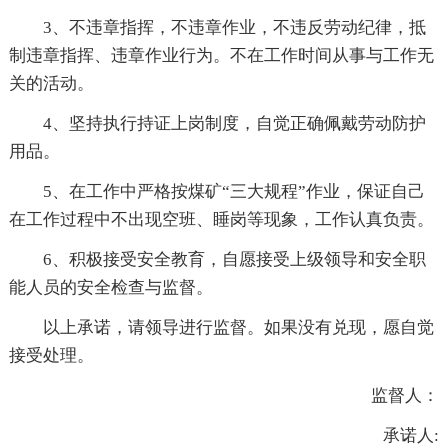
3、不违章指挥，不违章作业，不违反劳动纪律，抵
制违章指挥、违章作业行为。不在工作时间从事与工作无
关的活动。
4、坚持执行持证上岗制度，自觉正确佩戴劳动防护
用品。
5、在工作中严格按煤矿“三大规程”作业，保证自己
在工作过程中不出现空班、睡岗等现象，工作认真负责。
6、积极接受安全教育，自愿接受上级领导和安全职
能人员的安全检查与监督。
以上承诺，请领导进行监督。如果没有兑现，愿自觉
接受处理。
监督人：
承诺人: