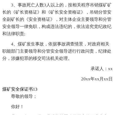
3、事故死亡人数3人以上的，按相关程序吊销煤矿矿
长的《矿长资格证》和《矿长安全资格证》，吊销分管安
全副矿长的《安全资格证》，对主体企业主要领导和分管
安全领导一律免职，构成违法违纪的，依法追究党纪政纪
和法律职责;
4、煤矿发生事故，依据事故调查情景，对政府相关
职能部门主要领导和分管安全领导进行行政问责，纪律处
分，涉嫌犯罪的移交司法机关处理。
承诺人：xx
20xx年xx月xx日
煤矿安全保证书13
尊敬的领导；
你好！