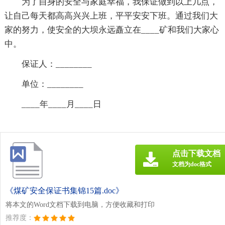
为了自身的安全与家庭幸福，我保证做到以上几点，
让自己每天都高高兴兴上班，平平安安下班。通过我们大
家的努力，使安全的大坝永远矗立在____矿和我们大家心
中。
保证人：________
单位：________
____年____月____日
点击下载文档
文档为doc格式
《煤矿安全保证书集锦15篇.doc》
将本文的Word文档下载到电脑，方便收藏和打印
推荐度：