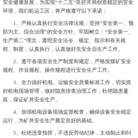
安全健康发展，为实现“十二五”良好开局创造稳定的安全
环境，我们机运工区，将严格遵守以下承诺：
1、严格认真执行安全法律法规：坚持“安全第一、预
防为主、综合治理”的安全方针。牢固树立：“安全第一、
生产第二”理念，遵照安全法令、规定、指示和有关规
程、制度，认真执行，认真做好先安全后生产工作。
2、遵守各项安全生产制度和规定，严格按煤矿安全
规程、作业规程、操作规程进行安全生产工作。
3、全力搞好机电、运输安全质量标准工作，切实抓
好机电现场管理，做好隐患排查治理工作，杜绝隐患蔓
延，保证矿井安全生产。
4、加强机电设备现场监督检查，确保设备安全稳定
运行，为矿井安全生产奠定良好的基础。
5、杜绝违章指挥，不违反劳动纪律，主动制止和纠