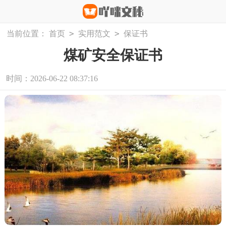
>
>
当前位置：
首页
实用范文
保证书
煤矿安全保证书
时间：2026-06-22 08:37:16