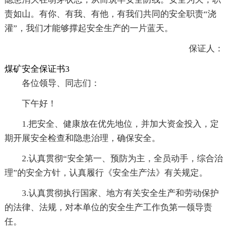
责如山。有你、有我、有他，有我们共同的安全职责“浇
灌”，我们才能够撑起安全生产的一片蓝天。
保证人：
煤矿安全保证书3
各位领导、同志们：
下午好！
1.把安全、健康放在优先地位，并加大资金投入，定
期开展安全检查和隐患治理，确保安全。
2.认真贯彻“安全第一、预防为主，全员动手，综合治
理”的安全方针，认真履行《安全生产法》有关规定。
3.认真贯彻执行国家、地方有关安全生产和劳动保护
的法律、法规，对本单位的安全生产工作负第一领导责
任。