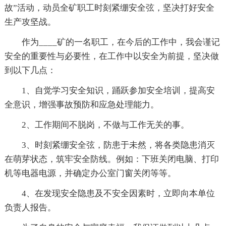
故”活动，动员全矿职工时刻紧绷安全弦，坚决打好安全
生产攻坚战。
作为____矿的一名职工，在今后的工作中，我会谨记
安全的重要性与必要性，在工作中以安全为前提，坚决做
到以下几点：
1、自觉学习安全知识，踊跃参加安全培训，提高安
全意识，增强事故预防和应急处理能力。
2、工作期间不脱岗，不做与工作无关的事。
3、时刻紧绷安全弦，防患于未然，将各类隐患消灭
在萌芽状态，筑牢安全防线。例如：下班关闭电脑、打印
机等电器电源，并确定办公室门窗关闭等等。
4、在发现安全隐患及不安全因素时，立即向本单位
负责人报告。