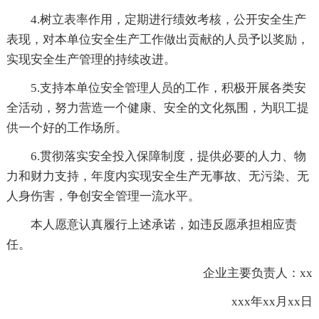
4.树立表率作用，定期进行绩效考核，公开安全生产
表现，对本单位安全生产工作做出贡献的人员予以奖励，
实现安全生产管理的持续改进。
5.支持本单位安全管理人员的工作，积极开展各类安
全活动，努力营造一个健康、安全的文化氛围，为职工提
供一个好的工作场所。
6.贯彻落实安全投入保障制度，提供必要的人力、物
力和财力支持，年度内实现安全生产无事故、无污染、无
人身伤害，争创安全管理一流水平。
本人愿意认真履行上述承诺，如违反愿承担相应责
任。
企业主要负责人：xx
xxx年xx月xx日