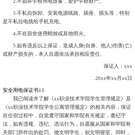
2.不损坏学校用电设备，爱护学校财产。
3.不私自拆卸、安装电源线路、插座、插头等，特别
是不私拉电线给手机充电。
4.不在宿舍使用蜡烛或其他明火。
5.如有违反以上保证，造成人身(自身、他人)伤害(亡)
或财产损失的，本人自愿依法承担相应责任。
保证人：xxx
20xx年xx月xx日
安全用电保证书13
我已阅读并了解《xx职业技术学院学生管理规定》及
《xx职业技术学院学生公寓管理规定》的相关内容，保证
在住宿过程中，自觉遵守国家和学院有关规定，遵纪守
法，如有违规、违纪、违法行为，自愿服从国家和学院有
关部门所作出的处罚。做文明学生，创文明寝室。同时，