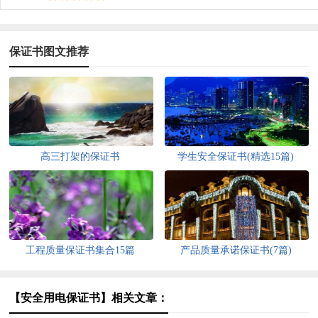
保证书图文推荐
高三打架的保证书
学生安全保证书(精选15篇)
工程质量保证书集合15篇
产品质量承诺保证书(7篇)
【安全用电保证书】相关文章：