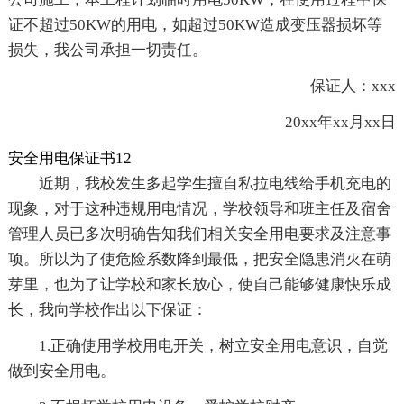
证不超过50KW的用电，如超过50KW造成变压器损坏等
损失，我公司承担一切责任。
保证人：xxx
20xx年xx月xx日
安全用电保证书12
近期，我校发生多起学生擅自私拉电线给手机充电的
现象，对于这种违规用电情况，学校领导和班主任及宿舍
管理人员已多次明确告知我们相关安全用电要求及注意事
项。所以为了使危险系数降到最低，把安全隐患消灭在萌
芽里，也为了让学校和家长放心，使自己能够健康快乐成
长，我向学校作出以下保证：
1.正确使用学校用电开关，树立安全用电意识，自觉
做到安全用电。