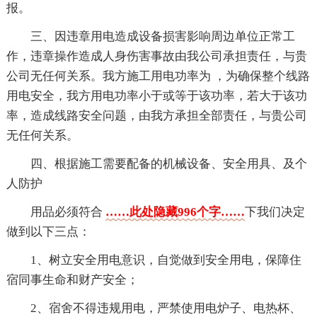
报。
三、因违章用电造成设备损害影响周边单位正常工
作，违章操作造成人身伤害事故由我公司承担责任，与贵
公司无任何关系。我方施工用电功率为 ，为确保整个线路
用电安全，我方用电功率小于或等于该功率，若大于该功
率，造成线路安全问题，由我方承担全部责任，与贵公司
无任何关系。
四、根据施工需要配备的机械设备、安全用具、及个
人防护
用品必须符合
……此处隐藏996个字……
下我们决定
做到以下三点：
1、树立安全用电意识，自觉做到安全用电，保障住
宿同事生命和财产安全；
2、宿舍不得违规用电，严禁使用电炉子、电热杯、