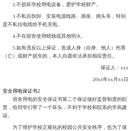
2.不损坏学校用电设备，爱护学校财产。
3.不私自拆卸、安装电源线路、插座、插头等，特别
是不私拉电线给手机充电。
4.不在宿舍使用蜡烛或其他明火。
5.如有违反以上保证，造成人身（自身、他人）伤害
（亡）或财产损失的，本人自愿依法承担相应责任。
保证人：xxx
20xx年xx月xx日
安全用电保证书2
宿舍用电的安全保证书第二个保证做好监督制度的职
责，给同学们带了一个坏头，不利于学校和院系的学风建
设。
为了维护学校正规化的校园公共安全秩序，也为了保