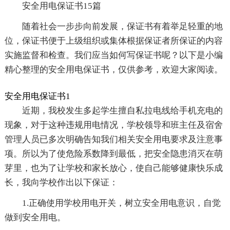
安全用电保证书15篇
随着社会一步步向前发展，保证书有着举足轻重的地
位，保证书便于上级组织或集体根据保证者所保证的内容
实施监督和检查。我们应当如何写保证书呢？以下是小编
精心整理的安全用电保证书，仅供参考，欢迎大家阅读。
安全用电保证书1
近期，我校发生多起学生擅自私拉电线给手机充电的
现象，对于这种违规用电情况，学校领导和班主任及宿舍
管理人员已多次明确告知我们相关安全用电要求及注意事
项。所以为了使危险系数降到最低，把安全隐患消灭在萌
芽里，也为了让学校和家长放心，使自己能够健康快乐成
长，我向学校作出以下保证：
1.正确使用学校用电开关，树立安全用电意识，自觉
做到安全用电。