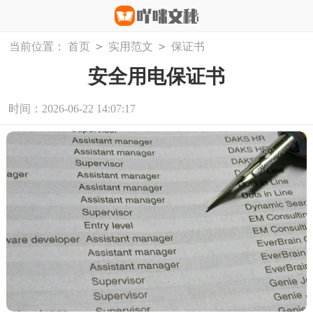
>
>
当前位置：
首页
实用范文
保证书
安全用电保证书
时间：2026-06-22 14:07:17