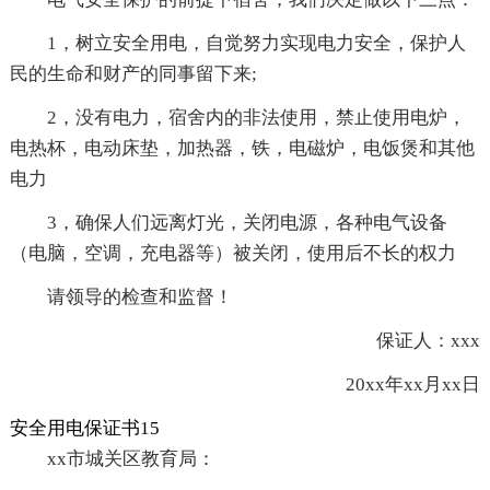
1，树立安全用电，自觉努力实现电力安全，保护人
民的生命和财产的同事留下来;
2，没有电力，宿舍内的非法使用，禁止使用电炉，
电热杯，电动床垫，加热器，铁，电磁炉，电饭煲和其他
电力
3，确保人们远离灯光，关闭电源，各种电气设备
（电脑，空调，充电器等）被关闭，使用后不长的权力
请领导的检查和监督！
保证人：xxx
20xx年xx月xx日
安全用电保证书15
xx市城关区教育局：