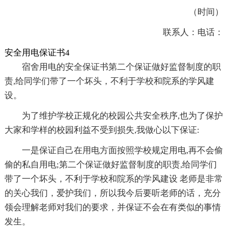
（时间）
联系人：电话：
安全用电保证书4
宿舍用电的安全保证书第二个保证做好监督制度的职
责,给同学们带了一个坏头，不利于学校和院系的学风建
设。
为了维护学校正规化的校园公共安全秩序,也为了保护
大家和学样的校园利益不受到损失,我做心以下保证:
一是保证自己在用电方面按照学校规定用电,再不会偷
偷的私自用电;第二个保证做好监督制度的职责,给同学们
带了一个坏头，不利于学校和院系的学风建设 老师是非常
的关心我们，爱护我们，所以我今后要听老师的话，充分
领会理解老师对我们的要求，并保证不会在有类似的事情
发生。