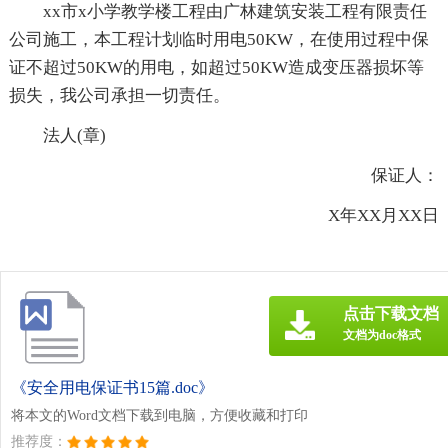
xx市x小学教学楼工程由广林建筑安装工程有限责任
公司施工，本工程计划临时用电50KW，在使用过程中保
证不超过50KW的用电，如超过50KW造成变压器损坏等
损失，我公司承担一切责任。
法人(章)
保证人：
X年XX月XX日
点击下载文档
文档为doc格式
《安全用电保证书15篇.doc》
将本文的Word文档下载到电脑，方便收藏和打印
推荐度：