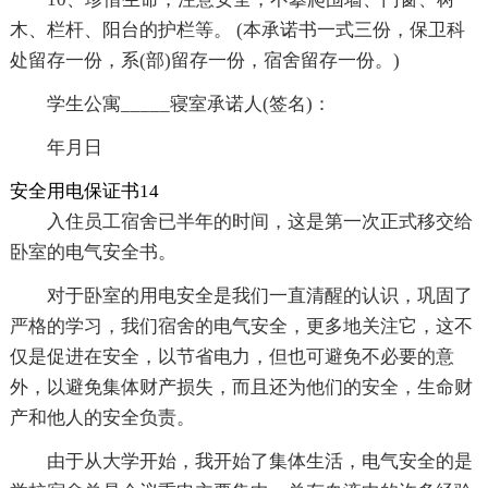
木、栏杆、阳台的护栏等。 (本承诺书一式三份，保卫科
处留存一份，系(部)留存一份，宿舍留存一份。)
学生公寓_____寝室承诺人(签名)：
年月日
安全用电保证书14
入住员工宿舍已半年的时间，这是第一次正式移交给
卧室的电气安全书。
对于卧室的用电安全是我们一直清醒的认识，巩固了
严格的学习，我们宿舍的电气安全，更多地关注它，这不
仅是促进在安全，以节省电力，但也可避免不必要的意
外，以避免集体财产损失，而且还为他们的安全，生命财
产和他人的安全负责。
由于从大学开始，我开始了集体生活，电气安全的是