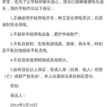
芽里，也为了让学校和家长放心，使自己能够健康快乐成
长，我向学校作出以下保证：
1.正确使用学校用电开关，树立安全用电意识，自觉
做到安全用电。
2.不损坏学校用电设备，爱护学校财产。
3.不私自拆卸、安装电源线路、插座、插头等，特别
是不私拉电线给手机充电。
4.不在宿舍使用蜡烛或其他明火。
5.如有违反以上保证，造成人身（自身、他人）伤害
（亡）或财产损失的`，本人自愿依法承担相应责任。
班别
保证人：
20xx年5月10日