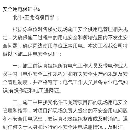
安全用电保证书6
北斗·玉龙湾项目部：
根据你单位对售楼处现场施工安全供用电管理相关规
定，为确保施工过程中的用电安全和所辖范围内不发生安
全问题，确保周边使用单位正常用电。本次工程我公司特
做以下施工用电安全保证：
一、施工前认真组织所有电气工作人员及带电作业人
员学习《电业安全工作规程》和有关安全生产的规定及安
全管理制度，并严格遵守；电气工作人员具备专业电气知
识,有操作证和电工进网证。
二、施工中应接受北斗玉龙湾项目部的现场用电安全
管理和指导，对项目部现场负责人提出的不安全用电问题
和不安全用电隐患，要认真积极组织整改或及时消除。遇
到任何关于人身和运行的不安全用电隐患情况，及时汇