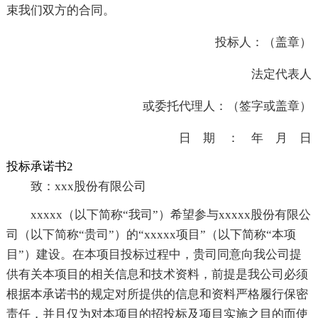
束我们双方的合同。
投标人：（盖章）
法定代表人
或委托代理人：（签字或盖章）
日 期 ： 年 月 日
投标承诺书2
致：xxx股份有限公司
xxxxx（以下简称“我司”）希望参与xxxxx股份有限公
司（以下简称“贵司”）的“xxxxx项目”（以下简称“本项
目”）建设。在本项目投标过程中，贵司同意向我公司提
供有关本项目的相关信息和技术资料，前提是我公司必须
根据本承诺书的规定对所提供的信息和资料严格履行保密
责任，并且仅为对本项目的招投标及项目实施之目的而使