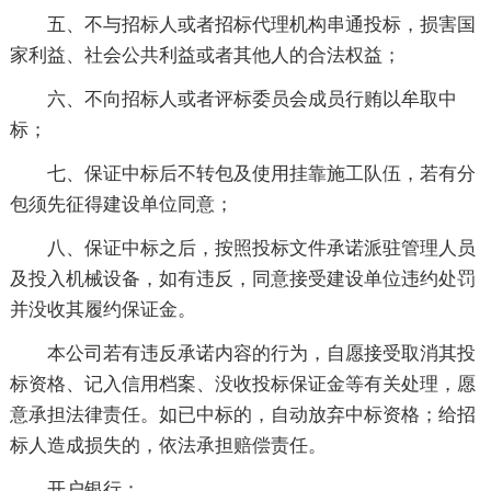
五、不与招标人或者招标代理机构串通投标，损害国
家利益、社会公共利益或者其他人的合法权益；
六、不向招标人或者评标委员会成员行贿以牟取中
标；
七、保证中标后不转包及使用挂靠施工队伍，若有分
包须先征得建设单位同意；
八、保证中标之后，按照投标文件承诺派驻管理人员
及投入机械设备，如有违反，同意接受建设单位违约处罚
并没收其履约保证金。
本公司若有违反承诺内容的行为，自愿接受取消其投
标资格、记入信用档案、没收投标保证金等有关处理，愿
意承担法律责任。如已中标的，自动放弃中标资格；给招
标人造成损失的，依法承担赔偿责任。
开户银行：