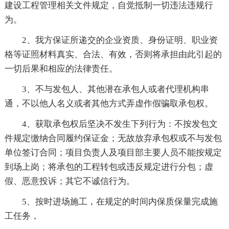
建设工程管理相关文件规定，自觉抵制一切违法违规行
为。
2、我方保证所递交的企业资质、身份证明、职业资
格等证照材料真实、合法、有效，否则将承担由此引起的
一切后果和相应的法律责任。
3、不与发包人、其他潜在承包人或者代理机构串
通，不以他人名义或者其他方式弄虚作假骗取承包权。
4、获取承包权后坚决不发生下列行为：不按发包文
件规定缴纳合同履约保证金；无故放弃承包权或不与发包
单位签订合同；项目负责人及项目部主要人员不能按规定
到场上岗；将承包的工程转包或违反规定进行分包；虚
假、恶意投诉；其它不诚信行为。
5、按时进场施工，在规定的时间内保质保量完成施
工任务，