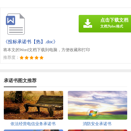
点击下载文档
文档为doc格式
《投标承诺书【热】.doc》
将本文的Word文档下载到电脑，方便收藏和打印
推荐度：
承诺书图文推荐
依法经营电信业务承诺书
消防安全承诺书