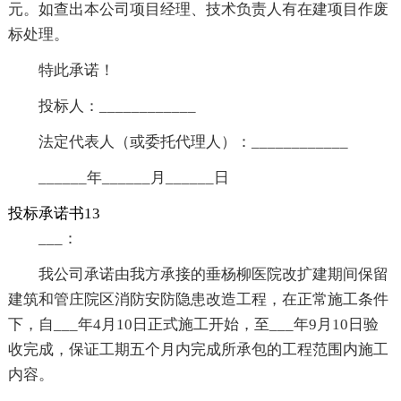
元。如查出本公司项目经理、技术负责人有在建项目作废
标处理。
特此承诺！
投标人：____________
法定代表人（或委托代理人）：____________
______年______月______日
投标承诺书13
___：
我公司承诺由我方承接的垂杨柳医院改扩建期间保留
建筑和管庄院区消防安防隐患改造工程，在正常施工条件
下，自___年4月10日正式施工开始，至___年9月10日验
收完成，保证工期五个月内完成所承包的工程范围内施工
内容。