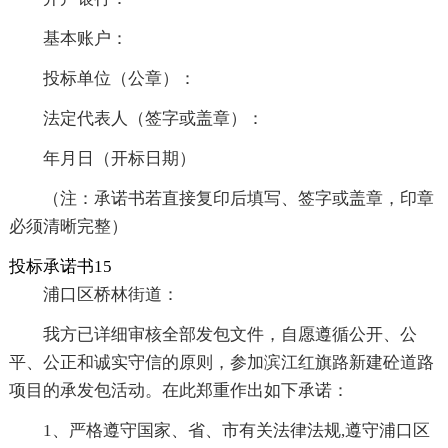
基本账户：
投标单位（公章）：
法定代表人（签字或盖章）：
年月日（开标日期）
（注：承诺书若直接复印后填写、签字或盖章，印章
必须清晰完整）
投标承诺书15
浦口区桥林街道：
我方已详细审核全部发包文件，自愿遵循公开、公
平、公正和诚实守信的原则，参加滨江红旗路新建砼道路
项目的承发包活动。在此郑重作出如下承诺：
1、严格遵守国家、省、市有关法律法规,遵守浦口区