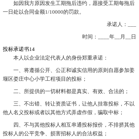
如因我方原因发生工期拖后违约，愿接受工期每拖后
一日处以合同金额1/10000的罚款。
承诺人：___
时间：____年__月__日
投标承诺书14
本人以企业法定代表人的身份郑重承诺：
一、将遵循公开、公正和诚实信用的原则自愿参加姜
堰区娄庄中心小学工程项目的投标；
二、所提供的一切材料都是真实、有效、合法的；
三、不出错、转让资质证书，让他人挂靠投标，不以
他人名义投标或者以其他方式弄虚作假，骗取中标；
四、不与其他投标人相互串通投标报价，不排挤其他
投标人的公平竞争、损害招标人的合法权益；