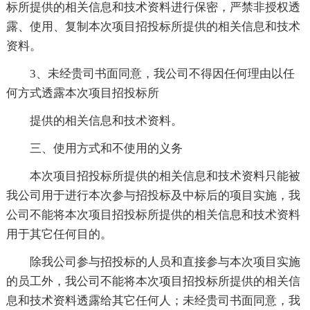
标所提供的相关信息和技术资料进行保密，严禁非授权透
露、使用、复制本次项目招投标所提供的相关信息和技术
资料。
3、未经贵司书面同意，我公司不得因任何理由以任
何方式透露本次项目招投标所
提供的相关信息和技术资料。
三、使用方式和不使用的义务
本次项目招投标所提供的相关信息和技术资料只能被
我公司用于进行本次参与招投标及中标后的项目实施，我
公司不能将本次项目招投标所提供的相关信息和技术资料
用于其它任何目的。
除我公司参与招投标的人员和直接参与本次项目实施
的员工外，我公司不能将本次项目招投标所提供的相关信
息和技术资料透露给其它任何人；未经贵司书面同意，我