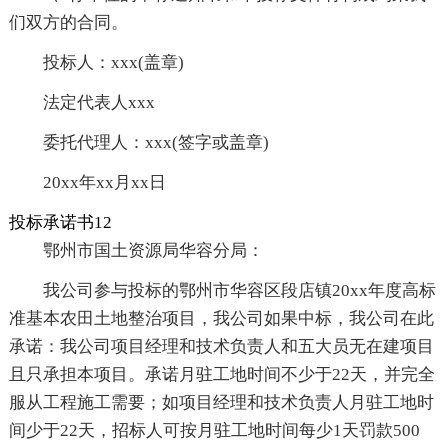
们双方的合同。
投标人：xxx(盖章)
法定代表人xxx
委托代理人：xxx(签字或盖章)
20xx年xx月xx日
投标承诺书12
鄂州市国土资源局华容分局：
我公司参与投标的鄂州市华容区段店镇20xx年度高标
准基本农田土地整治项目，我公司如果中标，我公司在此
承诺：我公司项目经理和技术负责人和五大员无在建项目
且只承担本项目。承诺月驻工地时间不少于22天，并完全
服从工程施工需要；如项目经理和技术负责人月驻工地时
间少于22天，招标人可按月驻工地时间每少1天罚款500