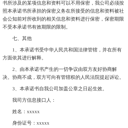
书所涉及的某项信息和资料可以不用保密，我公司必须按
照本承诺书所承担的保密义务在所接受的信息和资料被社
会公知前对所收到的相关信息和资料进行保密，保密期限
不受本承诺书有效期限的限制。
七、其他
1、本承诺书受中华人民共和国法律管辖，并在所有
方面依其进行解释。
2、由本承诺书产生的一切争议由双方友好协商解
决。协商不成，双方可向有管辖权的人民法院提起诉讼。
3、本承诺书自我公司加盖公章之日起生效。
我司方信息接口人：
姓名：xxxxx
身份证号：xxxxx