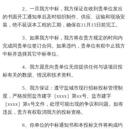
2、一旦我方中标，我方保证在收到贵单位发出
的书面开工通知单后及时组织制作、供应、运输和现场安
装，绝不延误本工程的工期，确保在11月15日前完工。
3、如果我方中标，我方将在贵方规定的时间内
完成同贵单位签订合同。如果违约，贵单位有权中止我方
中标并选择其它中标单位。
4、我方愿意向贵单位无偿提供任何与该项目投
标有关的数据、情况和技术资料。
5、我方保证：遵守盐城市现行招标投标管理制
度，严格按照盐市建字［xxxx］第xx号、盐市建字
［xxxx］第x号文件，处理可能出现的争议和问题。如有
违反，贵方有权取消我方的投标资格。
6、你单位的中标通知书和本投标文件将构成约