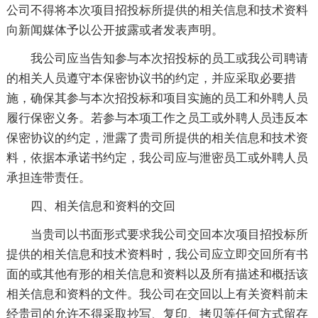
公司不得将本次项目招投标所提供的相关信息和技术资料
向新闻媒体予以公开披露或者发表声明。
我公司应当告知参与本次招投标的员工或我公司聘请
的相关人员遵守本保密协议书的约定，并应采取必要措
施，确保其参与本次招投标和项目实施的员工和外聘人员
履行保密义务。若参与本项工作之员工或外聘人员违反本
保密协议的约定，泄露了贵司所提供的相关信息和技术资
料，依据本承诺书约定，我公司应与泄密员工或外聘人员
承担连带责任。
四、相关信息和资料的交回
当贵司以书面形式要求我公司交回本次项目招投标所
提供的相关信息和技术资料时，我公司应立即交回所有书
面的或其他有形的相关信息和资料以及所有描述和概括该
相关信息和资料的文件。我公司在交回以上有关资料前未
经贵司的允许不得采取抄写、复印、拷贝等任何方式留存