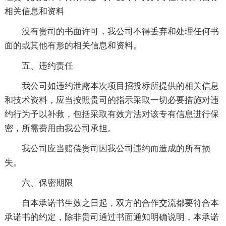
相关信息和资料
没有贵司的书面许可，我公司不得丢弃和处理任何书
面的或其他有形的相关信息和资料。
五、违约责任
我公司如违约泄露本次项目招投标所提供的相关信息
和技术资料，应当按照贵司的指示采取一切必要措施对违
约行为予以补救，包括采取有效方法对该专有信息进行保
密，所需费用由我公司承担。
我公司应当赔偿贵司因我公司违约而造成的所有损
失。
六、保密期限
自本承诺书生效之日起，双方的合作交流都要符合本
承诺书的约定，除非贵司通过书面通知明确说明，本承诺