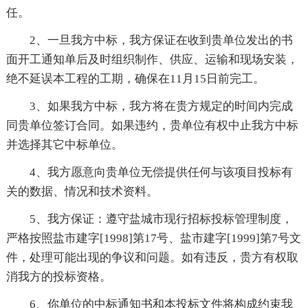
任。
2、一旦我方中标，我方保证在收到贵单位发出的书
面开工通知单后及时组织制作、供应、运输和现场安装，
绝不延误本工程的工期，确保在11月15日前完工。
3、如果我方中标，我方将在贵方规定的时间内完成
同贵单位签订合同。如果违约，贵单位有权中止我方中标
并选择其它中标单位。
4、我方愿意向贵单位无偿提供任何与该项目投标有
关的数据、情况和技术资料。
5、我方保证：遵守盐城市现行招标投标管理制度，
严格按照盐市建字[1998]第17号、盐市建字[1999]第7号文
件，处理可能出现的争议和问题。如有违反，贵方有权取
消我方的投标资格。
6、你单位的中标通知书和本投标文件将构成约束我