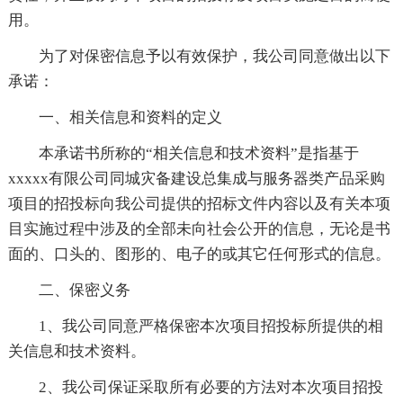
用。
为了对保密信息予以有效保护，我公司同意做出以下
承诺：
一、相关信息和资料的定义
本承诺书所称的“相关信息和技术资料”是指基于
xxxxx有限公司同城灾备建设总集成与服务器类产品采购
项目的招投标向我公司提供的招标文件内容以及有关本项
目实施过程中涉及的全部未向社会公开的信息，无论是书
面的、口头的、图形的、电子的或其它任何形式的信息。
二、保密义务
1、我公司同意严格保密本次项目招投标所提供的相
关信息和技术资料。
2、我公司保证采取所有必要的方法对本次项目招投