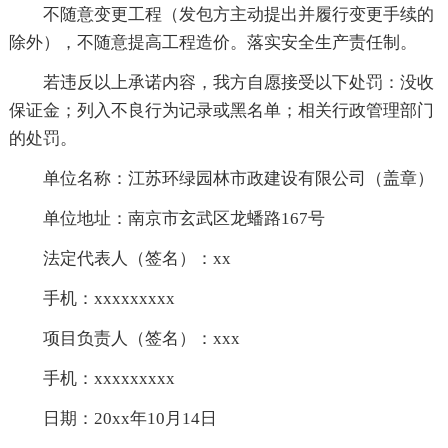
不随意变更工程（发包方主动提出并履行变更手续的
除外），不随意提高工程造价。落实安全生产责任制。
若违反以上承诺内容，我方自愿接受以下处罚：没收
保证金；列入不良行为记录或黑名单；相关行政管理部门
的处罚。
单位名称：江苏环绿园林市政建设有限公司（盖章）
单位地址：南京市玄武区龙蟠路167号
法定代表人（签名）：xx
手机：xxxxxxxxx
项目负责人（签名）：xxx
手机：xxxxxxxxx
日期：20xx年10月14日