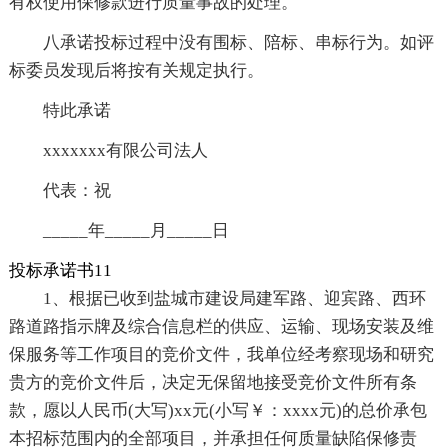
有权使用保修款进行质量事故的处理。
八承诺投标过程中没有围标、陪标、串标行为。如评
标委员发现后将按有关规定执行。
特此承诺
xxxxxxx有限公司法人
代表：祝
_____年_____月_____日
投标承诺书11
1、根据已收到盐城市建设局建军路、迎宾路、西环
路道路指示牌及综合信息栏的供应、运输、现场安装及维
保服务等工作项目的竞价文件，我单位经考察现场和研究
贵方的竞价文件后，决定无保留地接受竞价文件所有条
款，愿以人民币(大写)xx元(小写￥：xxxx元)的总价承包
本招标范围内的全部项目，并承担任何质量缺陷保修责