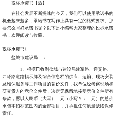
投标承诺书【热】
在社会发展不断提速的今天，我们可以使用承诺书的
机会越来越多，承诺书在写作上具有一定的格式要求。那
要怎么写好承诺书呢？以下是小编帮大家整理的投标承诺
书，欢迎阅读与收藏。
投标承诺书1
盐城市建设局 ：
1、根据已收到盐城市建设局建军路、迎宾路、
西环路道路指示牌及综合信息栏的供应、运输、现场安装
及维保服务等工作项目的竞价文件，我单位经考察现场和
研究贵方的竞价文件后，决定无保留地接受竞价文件所有
条款，愿以人民币（大写） 元（小写￥： 元）的总价
承包本招标范围内的全部项目，并承担任何质量缺陷保修
责任。