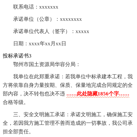
联系电话：xxxxxxx
承诺单位（公章）：xxxxxxxx
承诺单位代表人（签字）：xxxxx
日期：xxxx年xx月xx日
投标承诺书3
鄂州市国土资源局华容分局：
我单位在此郑重承诺：若我单位中标承建本工程，我
方将依靠自身力量按期、保质、保量地完成合同规定的全
部内容，决不转包也决不违
……此处隐藏1856个字……
合格等级。
三、安全文明施工承诺：承诺文明施工，确保施工安
全，若因我方施工管理不善而造成的一切事故，我公司承
担全部责任。