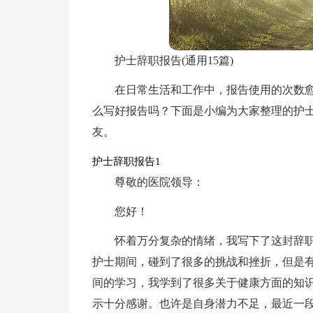
护士辞职报告(通用15篇)
在日常生活和工作中，报告使用的次数
么写好报告吗？下面是小编为大家整理的护
友。
护士辞职报告1
尊敬的医院领导：
您好！
怀着万分复杂的情绪，我写下了这封辞
护士期间，碰到了很多的挑战和挫折，但是
间的学习，我学到了很多关于健康方面的知
示十分感谢。也许是自身潜力不足，最近一