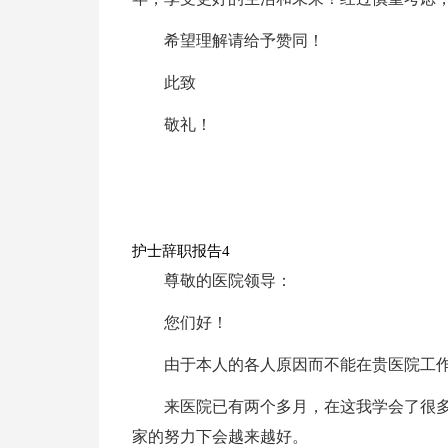
希望理解请给予赞同！
此致
敬礼！
护士辞职报告4
尊敬的医院领导：
您们好！
由于本人的各人原因而不能在贵医院工
来医院已有两个多月，在这我学会了很
家的努力下会越来越好。