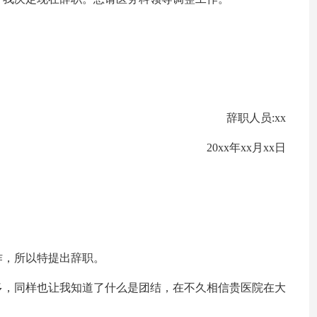
辞职人员:xx
20xx年xx月xx日
作，所以特提出辞职。
多，同样也让我知道了什么是团结，在不久相信贵医院在大