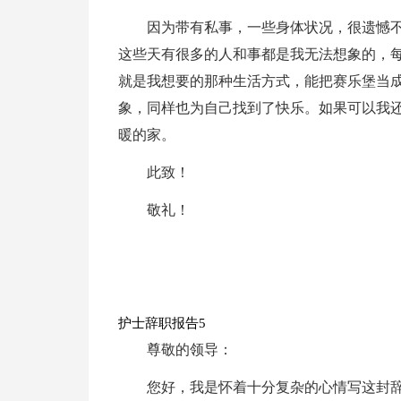
因为带有私事，一些身体状况，很遗憾
这些天有很多的人和事都是我无法想象的，
就是我想要的那种生活方式，能把赛乐堡当
象，同样也为自己找到了快乐。如果可以我
暖的家。
此致！
敬礼！
护士辞职报告5
尊敬的领导：
您好，我是怀着十分复杂的心情写这封