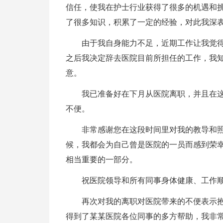
信任，使我在护士行业获得了很多的机遇和
了很多知识，积累了一定的经验，对此我深
由于我自身能力不足，近期工作让我觉
之后我决定辞去医院目前所担任的工作，我
意。
我已准备好在下月从医院离职，并且在
不便。
非常感谢您在这段时间里对我的教导和
候，我都会为自己曾是医院的一员而感到荣
相当重要的一部分。
祝医院领导和所有同事身体健康、工作顺
再次对我的离职对医院带来的不便表示
得到了某某医院各位同事的多方帮助，我非