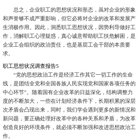
总之，企业职工的思想状况和形态，虽对企业的形象
和声誉够不成严重影响，但它必将对企业的改革和发展产
生消极作用。因此，洞悉职工思想状况，因势利导做好工
作，消解职工心理疑惑，真心诚意帮助职工扶危解困，是
企业工会组织的政治责任，也是基层工会干部的本质要
求。
职工思想状况调查报告5
“党的思想政治工作是经济工作其它一切工作的生命
线，是团结全党和全国各族人民实现党和国家各项任务的
中心环节”。随着国有企业改革的日益深化，结构调整力
度的不断加大，一些在计划经济条件下，长期积累的深层
次矛盾会凸现出来，同时，我们学会遇到更多的新情况和
新问题，要正确处理好改革中的各种关系和矛盾，为改革
创造良好的环境条件，就必须不断加强和改进思想政治工
作。