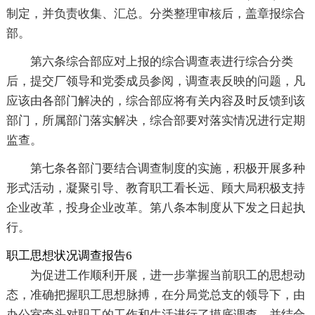
制定，并负责收集、汇总。分类整理审核后，盖章报综合
部。
第六条综合部应对上报的综合调查表进行综合分类
后，提交厂领导和党委成员参阅，调查表反映的问题，凡
应该由各部门解决的，综合部应将有关内容及时反馈到该
部门，所属部门落实解决，综合部要对落实情况进行定期
监查。
第七条各部门要结合调查制度的实施，积极开展多种
形式活动，凝聚引导、教育职工看长远、顾大局积极支持
企业改革，投身企业改革。第八条本制度从下发之日起执
行。
职工思想状况调查报告6
为促进工作顺利开展，进一步掌握当前职工的思想动
态，准确把握职工思想脉搏，在分局党总支的领导下，由
办公室牵头对职工的工作和生活进行了摸底调查，并结合