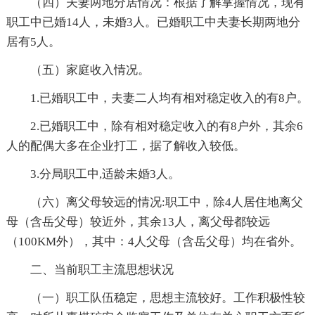
（四）夫妻两地分居情况：根据了解掌握情况，现有
职工中已婚14人，未婚3人。已婚职工中夫妻长期两地分
居有5人。
（五）家庭收入情况。
1.已婚职工中，夫妻二人均有相对稳定收入的有8户。
2.已婚职工中，除有相对稳定收入的有8户外，其余6
人的配偶大多在企业打工，据了解收入较低。
3.分局职工中,适龄未婚3人。
（六）离父母较远的情况:职工中，除4人居住地离父
母（含岳父母）较近外，其余13人，离父母都较远
（100KM外），其中：4人父母（含岳父母）均在省外。
二、当前职工主流思想状况
（一）职工队伍稳定，思想主流较好。工作积极性较