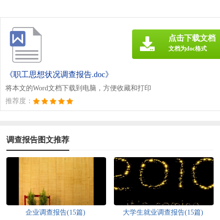
点击下载文档
文档为doc格式
《职工思想状况调查报告.doc》
将本文的Word文档下载到电脑，方便收藏和打印
推荐度：
调查报告图文推荐
企业调查报告(15篇)
大学生就业调查报告(15篇)