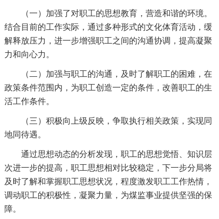
（一）加强了对职工的思想教育，营造和谐的环境。
结合目前的工作实际，通过多种形式的文化体育活动，缓
解释放压力，进一步增强职工之间的沟通协调，提高凝聚
力和向心力。
（二）加强与职工的沟通，及时了解职工的困难，在
政策条件范围内，为职工创造一定的条件，改善职工的生
活工作条件。
（三）积极向上级反映，争取执行相关政策，实现同
地同待遇。
通过思想动态的分析发现，职工的思想觉悟、知识层
次进一步的提高，职工思想相对比较稳定，下一步分局将
及时了解和掌握职工思想状况，程度激发职工工作热情，
调动职工的积极性，凝聚力量，为煤监事业提供坚强的保
障。