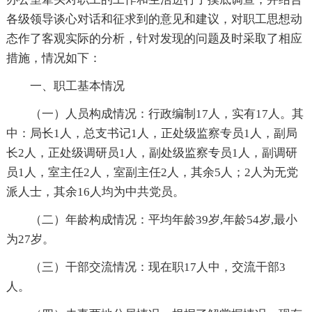
各级领导谈心对话和征求到的意见和建议，对职工思想动
态作了客观实际的分析，针对发现的问题及时采取了相应
措施，情况如下：
一、职工基本情况
（一）人员构成情况：行政编制17人，实有17人。其
中：局长1人，总支书记1人，正处级监察专员1人，副局
长2人，正处级调研员1人，副处级监察专员1人，副调研
员1人，室主任2人，室副主任2人，其余5人；2人为无党
派人士，其余16人均为中共党员。
（二）年龄构成情况：平均年龄39岁,年龄54岁,最小
为27岁。
（三）干部交流情况：现在职17人中，交流干部3
人。