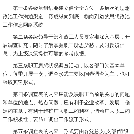
第一条各级党组织要建立健全全方位、多层次的思想
政治工作沟通渠道，形成纵向到底、横向到边的思想政治
工作信息网络系统。
第二条各级领导干部和政工人员要定期深入基层，开
展调查研究，随时了解掌握职工所思所愁，及时反馈信
息，为上级决策提供可靠的参考依据。
第三条职工思想状况调查活动，以各部门为基本单
位，每季开展一次，调查形式主要以问卷调查为主，也可
采取其它形式。
第四条调查表的内容应能反映职工当前最关心的问题
和单位的难点、热点问题，应有利于企业改革、发展、稳
定的主题，有利于维护广大职工的利益，调动广大职工的
工作积极性，要防止调查工作流于形式。
第五条调查表的内容、形式要由各党总支(支部)组织