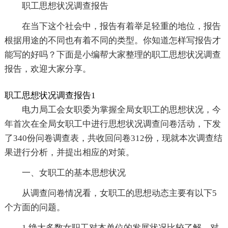
职工思想状况调查报告
在当下这个社会中，报告有着举足轻重的地位，报告
根据用途的不同也有着不同的类型。你知道怎样写报告才
能写的好吗？下面是小编帮大家整理的职工思想状况调查
报告，欢迎大家分享。
职工思想状况调查报告1
电力局工会女职委为掌握全局女职工的思想状况，今
年首次在全局女职工中进行思想状况调查问卷活动，下发
了340份问卷调查表，共收回问卷312份，现就本次调查结
果进行分析，并提出相应的对策。
一、女职工的基本思想状况
从调查问卷情况看，女职工的思想动态主要有以下5
个方面的问题。
1.绝大多数女职工对本单位的发展状况比较了解，对