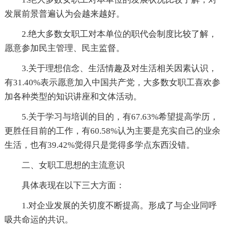
发展前景普遍认为会越来越好。
2.绝大多数女职工对本单位的职代会制度比较了解，
愿意参加民主管理、民主监督。
3.关于理想信念、生活情趣及对生活相关因素认识，
有31.40%表示愿意加入中国共产党，大多数女职工喜欢参
加各种类型的知识讲座和文体活动。
5.关于学习与培训的目的，有67.63%希望提高学历，
更胜任目前的工作，有60.58%认为主要是充实自己的业余
生活，也有39.42%觉得只是觉得多学点东西没错。
二、女职工思想的主流意识
具体表现在以下三大方面：
1.对企业发展的关切度不断提高。形成了与企业同呼
吸共命运的共识。