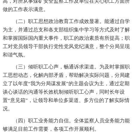
高，对所从事煤矿安全监察工作及单位在关心职工方面所
做的工作表示满意。
（二）职工思想政治教育工作成效显著。能通过自学
为主，并通过总支和各支部组织集中学习等方式及时了解
和掌握国际国内重大事件，职工的政治素质有所提高；职
工对党员领导干部执行党性党风党纪满意，整个分局呈现
和谐气氛。
（三）倾听职工心声，畅通诉求渠道。为及时掌握职
工思想动态，化解内部矛盾，帮助解决实际问题，分局建
立了以年度“我为分局谋发展”的主题会议为主，通过定期
谈心谈话的沟通等长效机制倾听职工心声，同时长年设
置“意见箱”，让领导和单位多渠道、多方位的了解实际情
况。
（四）职工业务能力自信。全体监察人员业务能力能
够满足目前工作需要，各项工作开展顺利。