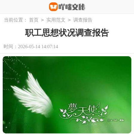
>
>
当前位置：
首页
实用范文
调查报告
职工思想状况调查报告
时间：2026-05-14 14:07:14