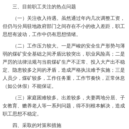
三、目前职工关注的热点问题
（一）关注收入待遇。虽然通过年内几次调整工资，
但仍与分局驻地政府部门之间存在不小的收入差距，职工
思想有波动，工作中仍有思想情绪。
（二）工作压力较大。一是严峻的安全生产形势与薄
弱的煤矿安全基础之间矛盾比较突出，职业风险高；二是
严厉的法律法规与当前煤矿生产不正常、投入大产出不稳
定、隐患较多之间的矛盾，造成严格执法难予实施；三是
人员少，煤矿较多，工作任务重，工作节奏快，正常休息
（如公休假）不能保证。
（三）家庭困难较多。出差较多，夫妻两地分居、子
女教育、赡养老人等一系列问题，得不到根本解决，造成
职工思想不稳定。
四、采取的对策和措施