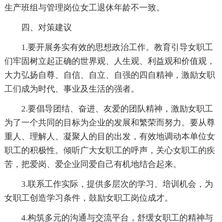
生产班组与管理岗位女工退休年龄不一致。
四、对策建议
1.要开展务实有效的思想政治工作。教育引导女职工
们牢固树立起正确的世界观、人生观、利益观和价值观，
大力弘扬自尊、自信、自立、自强的四自精神，激励女职
工们成为时代、事业及生活的强者。
2.要倡导团结、奋进、友爱的团队精神，激励女职工
为了一个共同的目标为企业的发展和繁荣而努力。要从尊
重人、理解人、凝聚人的目的出发，有效地调动本单位女
职工的积极性。倾听广大女职工的呼声，关心女职工的疾
苦，把爱岗、爱企业同爱自己有机地结合起来。
3.联系工作实际，提供多层次的学习、培训机会，为
女职工创造学习条件，鼓励女职工岗位成才。
4.构筑多元的沟通与交流平台，舒缓女职工的精神与