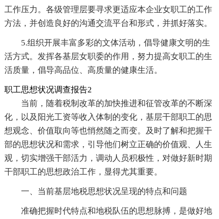
工作压力。各级管理层要寻求更适应本企业女职工的工作
方法，并创造良好的沟通交流平台和形式，并抓好落实。
5.组织开展丰富多彩的文体活动，倡导健康文明的生
活方式。发挥各基层女职委的作用，努力提高女职工的生
活质量，倡导高品位、高质量的健康生活。
职工思想状况调查报告2
当前，随着税制改革的加快推进和征管改革的不断深
化，以及阳光工资等收入体制的变化，基层干部职工的思
想观念、价值取向等也悄然随之而变。及时了解和把握干
部的思想状况和需求，引导他们树立正确的价值观、人生
观，切实增强干部活力，调动人员积极性，对做好新时期
干部职工的思想政治工作，显得尤其重要。
一、当前基层地税思想状况呈现的特点和问题
准确把握时代特点和地税队伍的思想脉搏，是做好地