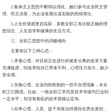
2.集体主义思想不断得以强化，她们参与企业民主管
理、民主决策，为企业发展出谋划策的热情突出。
3.人生价值观更趋实际，多数女职工有比较正确的理
想信念、人生追求和健康的生活方式。
三、女职工思想中的消极倾向
主要有以下三种心态：
1.矛盾心理。对目前正在进行的诸多分离的改革方案
充满疑虑，怕改革给自己带来不利，心理压力加大，缺少
安全感。
2.失衡心理。企业内部机制的一些不合理现象，令女
职工们困惑。比如，一线女职工学历及技术等级均已达到
一定水平，却没有相应的技术资格认定等。
3.自卑心理。入党、提干等政治待遇存在男女差别，