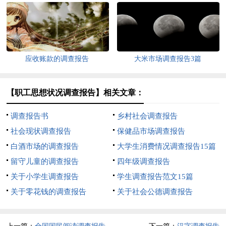
应收账款的调查报告
大米市场调查报告3篇
【职工思想状况调查报告】相关文章：
调查报告书
乡村社会调查报告
社会现状调查报告
保健品市场调查报告
白酒市场的调查报告
大学生消费情况调查报告15篇
留守儿童的调查报告
四年级调查报告
关于小学生调查报告
学生调查报告范文15篇
关于零花钱的调查报告
关于社会公德调查报告