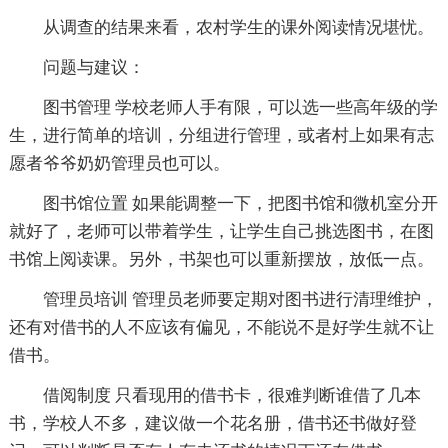
从调查的结果来看，农村学生的课外阅读情况堪忧。
问题与建议：
图书管理 学校老师人手有限，可以选一些高年级的学
生，进行简单的培训，分组进行管理，或者村上如果有志
愿者爷爷奶奶管理员也可以。
图书馆位置 如果能调整一下，把图书馆和微机室分开
就好了，老师可以带着学生，让学生自己挑选图书，在图
书馆上阅读课。另外，书架也可以重新摆放，放低一点。
管理员培训 管理员老师要定期对图书进行清理维护，
还有对借书的人不应该有偏见，不能说不是好学生就不让
借书。
借阅制度 只看现用的借书卡，很难判断谁借了几本
书，学校人不多，建议做一个花名册，借书还书做好登