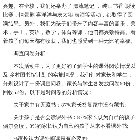
兴趣。在全校，我们还举办了 漂流笔记 ， 纯山书香 朗读
比赛，情景剧 喜洋洋与灰太狼 表演等活动，都取得了圆
满结果。另外，我们为孩子们带来了内容丰富的音乐，美
术，手工，英语，数学，体育等课，他们都兴致特高。看
着孩子们每天都有收获，我们也感受到一种无比的幸福。
调查问卷分析：
本次活动中，为了更好的了解学生的课外阅读情况以
及 乡村图书馆计划 的实施情况，我们针对家长和学生，
分别设计了一份调查问卷。家长与学生各发放问卷60份，
回收52份。以下是对问卷的分析情况：
关于家中有无藏书：87%家长答复家中没有藏书;
关于孩子是否会读课外书：87%家长认为自己的孩子
偶尔会读，8%的家长认为自己的孩子从来不看课外书;
%家长认为课外阅读是有必要的;