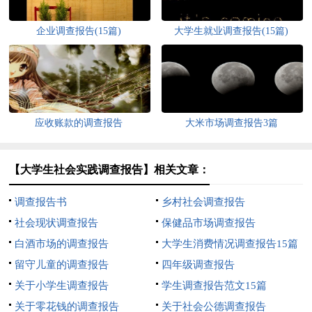
企业调查报告(15篇)
大学生就业调查报告(15篇)
应收账款的调查报告
大米市场调查报告3篇
【大学生社会实践调查报告】相关文章：
调查报告书
乡村社会调查报告
社会现状调查报告
保健品市场调查报告
白酒市场的调查报告
大学生消费情况调查报告15篇
留守儿童的调查报告
四年级调查报告
关于小学生调查报告
学生调查报告范文15篇
关于零花钱的调查报告
关于社会公德调查报告