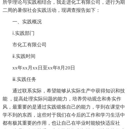
所学理论与实践相结合，我走进化工有限公司，进行为期
二周的暑假社会实践活动，现调查报告如下：
一、实践概况
ⅰ.实践部门
市化工有限公司
ⅱ.实践时间
xx年xx月xx日至xx年8月20日
ⅲ.实践任务
通过联系实际，希望能够从实际生产中获得知识和技
能 ，提高处理实际问题的能力，培养劳动观念和务实作
风，最重要的是通过实践锻炼自己的能力，学到在课堂中
学不到的东西，这些对于我们在今后的工作和学习生活中
都有极其重要的作用，也让自己在毕业时能较快适应社