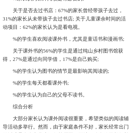
关于是否去过书店：67%的家长曾经带孩子去过，
31%的家长从未带孩子去过书店; 关于儿童课余时间的活
动项目：62%的家长认为是看电视。
%的学生喜欢阅读课外书，尤其是童话书和漫画书;
关于课外书的56%的学生是通过纯山乡村图书馆获
得，27%是通过向同学借，17%是自己购买;
%的学生认为图书的情节是最影响其阅读的;
%的学生每天都看课外书;
%的学生认为自己的父母不读书。
综合分析
大部分家长认为课外阅读很重要，希望类似的阅读辅
导活动多举行。然而，由于家庭条件不好，家长经常出门