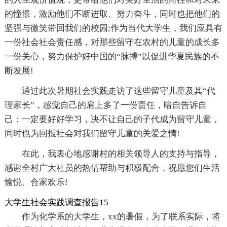
的憧憬，激励他们不断进取、努力奋斗，同时也把他们的
坚强与微笑带回我们的校园;作为当代大学生，我们应具有
一份社会社会责任感，对那些留守在农村的儿童的成长多
一份关心，努力保护好中国的“脉搏”以促进华夏民族的不
断发展!
通过此次暑期社会实践走访了这些留守儿童及其“代
理家长”，感觉自己的肩上多了一份责任，暗自告诉自
己：一定要好好学习，决不让自己的子代成为留守儿童，
同时也为回报社会对我们留守儿童的关爱之情!
在此，我衷心地感谢村的相关领导人的支持与指导，
感谢全村广大社员的热情帮助与积极配合，祝愿您们生活
愉悦、合家欢乐!
大学生社会实践调查报告15
作为化学系的大学生，xx的暑假，为了联系实际，将