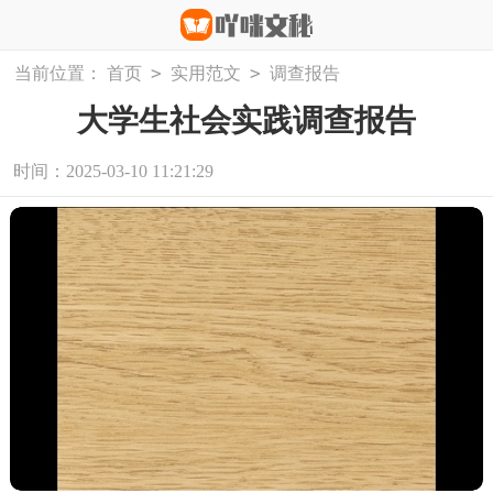
>
>
当前位置：
首页
实用范文
调查报告
大学生社会实践调查报告
时间：2025-03-10 11:21:29