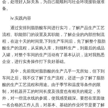
会，处理好人际关系，为自己能顺利与社会环境接轨做准
备。
ⅳ.实践内容
通过安排到脂肪酸车间进行实习，了解产品生产工艺
流程、职能部门的设置及其职能，了解企业的内部控制流
程，在这十天的时间里,下到生产车间后，先了解整个脂肪
酸生产的流程，从采购入库，到领料生产，到最后的成品
入罐，对整个车间的生产活动有了基本认识，这对我熟悉
企业，进行实务操作打下良好基础。
其中，先前我对脂肪酸的生产几乎一无所知，但下到
车间之后，我不仅了解了生产流程，还进一步了解了脂肪
酸的生产工艺流程和用途。由于季节和温度等条件的限
制，对机器开工的时间长度及强度也有相关的规定，另
外，对一些流水线的参观，使我感受颇深。要想在里面做
一名合格的工作人员，对基本、基础的作业环节是要了解