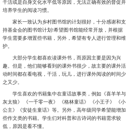
干活或是自身文化水平低等原因，无法正确有效的督促并
培养学生的阅读习惯。
家长一致认为乡村图书馆的计划很好，十分感谢和支
持基金会的图书馆计划!希望图书馆能经常开放，并根据
学生需要多增置些书籍，另外，希望有专人进行管理和维
护。
大部分学生都喜欢读课外书，而原因主要是因为兴
趣。但是，他们能够看到的课外书很少，故主要的课外活
动时间都在看电视，干活，玩儿，进行课外阅读的时间少
之又少。
学生喜欢的书籍集中在童话故事类，例如《喜羊羊与
灰太狼》 《一千零一夜》 《格林童话》 《小王子》 《小
公主》《安徒生童话》等。另外，高年级同学希望能增加
些作文类的书籍。学生们对科普和古诗词的书籍需求较
低，原因是看不懂。