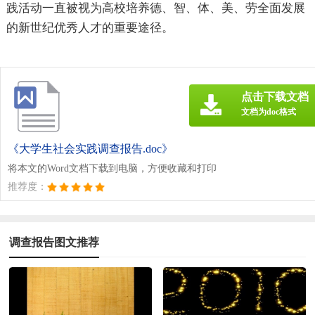
践活动一直被视为高校培养德、智、体、美、劳全面发展
的新世纪优秀人才的重要途径。
点击下载文档
文档为doc格式
《大学生社会实践调查报告.doc》
将本文的Word文档下载到电脑，方便收藏和打印
推荐度：
调查报告图文推荐