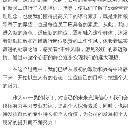
们新员工进行了入职培训、指导，使我们了解了xx经营管
理理念，也使我们懂得提高员工的综合素质，既是集团领
导寄于的厚望，也是每位员工应具备的素质。从此，我们
进入新的角色，适应新的岗位，逐渐融入这个群体，沐浴
着勤勉细致和严谨履行岗位职责的工作作风，体验着诚实
谦逊的处事之道，感受着“不经风雨，怎见彩虹”的豪迈激
情。通过xx这个崭新的舞台逐步实现我们的远大理想。
在这个过程中，我们已经从最初的激动和兴奋中冷静
下来，开始以主人翁的心态，定位自己的目标，挖掘个人
的潜力。
作为xx一员的我们，对自己的未来充满信心！我们会
继续努力学习专业知识，提高个人综合素质，同时，也期
待发挥自己的专业特长和个人价值，为公司的发展和个人
境界的提升而不懈努力！