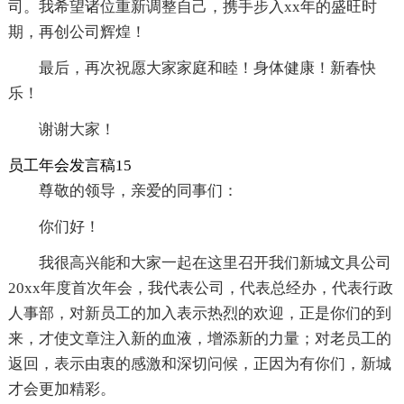
司。我希望诸位重新调整自己，携手步入xx年的盛旺时
期，再创公司辉煌！
最后，再次祝愿大家家庭和睦！身体健康！新春快
乐！
谢谢大家！
员工年会发言稿15
尊敬的领导，亲爱的同事们：
你们好！
我很高兴能和大家一起在这里召开我们新城文具公司
20xx年度首次年会，我代表公司，代表总经办，代表行政
人事部，对新员工的加入表示热烈的欢迎，正是你们的到
来，才使文章注入新的血液，增添新的力量；对老员工的
返回，表示由衷的感激和深切问候，正因为有你们，新城
才会更加精彩。