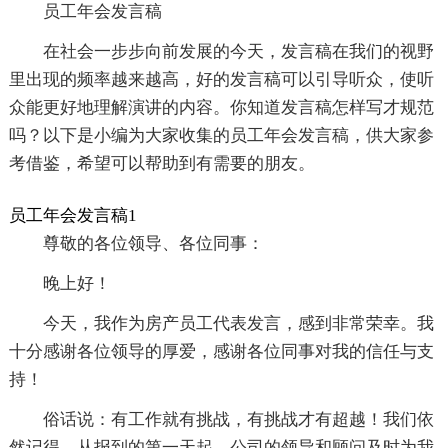
员工年会发言稿
在社会一步步向前发展的今天，发言稿在我们的视野
里出现的频率越来越高，好的发言稿可以引导听众，使听
众能更好地理解演讲的内容。你知道发言稿怎样写才规范
吗？以下是小编为大家收集的员工年会发言稿，供大家参
考借鉴，希望可以帮助到有需要的朋友。
员工年会发言稿1
尊敬的各位领导、各位同事：
晚上好！
今天，我作为房产员工代表发言，感到非常荣幸。我
十分感谢各位领导的厚爱，感谢各位同事对我的信任与支
持！
俗话说：有工作就有挑战，有挑战才有超越！我们依
然记得，从报到的第一天起，公司的领导和顾问及时为我