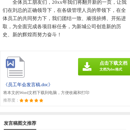
全体员工朋友们，20xx年我们将翻开新的一页，让我
们在刘总的正确领导下，在各级管理人员的带领下，在全
体员工的共同努力下，我们团结一致、顽强拚搏、开拓进
取，为全面完成各项目标任务，为新城公司创造新的历
史、新的辉煌而努力奋斗！
点击下载文档
文档为doc格式
《员工年会发言稿.doc》
将本文的Word文档下载到电脑，方便收藏和打印
推荐度：
发言稿图文推荐