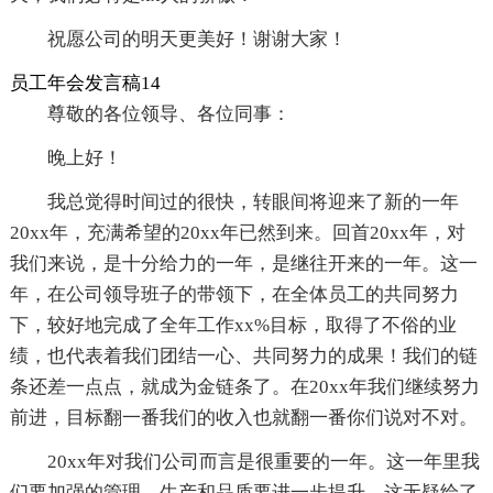
祝愿公司的明天更美好！谢谢大家！
员工年会发言稿14
尊敬的各位领导、各位同事：
晚上好！
我总觉得时间过的很快，转眼间将迎来了新的一年
20xx年，充满希望的20xx年已然到来。回首20xx年，对
我们来说，是十分给力的一年，是继往开来的一年。这一
年，在公司领导班子的带领下，在全体员工的共同努力
下，较好地完成了全年工作xx%目标，取得了不俗的业
绩，也代表着我们团结一心、共同努力的成果！我们的链
条还差一点点，就成为金链条了。在20xx年我们继续努力
前进，目标翻一番我们的收入也就翻一番你们说对不对。
20xx年对我们公司而言是很重要的一年。这一年里我
们要加强的管理，生产和品质要进一步提升，这无疑给了