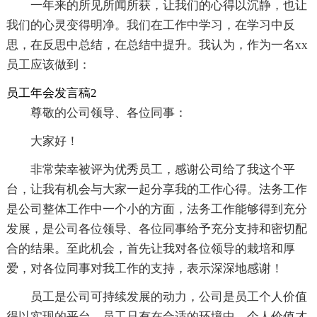
一年来的所见所闻所获，让我们的心得以沉静，也让
我们的心灵变得明净。我们在工作中学习，在学习中反
思，在反思中总结，在总结中提升。我认为，作为一名xx
员工应该做到：
员工年会发言稿2
尊敬的公司领导、各位同事：
大家好！
非常荣幸被评为优秀员工，感谢公司给了我这个平
台，让我有机会与大家一起分享我的工作心得。法务工作
是公司整体工作中一个小的方面，法务工作能够得到充分
发展，是公司各位领导、各位同事给予充分支持和密切配
合的结果。至此机会，首先让我对各位领导的栽培和厚
爱，对各位同事对我工作的支持，表示深深地感谢！
员工是公司可持续发展的动力，公司是员工个人价值
得以实现的平台。员工只有在合适的环境中，个人价值才