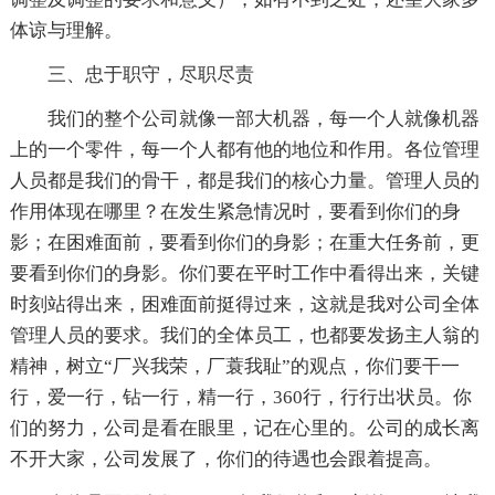
体谅与理解。
三、忠于职守，尽职尽责
我们的整个公司就像一部大机器，每一个人就像机器
上的一个零件，每一个人都有他的地位和作用。各位管理
人员都是我们的骨干，都是我们的核心力量。管理人员的
作用体现在哪里？在发生紧急情况时，要看到你们的身
影；在困难面前，要看到你们的身影；在重大任务前，更
要看到你们的身影。你们要在平时工作中看得出来，关键
时刻站得出来，困难面前挺得过来，这就是我对公司全体
管理人员的要求。我们的全体员工，也都要发扬主人翁的
精神，树立“厂兴我荣，厂蓑我耻”的观点，你们要干一
行，爱一行，钻一行，精一行，360行，行行出状员。你
们的努力，公司是看在眼里，记在心里的。公司的成长离
不开大家，公司发展了，你们的待遇也会跟着提高。