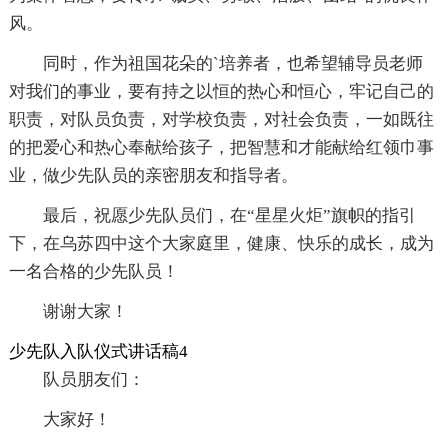
风。
同时，作为祖国花朵的`培养者，也希望辅导员老师
对我们的事业，要有持之以恒的热心和恒心，牢记自己的
职责，对队员负责，对学校负责，对社会负责，一如既往
的把爱心和热心奉献给孩子，把智慧和才能献给红领巾事
业，做少先队员的亲密朋友和指导者。
最后，祝愿少先队员们，在“星星火炬”旗帜的指引
下，在乌苏四中这个大家庭里，健康、快乐的成长，成为
一名合格的少先队员！
谢谢大家！
少先队入队仪式讲话稿4
队员朋友们：
大家好！