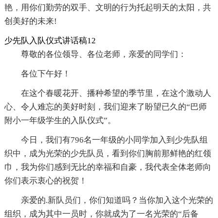
艳，用你们勤劳的双手、文明的行为托起明天的太阳，共
创美好的未来!
少先队入队仪式讲话稿12
尊敬的各位领导、各位老师，亲爱的同学们：
各位下午好！
在这个春暖花开、播种希望的季节里，在这个激动人
心、令人难忘的美好时刻，我们迎来了盼望已久的“巴师
附小一年级学生的入队仪式”。
今日，我们有796名一年级的小同学加入到少先队组
织中，成为光荣的少先队员，看到你们胸前那鲜艳的红领
巾，我为你们感到无比的幸福和自豪，我代表全体老师向
你们表示衷心的祝贺！
亲爱的.新队员们，你们知道吗？当你加入这个光荣的
组织，成为其中一员时，你就成为了一名光荣的“后备