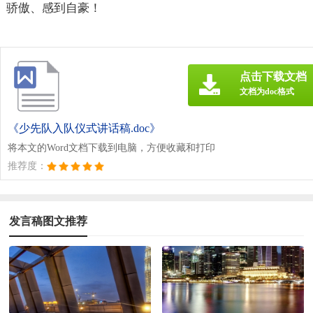
骄傲、感到自豪！
点击下载文档
文档为doc格式
《少先队入队仪式讲话稿.doc》
将本文的Word文档下载到电脑，方便收藏和打印
推荐度：
发言稿图文推荐