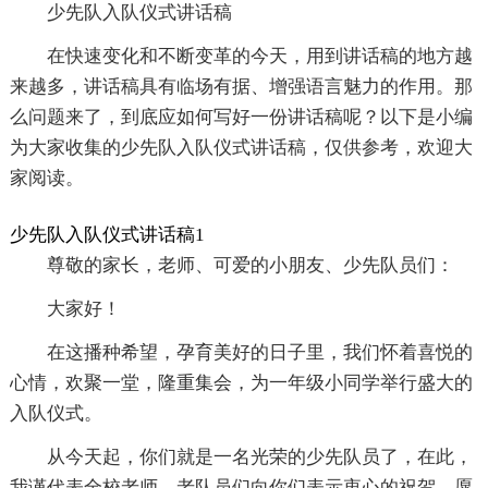
少先队入队仪式讲话稿
在快速变化和不断变革的今天，用到讲话稿的地方越
来越多，讲话稿具有临场有据、增强语言魅力的作用。那
么问题来了，到底应如何写好一份讲话稿呢？以下是小编
为大家收集的少先队入队仪式讲话稿，仅供参考，欢迎大
家阅读。
少先队入队仪式讲话稿1
尊敬的家长，老师、可爱的小朋友、少先队员们：
大家好！
在这播种希望，孕育美好的日子里，我们怀着喜悦的
心情，欢聚一堂，隆重集会，为一年级小同学举行盛大的
入队仪式。
从今天起，你们就是一名光荣的少先队员了，在此，
我谨代表全校老师、老队员们向你们表示衷心的祝贺，愿