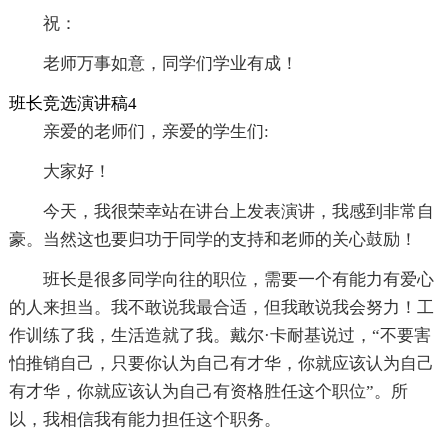
祝：
老师万事如意，同学们学业有成！
班长竞选演讲稿4
亲爱的老师们，亲爱的学生们:
大家好！
今天，我很荣幸站在讲台上发表演讲，我感到非常自
豪。当然这也要归功于同学的支持和老师的关心鼓励！
班长是很多同学向往的职位，需要一个有能力有爱心
的人来担当。我不敢说我最合适，但我敢说我会努力！工
作训练了我，生活造就了我。戴尔·卡耐基说过，“不要害
怕推销自己，只要你认为自己有才华，你就应该认为自己
有才华，你就应该认为自己有资格胜任这个职位”。所
以，我相信我有能力担任这个职务。