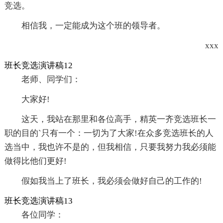
竞选。
相信我，一定能成为这个班的领导者。
xxx
班长竞选演讲稿12
老师、同学们：
大家好!
这天，我站在那里和各位高手，精英一齐竞选班长一
职的目的`只有一个：一切为了大家!在众多竞选班长的人
选当中，我也许不是的，但我相信，只要我努力我必须能
做得比他们更好!
假如我当上了班长，我必须会做好自己的工作的!
班长竞选演讲稿13
各位同学：