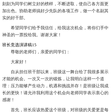
刻刻为同学们树立好的榜样，不断进取，使自己各方面更
加出色。协助老师搞好少先队的各项工作，做一个名副其
实的好干部。
希望同学们给予我信任，给我这次机会，将你们手中
神圣的一票投给我。谢谢大家！
班长竞选演讲稿15
尊敬的老师们，亲爱的同学们：
大家好！
自从担任班干部以来，班级这一舞台给了我很多展示
才能的机会。一次又一次的锻炼，让我明白这样一个道
理：压力能够产生动力，机遇和挑战并存！是班级让我成
长的更快！请允许我利用这个机会向老师同学表示衷心的
感谢！
首先，班长应该热爱这个班级，对班级的关爱更是每