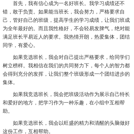
首先，我有信心成为一名好班长。我学习成绩还不
错，敢于负责。如果能当班长，我会努力，严格要求自
己，管好自己的班级，提高学生的学习成绩，让我们班成
为全年最好的。而且我性格好，不会轻易发脾气，绝对能
满足班长平易近人的要求。我热情开朗，热爱集体，团结
同学，有爱心。
如果竞选班长，我会对自己提出严格要求，给同学们
树立榜样。我相信在我们的共同努力下，每个人的智力都
会得到充分的发挥，让我们整个班级形成一个团结进步的
集体。
如果我竞选班长，我会把班级活动作为展示自己特长
和爱好的地方，把学习作为一种乐趣，在小组中互相帮
助。
如果竞选班长，我会以旺盛的精力和清醒的头脑做好
这份工作，互相帮助。