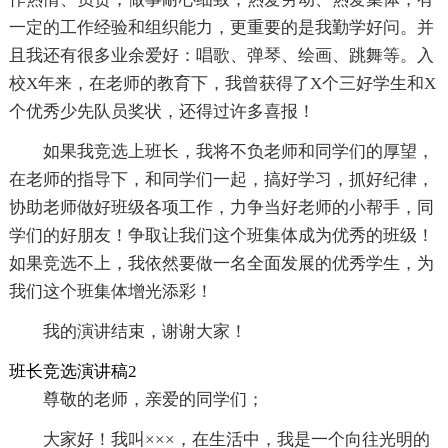
一定的工作经验和组织能力，更重要的是我勤学好问。并
且我还有很多业余爱好：唱歌、弹琴、绘画、跳舞等。入
校X年来，在老师的教育下，我曾获得了X个三好学生和X
个优秀少先队员奖状，还得过许多喜报！
如果我竞选上班长，我将不负老师和同学们的厚望，
在老师的指导下，和同学们一起，搞好学习，抓好纪律，
协助老师做好班级各项工作，力争当好老师的小帮手，同
学们的好朋友！争取让我们这个班集体成为优秀的班级！
如果竞选不上，我依然要做一名全面发展的优秀学生，为
我们这个班集体增光添彩！
我的演讲结束，谢谢大家！
班长竞选演讲稿2
尊敬的老师，亲爱的同学们；
大家好！我叫×××，在生活中，我是一个向往光明的