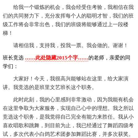
给我一个锻炼的机会，我会经受住考验，我相信在我
们的共同努力下，充分发挥每个人的聪明才智，我们的班
级工作将会非常出色，我们的班级将能够通过上一段楼
梯！
请相信我，支持我，投我一票。我会做的。谢谢！
班长竞选
……此处隐藏2015个字……
的老师，亲爱的同
学们：
大家好！今天，我很高兴能够站在这里，给大家演
讲。我竞选的是班里文艺班长这个职务。
此时此刻，我的心里感到非常激动，因为我能有机会
在这里争取为大家服务，实现自己心中的理想。我之所以
竞选这个职务，是我觉得自己完全有能力来胜任。我从小
喜欢唱歌和跳舞，到目前为止，我已经通过了舞蹈四级考
试，多次代表小白鸽艺术团参加舞蹈比赛，并多次获奖。