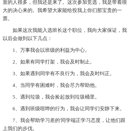
置的人很多，但我还是来了。这次参加竞选，我是带着很
大的决心来的。我希望大家能给投我上你们那宝贵的一
票。
如果这次我能入选班长这个职位，我向大家保证，我
以后会做到以下几点：
1、万事我会以班级的利益为中心。
2、如果有同学打架，我会及时制止。
3、如果遇到同学有不良行为，我会及时纠正。
4、当同学有困难时，我会尽力帮助他。
5、遇到垃圾，我会捡起放到垃圾桶里。
6、遇到班级喧哗的行为，我会让同学们安静下来。
7、我会帮助学习差的'同学端正学习态度，让他们跟
上我们的步伐。