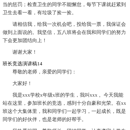
当的惩罚；检查卫生的同学不能懈怠，每节下课就赶紧到
卫生去看一看，有垃圾了捡一捡。
请相信我，给我一次机会吧，投给我一票，我保证会
做到上面说的。我坚信，五八班将会在我和同学们的努力
下会更加团结向上！
谢谢大家！
班长竞选演讲稿14
尊敬的老师，亲爱的同学们：
大家好！
我是xxx学校x年级x班的学生，我叫xxx 。今天我能
站在这里，参加班长的竞选，感到十分自豪和光荣。在xx
班这个大集体里，我和同学们一起学习，一起成长，既是
同学们的好伙伴，也是老师的好帮手。