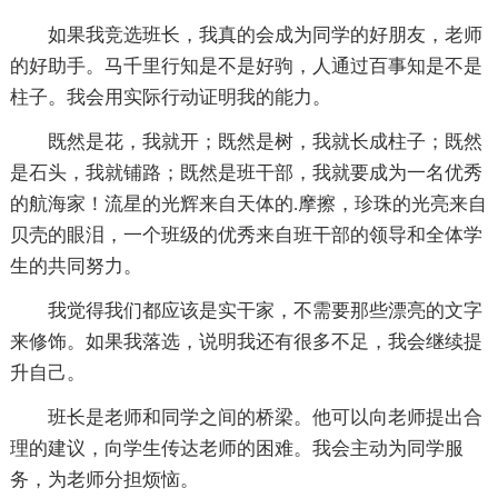
如果我竞选班长，我真的会成为同学的好朋友，老师
的好助手。马千里行知是不是好驹，人通过百事知是不是
柱子。我会用实际行动证明我的能力。
既然是花，我就开；既然是树，我就长成柱子；既然
是石头，我就铺路；既然是班干部，我就要成为一名优秀
的航海家！流星的光辉来自天体的.摩擦，珍珠的光亮来自
贝壳的眼泪，一个班级的优秀来自班干部的领导和全体学
生的共同努力。
我觉得我们都应该是实干家，不需要那些漂亮的文字
来修饰。如果我落选，说明我还有很多不足，我会继续提
升自己。
班长是老师和同学之间的桥梁。他可以向老师提出合
理的建议，向学生传达老师的困难。我会主动为同学服
务，为老师分担烦恼。