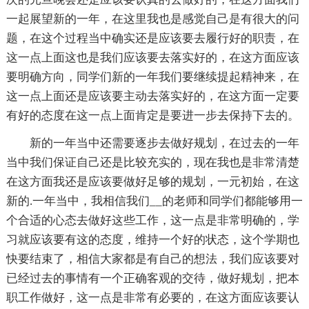
一起展望新的一年，在这里我也是感觉自己是有很大的问
题，在这个过程当中确实还是应该要去履行好的职责，在
这一点上面这也是我们应该要去落实好的，在这方面应该
要明确方向，同学们新的一年我们要继续提起精神来，在
这一点上面还是应该要主动去落实好的，在这方面一定要
有好的态度在这一点上面肯定是要进一步去保持下去的。
新的一年当中还需要逐步去做好规划，在过去的一年
当中我们保证自己还是比较充实的，现在我也是非常清楚
在这方面我还是应该要做好足够的规划，一元初始，在这
新的.一年当中，我相信我们__的老师和同学们都能够用一
个合适的心态去做好这些工作，这一点是非常明确的，学
习就应该要有这的态度，维持一个好的状态，这个学期也
快要结束了，相信大家都是有自己的想法，我们应该要对
已经过去的事情有一个正确客观的交待，做好规划，把本
职工作做好，这一点是非常有必要的，在这方面应该要认