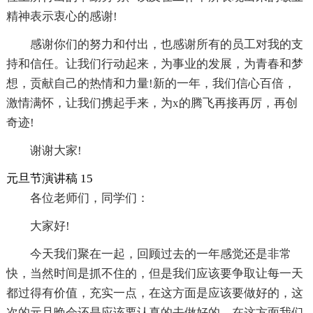
精神表示衷心的感谢!
感谢你们的努力和付出，也感谢所有的员工对我的支
持和信任。让我们行动起来，为事业的发展，为青春和梦
想，贡献自己的热情和力量!新的一年，我们信心百倍，
激情满怀，让我们携起手来，为x的腾飞再接再厉，再创
奇迹!
谢谢大家!
元旦节演讲稿 15
各位老师们，同学们：
大家好!
今天我们聚在一起，回顾过去的一年感觉还是非常
快，当然时间是抓不住的，但是我们应该要争取让每一天
都过得有价值，充实一点，在这方面是应该要做好的，这
次的元旦晚会还是应该要认真的去做好的，在这方面我们