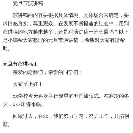
元旦节演讲稿
演讲稿的内容要根据具体情境、具体场合来确定，要
求情感真实，尊重观众。在发展不断提速的社会中，用到
演讲稿的地方越来越多，还是对演讲稿一筹莫展吗？以下
是小编帮大家整理的元旦节演讲稿 ，希望对大家有所帮
助。
元旦节演讲稿 1
亲爱的老师们，亲爱的同学们：
大家早上好！
xx学校今天再次举行隆重的升国旗仪式。在寒冷的冬
天，xxx即将来临。
回顾过去，在xx，我们努力学习，努力工作，开拓创
新。