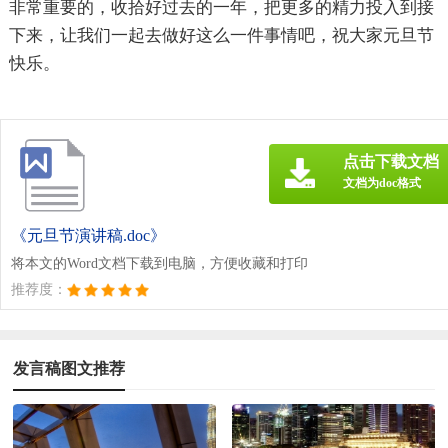
非常重要的，收拾好过去的一年，把更多的精力投入到接
下来，让我们一起去做好这么一件事情吧，祝大家元旦节
快乐。
点击下载文档
文档为doc格式
《元旦节演讲稿.doc》
将本文的Word文档下载到电脑，方便收藏和打印
推荐度：
发言稿图文推荐