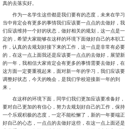
真的去落实好。
作为一名学生这些都是我们要有的态度，未来在学习
当中肯定会有更多的事情我们应该要一点点的去做好，我
们应该维持一个好的状态，做好相关的规划，这一点是一
定的，希望大家能够在这样的环境下面做好自己的本职工
作，认真的去规划好接下来的工作，这一点是非常有必要
的，在这一点上面我还是应该要一点点的去做好，展望新
的一年，我相信大家肯定会有更多的事情需要去做好，在
这方面一定要重视起来，面对新一年的学习，我们应该要
调整好状态，今天的晚会，是我们学校迎接新一年的到
来，
在这样的环境下面，同学们我们更加应该要准备好，
要对自己更加的有信心，努力去规划好自己的工作，保持
一个乐观积极的态度，一定不能松懈了，新的一年要端正
好自己的心态，一点点的去做好这些，在这一点上面还是