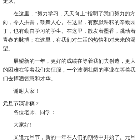
走来。
在这里，“努力学习，天天向上”指明了我们努力的方
向，令人振奋，鼓舞人心。在这里，有默默耕耘的辛勤园
丁，也有勤奋学习的学生。在这里，散发着墨香，跳动着
青春的脉搏；在这里，有我们对生活的热情和对未来的渴
望。
展望新的一年，更好的成绩在等着我们去创造，更大
的困难在等着我们去征服，一个波澜壮阔的事业在等着我
们去挥洒智慧和才华。
谢谢大家！
元旦节演讲稿 2
各位老师、同学：
大家好!
又逢元旦节，新的一年在人们的期待中开始了。元旦