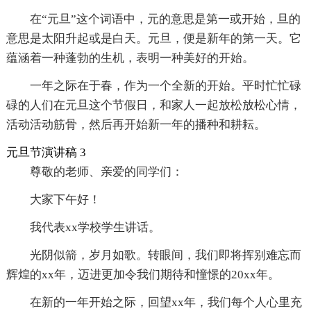
在“元旦”这个词语中，元的意思是第一或开始，旦的
意思是太阳升起或是白天。元旦，便是新年的第一天。它
蕴涵着一种蓬勃的生机，表明一种美好的开始。
一年之际在于春，作为一个全新的开始。平时忙忙碌
碌的人们在元旦这个节假日，和家人一起放松放松心情，
活动活动筋骨，然后再开始新一年的播种和耕耘。
元旦节演讲稿 3
尊敬的老师、亲爱的同学们：
大家下午好！
我代表xx学校学生讲话。
光阴似箭，岁月如歌。转眼间，我们即将挥别难忘而
辉煌的xx年，迈进更加令我们期待和憧憬的20xx年。
在新的一年开始之际，回望xx年，我们每个人心里充