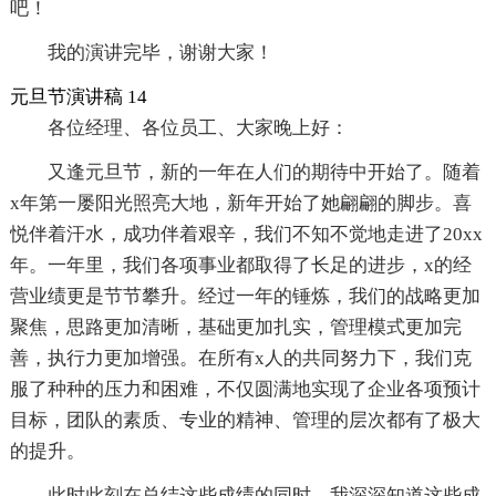
吧！
我的演讲完毕，谢谢大家！
元旦节演讲稿 14
各位经理、各位员工、大家晚上好：
又逢元旦节，新的一年在人们的期待中开始了。随着
x年第一屡阳光照亮大地，新年开始了她翩翩的脚步。喜
悦伴着汗水，成功伴着艰辛，我们不知不觉地走进了20xx
年。一年里，我们各项事业都取得了长足的进步，x的经
营业绩更是节节攀升。经过一年的锤炼，我们的战略更加
聚焦，思路更加清晰，基础更加扎实，管理模式更加完
善，执行力更加增强。在所有x人的共同努力下，我们克
服了种种的压力和困难，不仅圆满地实现了企业各项预计
目标，团队的素质、专业的精神、管理的层次都有了极大
的提升。
此时此刻在总结这些成绩的同时，我深深知道这些成