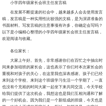
小学四年级家长会班主任发言稿
在发展不断提速的社会中，越来越多人会去使用发言
稿，发言稿是一种实用性比较强的文稿，是为演讲准备的
书面材料。写发言稿的注意事项有许多，你确定会写吗？
以下是小编精心整理的小学四年级家长会班主任发言稿，
欢迎阅读与收藏。
各位家长：
大家上午好。首先，非常感谢你们在百忙之中抽出时
间来参加咱班的家长会，这也表示了你们对本次家长会的
重视和对孩子的关心，在这里我也深表感谢。孩子们已经
来到这个学校、来到这个班级学习生活一个学期了，一直
也没有个充裕的时间大家一起坐下来共同交流，今天学校
给我们提供了这次机会，我想这也是我们互相沟通和了解
的一个好机会。因为我们是一个新组成的班级，今天也是