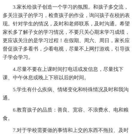
3.家长给孩子创造一个学习的氛围。和孩子多交流，
多关注孩子的学习，检查孩子的作业，询问孩子在校的表
现。针对学生的情况，及时和老师联系，及时沟通。希望
家长多了解子女的学习情况，不要只关心期末学习成绩，
更应该关注的是学习过程！在假期、周六、周日，家长应
督促孩子多看书，少看电视，尽量不上网打游戏，引导孩
子学会学习。
4.尽量不要在上课时间打电话或发信息，尽量找下
课、中午休息或晚上下班以后的时间。
5.学生有什么疾病、情绪变化和特殊情况及时和我沟
通。
6.教育孩子的品质：善良、宽容、不浪费水、电和粮
食。
7.对于学校需要做的事情和上交的东西不拖拉、及时