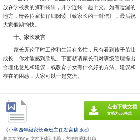
放在学校发的资料袋里，开学连袋一起上交。如有遗漏的
地方，请各位家长仔细阅读《致家长的一封信》，最后祝
大家假期愉快。
十、家长发言
家长无论平时工作和生活有多忙，只有看到孩子茁壮
成长，你才能感到欣慰。下面就请家长们对班级管理提出
合理化意见和建议，或教育子女有什么好的方法、建议和
存在的困惑，大家可以一起交流。
点击下载文档
文档为doc格式
《小学四年级家长会班主任发言稿.doc》
将本文的Word文档下载到电脑，方便收藏和打印