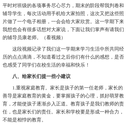
平时对班级的各项事务尽心尽力，期末的阶段帮我判卷和
辅导学生，每次活动用手机给大家拍照，这次又把这些照
片做了一个电子相册，一会会给大家欣赏。这一学期下来
我想也会有很多话想对大家说，下面让我们掌声有请我们
的辅导员康老师。（看视频）
这段视频记录了我们这一学期来学习生活中所共同经
历的点点滴滴，不知道看过之后你们有什么的感想，是否
也感受了同学们在校生活的幸福和快乐！
八、给家长们提一些小建议
1.重视家庭教育。家长是孩子的第一任老师，家长的
善导是家庭教育的黄金，要掌握孩子的心理，抓好萌芽教
育，才能使孩子逐渐步入正道。教育孩子是我们教师的责
任，也是家长们的责任。家长和学校要是形成一种合力，
不能是相悖的教育。