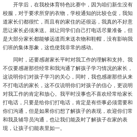
开学后，在我校体育特色比赛中，因为咱们新生没有
校服，对于要求所穿的衣物，学校通知的比较仓促，我知
道家长们都很忙，而且有的家住的还很远，我真的不好意
思让家长必须来送。就让同学们自己打电话尽量准备，但
是大部分家长都能够远道而来送衣物和鞋帽，没有影响我
们班的集体形象，这也使我非常的感动。
同时，还要感谢家长平时对我工作的理解和支持。我
不仅要感谢那些经常和我沟通了解孩子学习情况的家长，
这说明你们对孩子学习的关心，同时，我也感谢那些从来
不打电话的家长，这不仅说明你们对孩子的信心，更说明
对我工作的肯定和放心。我平时没事也不喜欢经常给家长
打电话，只要是给你们打电话，肯定是有些事必须需要和
你们沟通，但是如果你们想了解孩子的表现，欢迎你们常
和我及辅导员沟通，也让我们能及时了解孩子在家的表
现，让孩子们能表里如一。