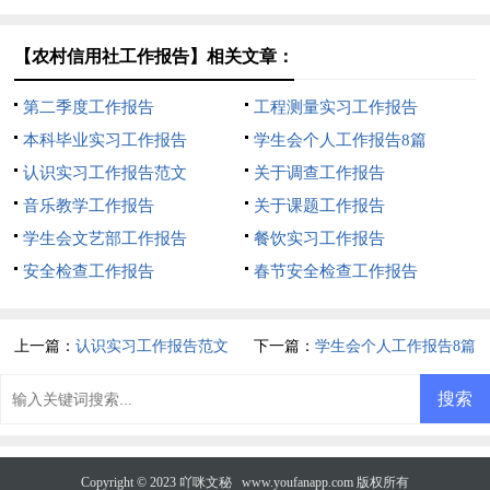
【农村信用社工作报告】相关文章：
第二季度工作报告
工程测量实习工作报告
本科毕业实习工作报告
学生会个人工作报告8篇
认识实习工作报告范文
关于调查工作报告
音乐教学工作报告
关于课题工作报告
学生会文艺部工作报告
餐饮实习工作报告
安全检查工作报告
春节安全检查工作报告
上一篇：
认识实习工作报告范文
下一篇：
学生会个人工作报告8篇
Copyright © 2023
吖咪文秘
www.youfanapp.com 版权所有