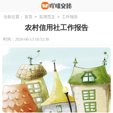
>
>
当前位置：
首页
实用范文
工作报告
农村信用社工作报告
时间：2026-06-13 16:52:38