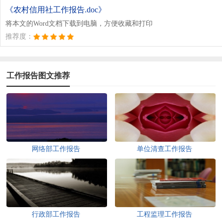
《农村信用社工作报告.doc》
将本文的Word文档下载到电脑，方便收藏和打印
推荐度：
工作报告图文推荐
网络部工作报告
单位清查工作报告
行政部工作报告
工程监理工作报告