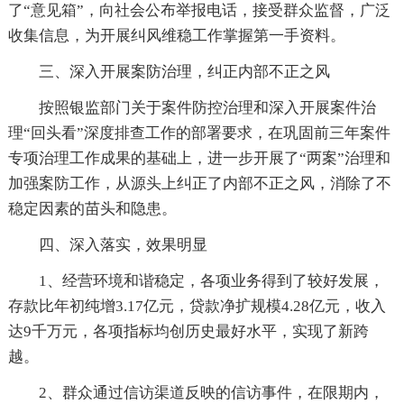
了“意见箱”，向社会公布举报电话，接受群众监督，广泛
收集信息，为开展纠风维稳工作掌握第一手资料。
三、深入开展案防治理，纠正内部不正之风
按照银监部门关于案件防控治理和深入开展案件治
理“回头看”深度排查工作的部署要求，在巩固前三年案件
专项治理工作成果的基础上，进一步开展了“两案”治理和
加强案防工作，从源头上纠正了内部不正之风，消除了不
稳定因素的苗头和隐患。
四、深入落实，效果明显
1、经营环境和谐稳定，各项业务得到了较好发展，
存款比年初纯增3.17亿元，贷款净扩规模4.28亿元，收入
达9千万元，各项指标均创历史最好水平，实现了新跨
越。
2、群众通过信访渠道反映的信访事件，在限期内，