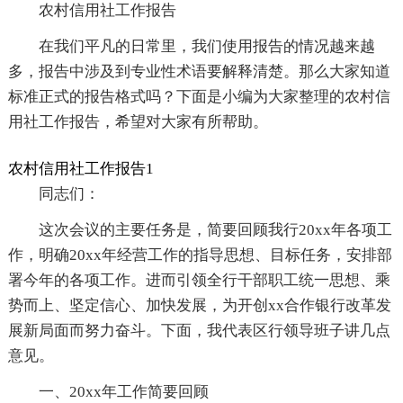
农村信用社工作报告
在我们平凡的日常里，我们使用报告的情况越来越
多，报告中涉及到专业性术语要解释清楚。那么大家知道
标准正式的报告格式吗？下面是小编为大家整理的农村信
用社工作报告，希望对大家有所帮助。
农村信用社工作报告1
同志们：
这次会议的主要任务是，简要回顾我行20xx年各项工
作，明确20xx年经营工作的指导思想、目标任务，安排部
署今年的各项工作。进而引领全行干部职工统一思想、乘
势而上、坚定信心、加快发展，为开创xx合作银行改革发
展新局面而努力奋斗。下面，我代表区行领导班子讲几点
意见。
一、20xx年工作简要回顾