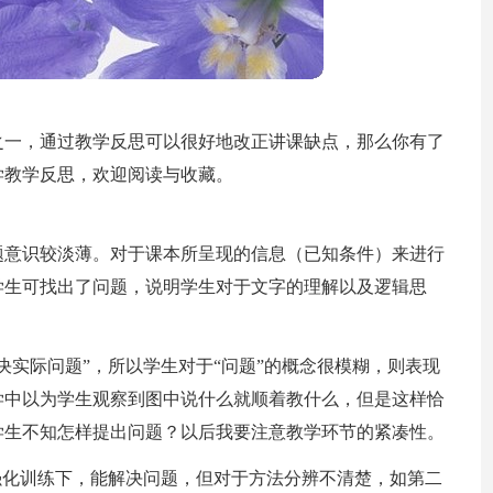
之一，通过教学反思可以很好地改正讲课缺点，那么你有了
学教学反思，欢迎阅读与收藏。
题意识较淡薄。对于课本所呈现的信息（已知条件）来进行
学生可找出了问题，说明学生对于文字的理解以及逻辑思
决实际问题”，所以学生对于“问题”的概念很模糊，则表现
学中以为学生观察到图中说什么就顺着教什么，但是这样恰
学生不知怎样提出问题？以后我要注意教学环节的紧凑性。
强化训练下，能解决问题，但对于方法分辨不清楚，如第二