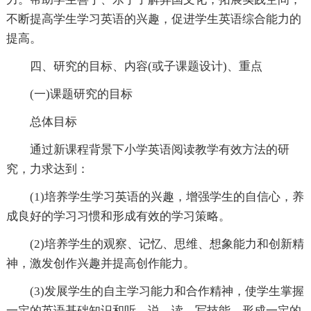
不断提高学生学习英语的兴趣，促进学生英语综合能力的
提高。
四、研究的目标、内容(或子课题设计)、重点
(一)课题研究的目标
总体目标
通过新课程背景下小学英语阅读教学有效方法的研
究，力求达到：
(1)培养学生学习英语的兴趣，增强学生的自信心，养
成良好的学习习惯和形成有效的学习策略。
(2)培养学生的观察、记忆、思维、想象能力和创新精
神，激发创作兴趣并提高创作能力。
(3)发展学生的自主学习能力和合作精神，使学生掌握
一定的英语基础知识和听、说、读、写技能，形成一定的