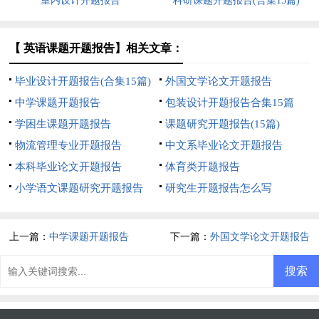
室内设计开题报告
科研课题开题报告(合集15篇)
【 英语课题开题报告】相关文章：
毕业设计开题报告(合集15篇)
外国文学论文开题报告
中学课题开题报告
包装设计开题报告合集15篇
学困生课题开题报告
课题研究开题报告(15篇)
物流管理专业开题报告
中文系毕业论文开题报告
本科毕业论文开题报告
体育类开题报告
小学语文课题研究开题报告
研究生开题报告怎么写
上一篇：
中学课题开题报告
下一篇：
外国文学论文开题报告