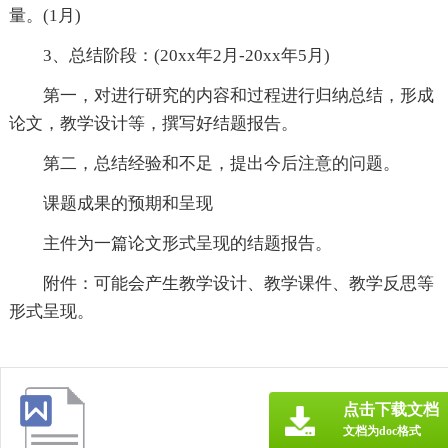
量。(1月)
3、总结阶段：(20xx年2月-20xx年5月)
第一，对进行研究的内容和过程进行归纳总结，形成
论文，教学设计等，撰写好结题报告。
第二，总结经验和不足，提出今后注意的问题。
课题成果的预期和呈现
主件为一篇论文形式呈现的结题报告。
附件：可能会产生教学设计、教学课件、教学反思等
形式呈现。
点击下载文档
文档为doc格式