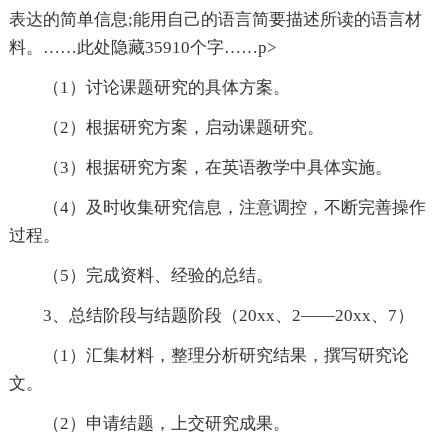
表达的简单信息;能用自己的语言简要描述所读的语言材
料。
……此处隐藏35910个字……p>
（1）讨论课题研究的具体方案。
（2）根据研究方案，启动课题研究。
（3）根据研究方案，在英语教学中具体实施。
（4）及时收集研究信息，注意调控，不断完善操作
过程。
（5）完成资料、经验的总结。
3、总结阶段与结题阶段（20xx、2——20xx、7）
（1）汇集材料，整理分析研究结果，撰写研究论
文。
（2）申请结题，上交研究成果。