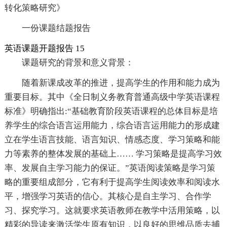
转化策略研究》
一份课题结题报告
英语课题开题报告 15
课题研究的背景和意义背景：
随着新课成改革的推进，提高学生的作用和能力成为
重要目标。其中《全日制义务教育普通高级中学英语课程
标准》明确指出:“基础教育阶段英语课程的总体目标是培
养学生的综合语言运用能力，综合语言运用能力的形成建
立在学生语言技能、语言知识、情感态度、学习策略和能
力等素养的整体发展的基础上…… 学习策略是提高学习效
率、发展自主学习能力的保证。”英语阅读策略是学习策
略的重要组成部分，它有利于提高学生阅读效率和阅读水
平，增强学习英语的信心。其核心是自主学习、合作学
习、探究学习。这就要求英语教师在教学中活用策略，以
精彩的导读来激活学生原有知识，以良好的思维品质去捕