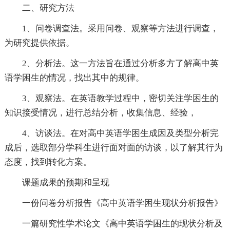
二、研究方法
1、问卷调查法。采用问卷、观察等方法进行调查，
为研究提供依据。
2、分析法。这一方法旨在通过分析多方了解高中英
语学困生的情况，找出其中的规律。
3、观察法。在英语教学过程中，密切关注学困生的
知识接受情况，进行总结分析，收集信息、经验，
4、访谈法。在对高中英语学困生成因及类型分析完
成后，选取部分学科生进行面对面的访谈，以了解其行为
态度，找到转化方案。
课题成果的预期和呈现
一份问卷分析报告《高中英语学困生现状分析报告》
一篇研究性学术论文《高中英语学困生的现状分析及