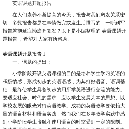
英语课题开题报告
在人们素养不断提高的今天，报告与我们愈发关系密
切，多数报告都是在事情做完或发生后撰写的。一听到写
报告就拖延症懒癌齐复发？以下是小编整理的 英语课题开
题报告 ，希望对大家有所帮助。
英语课题开题报告 1
一、课题的提出：
小学阶段开设英语课程的目的是培养学生学习英语的
积极情感，形成初步的英语语感，为其打好语音、语调基
础，最终使学生具备初步的用所学英语进行交流的能力。
要适应社会、时代的需求，应以学生发展为本的思想、以
学校发展的眼光对待英语教学。成功的英语教学要依赖大
量的语言材料和语言实践，然而我们在多年教学实践中感
到小学阶段学生接触和使用语言的时空受到一定的限制。