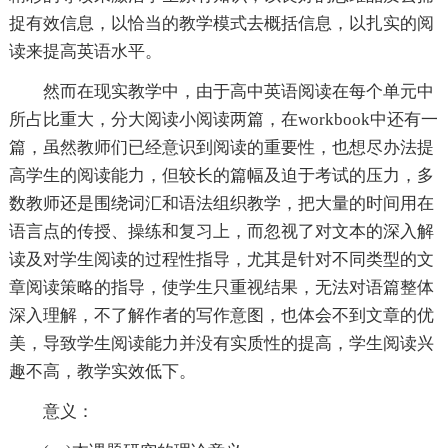
捉有效信息，以恰当的教学模式去概括信息，以扎实的阅
读来提高英语水平。
然而在现实教学中，由于高中英语阅读在每个单元中
所占比重大，分大阅读小阅读两篇，在workbook中还有一
篇，虽然教师们已经意识到阅读的重要性，也想尽办法提
高学生的阅读能力，但较长的篇幅及迫于考试的压力，多
数教师还是围绕词汇和语法组织教学，把大量的时间用在
语言点的传授、操练和复习上，而忽视了对文本的深入解
读及对学生阅读的过程性指导，尤其是针对不同类型的文
章阅读策略的指导，使学生只重视结果，无法对语篇整体
深入理解，不了解作者的写作意图，也体会不到文章的优
美，导致学生阅读能力并没有实质性的提高，学生阅读兴
趣不高，教学实效低下。
意义：