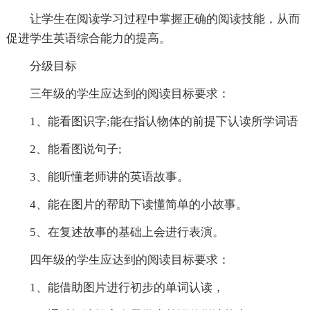
让学生在阅读学习过程中掌握正确的阅读技能，从而
促进学生英语综合能力的提高。
分级目标
三年级的学生应达到的阅读目标要求：
1、能看图识字;能在指认物体的前提下认读所学词语
2、能看图说句子;
3、能听懂老师讲的英语故事。
4、能在图片的帮助下读懂简单的小故事。
5、在复述故事的基础上会进行表演。
四年级的学生应达到的阅读目标要求：
1、能借助图片进行初步的单词认读，