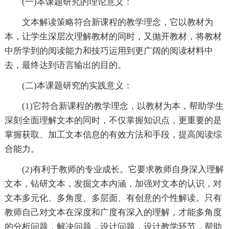
(一)本课题研究的理论意义：
文本解读策略符合新课程的教学理念，它以教材为
本，让学生深层次理解教材的同时，又抛开教材，将教材
中所学到的阅读能力和技巧运用到更广阔的阅读材料中
去，最终达到语言输出的目的。
(二)本课题研究的实践意义：
(1)它符合新课程的教学理念，以教材为本，帮助学生
深刻全面理解文本的同时，不仅掌握知识点，更重要的是
掌握获取、加工文本信息的有效方法和手段，提高阅读综
合能力。
(2)有利于教师的专业成长。它要求教师自身深入理解
文本，钻研文本，发掘文本内涵，加强对文本的认识，对
文本多元化、多角度、多层面、有创意的个性解读。只有
教师自己对文本在深度和广度有深入的理解，才能多角度
的分析问题，解决问题，设计问题，设计教学环节，帮助