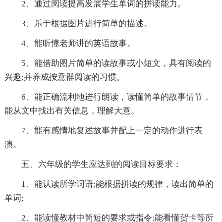
2、通过阅读提高发展学生单词的拼读能力。
3、乐于根据图片进行简单的描述。
4、能听懂老师讲的英语故事。
5、能借助图片简单的读故事或小短文，具有阅读的
兴趣;并养成按意群阅读的习惯。
6、能正确流利地进行朗读，读懂简单的故事情节，
能从文中找出有关信息，理解大意。
7、能有感情地复述故事并配上一定的动作进行表
演。
五、六年级的学生应达到的阅读目标要求：
1、能认读所学词语;能根据拼读的规律，读出简单的
单词;
2、能读懂教材中简短的要求或指令;能看懂贺卡等所