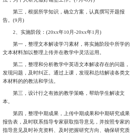
第三，根据所学知识，确立方案，认真撰写开题报
告。(9月)
2、实施阶段：(20xx年10月-20xx年1月)
第一，整理文本解读学习素材，将实施阶段中所学的
文本材料加以整理上传并在教学中灵活运用。
第二，整理和分析教学中英语文本解读存在的问题，
发现问题，及时纠正。通过上课，发现和总结解读各类文
本材料的的教法和学法。
第三，设计行之有效的教学策略，帮助学生解读文
本。
第四，整理中期成果，上传中期成果和中期研究成果
报告表，及时联系指导专家获取指导意见，并按照专家的
指导意见及时补充资料、及时把握研究方向、确保研究质