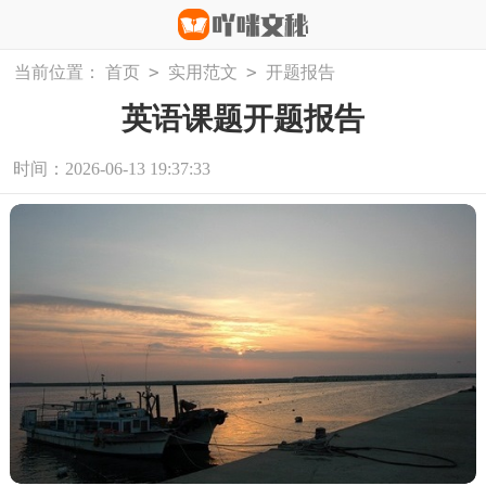
>
>
当前位置：
首页
实用范文
开题报告
英语课题开题报告
时间：2026-06-13 19:37:33