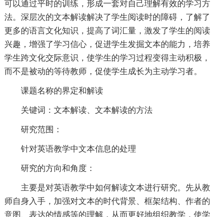
可以通过平时的训练，形成一套对自己理解有效的学习方
法。深层次的文本解读解决了学生阅读时的障碍，了解了
更多的语言文化知识，提高了词汇量，激发了学生的阅读
兴趣，增强了学习信心，促进学生发掘文本的能力，培养
学生跨文化交际意识，使学生的学习过程变得主动积极，
而不是被动的等待教师，促使学生成长为主动学习者。
课题名称的界定和解读
关键词：文本解读、文本解读的方法
研究范围：
针对英语教学中文本信息的处理
研究的方向和角度：
主要是对英语教学中如何解读文本进行研究。先从教
师自身入手，加强对文本的时代背景、框架结构、作者的
意图、表达的情感等的理解，从而更好地组织教学，使学