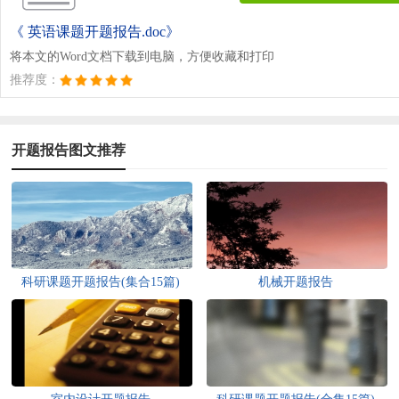
《 英语课题开题报告.doc》
将本文的Word文档下载到电脑，方便收藏和打印
推荐度：
开题报告图文推荐
科研课题开题报告(集合15篇)
机械开题报告