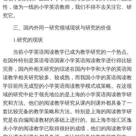
性，做为一线的小学英语教师，我们不得不去关注它、研
究它。
三、国内外同一研究领域现状与研究的价值
1.研究的现状
当前小学英语阅读教学已成为教学研究的一个热点。
在国外特别是英语母语国家小学英语阅读教学进行得比较
完善，国内外相关研究的综述在国内中学和大学的英语阅
读教学相关研究较多、较成熟，而我国小学的英语阅读教
学目前尚无成型的小学英语阅读教学模式或策略。在这领
域的研究中处于领先地位的是上海的小学英语阅读教学研
究和方法。他们的阅读教学研究从课内到课外都具备了一
套比较完备的教学策略和方法。特别是上海的阅读教学研
究是在自编阅读教材的基础上进行的。如上海市徐汇区逸
夫小学的阅读教学已取得很好的成绩，他们的阅读教学研