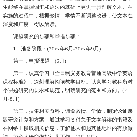
生能够在掌握词汇和语法的基础上更进一步理解文本。在
实施的过程中，根据教情、学情不断调整改进，使文本在
深度和广度上得以解读。
课题研究的步骤和举措步骤：
1、准备阶段：(20xx年6月-20xx年9月)
第一，申报课题。(6月)
第一，认真学习《全日制义务教育普通高级中学英语
课程标准》，深刻理解阅读教学目标。认真学习教科所对
小课题研究的要求和规范，明确研究的范围和方向。(7
月-8月)
第二，搜集相关资料，调查教情、学情，制定论证课
题研究计划和方案。通过学习各种关于文本解读的书籍及
在网络上搜取相关信息，了解他人和起其他地区的有效做
法，为个人研究做好铺垫工作。(7月-8月)