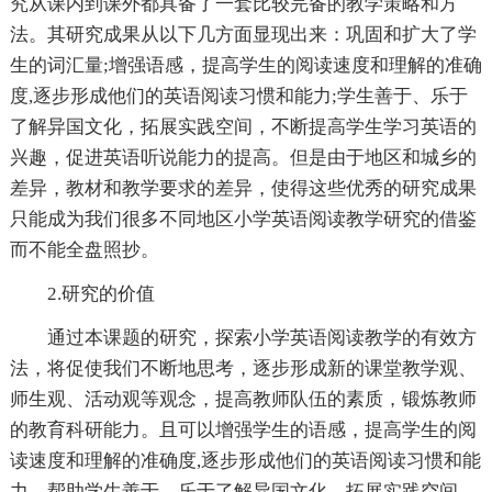
究从课内到课外都具备了一套比较完备的教学策略和方
法。其研究成果从以下几方面显现出来：巩固和扩大了学
生的词汇量;增强语感，提高学生的阅读速度和理解的准确
度,逐步形成他们的英语阅读习惯和能力;学生善于、乐于
了解异国文化，拓展实践空间，不断提高学生学习英语的
兴趣，促进英语听说能力的提高。但是由于地区和城乡的
差异，教材和教学要求的差异，使得这些优秀的研究成果
只能成为我们很多不同地区小学英语阅读教学研究的借鉴
而不能全盘照抄。
2.研究的价值
通过本课题的研究，探索小学英语阅读教学的有效方
法，将促使我们不断地思考，逐步形成新的课堂教学观、
师生观、活动观等观念，提高教师队伍的素质，锻炼教师
的教育科研能力。且可以增强学生的语感，提高学生的阅
读速度和理解的准确度,逐步形成他们的英语阅读习惯和能
力。帮助学生善于、乐于了解异国文化，拓展实践空间，