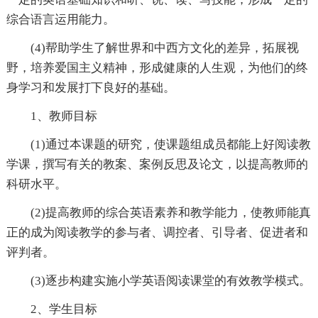
综合语言运用能力。
(4)帮助学生了解世界和中西方文化的差异，拓展视
野，培养爱国主义精神，形成健康的人生观，为他们的终
身学习和发展打下良好的基础。
1、教师目标
(1)通过本课题的研究，使课题组成员都能上好阅读教
学课，撰写有关的教案、案例反思及论文，以提高教师的
科研水平。
(2)提高教师的综合英语素养和教学能力，使教师能真
正的成为阅读教学的参与者、调控者、引导者、促进者和
评判者。
(3)逐步构建实施小学英语阅读课堂的有效教学模式。
2、学生目标