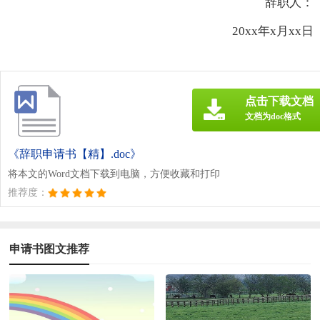
辞职人：
20xx年x月xx日
点击下载文档
文档为doc格式
《辞职申请书【精】.doc》
将本文的Word文档下载到电脑，方便收藏和打印
推荐度：
申请书图文推荐