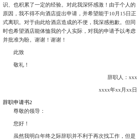
识、也积累了一定的经验。对此我深怀感激！由于个人的
原因，我不得不向酒店提出申请，并希望能于10月15日正
式离职。对于由此给酒店造成的不便，我深感抱歉。但同
时也希望酒店能体恤我的个人实际，对我的申请予以考虑
并批准为盼。谢谢！谢谢！
此致
敬礼！
辞职人：xxx
xxxx年xx月xx日
辞职申请书2
尊敬的领导：
您好！
虽然我明白年终之际辞职并不利于再次找工作，但是