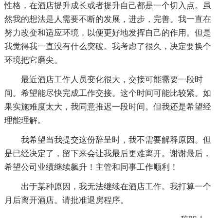
性格，在酒店提升成长或者提升自己都是一个切入点。虽
然我的想法是人需要不断的发展，进步，完善。我一直在
努力改变和适应环境，以便更好地发挥自己的作用。但是
我觉得我一直没有什么突破。我考虑了很久，决定要换个
环境把它磨尖。
最近酒店工作人员变化很大，交接可能需要一段时
间。希望能尽快完成工作交接。这个时间可能比较紧。如
果实施难度太大，我同意推迟一段时间。但我还是希望经
理能理解。
我希望当我提交这份辞呈时，我不需要解释原因。但
是已经决定了，留下来会让我最后更难离开。谢谢最后，
希望公司业绩继续飙升！主管和同事工作顺利！
出于某种原因，我无法继续在酒店工作。我打算一个
月后离开酒店。请批准退房程序。