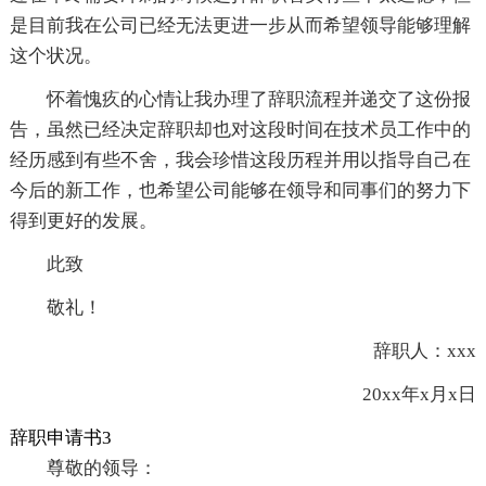
是目前我在公司已经无法更进一步从而希望领导能够理解
这个状况。
怀着愧疚的心情让我办理了辞职流程并递交了这份报
告，虽然已经决定辞职却也对这段时间在技术员工作中的
经历感到有些不舍，我会珍惜这段历程并用以指导自己在
今后的新工作，也希望公司能够在领导和同事们的努力下
得到更好的发展。
此致
敬礼！
辞职人：xxx
20xx年x月x日
辞职申请书3
尊敬的领导：