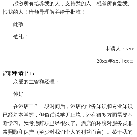
感激所有培养我的人，支持我的人，感激所有爱我、
恨我的人！请领导理解并给予批准！
此致
敬礼！
申请人：xxx
20xx年xx月xx日
辞职申请书15
亲爱的主管和经理：
你好。
在酒店工作一段时间后，酒店的业务知识和专业知识
已经基本掌握，但俗话说学无止境，还有很多方面需要不
断学习。我考虑辞职已经很久了。酒店的环境对服务员非
常照顾和保护（至少对我们个人的利益而言）。鉴于我的