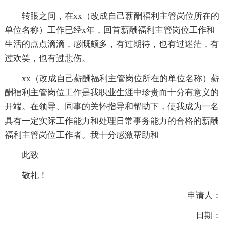
转眼之间，在xx（改成自己薪酬福利主管岗位所在的
单位名称）工作已经x年，回首薪酬福利主管岗位工作和
生活的点点滴滴，感慨颇多，有过期待，也有过迷茫，有
过欢笑，也有过悲伤。
xx（改成自己薪酬福利主管岗位所在的单位名称）薪
酬福利主管岗位工作是我职业生涯中珍贵而十分有意义的
开端。在领导、同事的关怀指导和帮助下，使我成为一名
具有一定实际工作能力和处理日常事务能力的合格的薪酬
福利主管岗位工作者。我十分感激帮助和
此致
敬礼！
申请人：
日期：