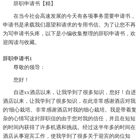
辞职申请书【精】
在当今社会高速发展的今天有各项事务需要申请书，
申请书是承载我们愿望和请求的专用书信。为了让您不再
为写申请书头疼，以下是小编收集整理的辞职申请书，欢
迎阅读与收藏。
辞职申请书1
尊敬的领导：
您好！
自进xx酒店以来，让我学到了很多知识，您好！自进
酒店以来，让我学到了很多知识，在此非常感谢酒店对我
的'细心栽培。非常感谢酒店对我的细心栽培。我是带着复
杂的心情写这封辞职信的由于您对我的信任，并且在短短
的时间内获得了许多机遇和挑战。经过这半年多的时间在
酒店从事迎宾工作，使我学到了很多关于迎宾的岗位知