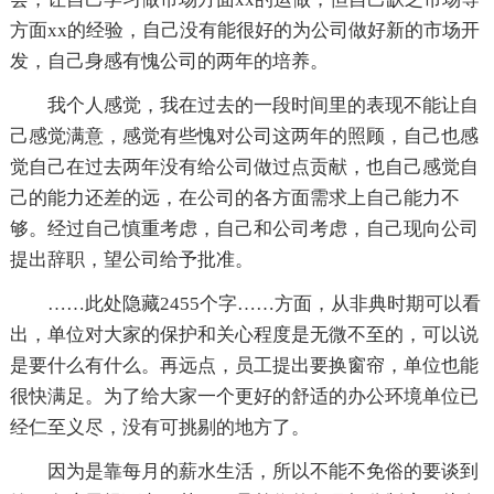
方面xx的经验，自己没有能很好的为公司做好新的市场开
发，自己身感有愧公司的两年的培养。
我个人感觉，我在过去的一段时间里的表现不能让自
己感觉满意，感觉有些愧对公司这两年的照顾，自己也感
觉自己在过去两年没有给公司做过点贡献，也自己感觉自
己的能力还差的远，在公司的各方面需求上自己能力不
够。经过自己慎重考虑，自己和公司考虑，自己现向公司
提出辞职，望公司给予批准。
……此处隐藏2455个字……方面，从非典时期可以看
出，单位对大家的保护和关心程度是无微不至的，可以说
是要什么有什么。再远点，员工提出要换窗帘，单位也能
很快满足。为了给大家一个更好的舒适的办公环境单位已
经仁至义尽，没有可挑剔的地方了。
因为是靠每月的薪水生活，所以不能不免俗的要谈到