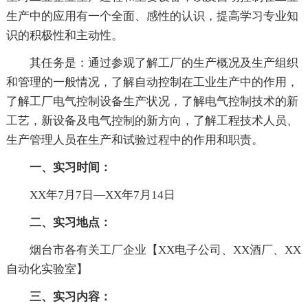
生产中的应用有一个全面、感性的认识，提高学习专业知
识的积极性和主动性。
其任务是：通过参观了解工厂的生产概况及生产组织
和管理的一般情况，了解自动控制在工业生产中的作用，
了解工厂电气控制设备生产状况，了解电气控制技术的新
工艺，新设备及电气控制的新方向，了解工程技术人员、
生产管理人员在生产和试验过程中的作用和职责。
一、实习时间：
XX年7月7日—XX年7月14日
二、实习地点：
烟台市各有关工厂企业【XX电子公司、XX酒厂、XX
自动化实验室】
三、实习内容：