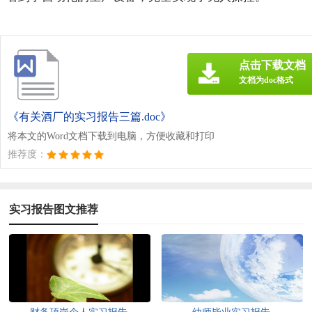
点击下载文档
文档为doc格式
《有关酒厂的实习报告三篇.doc》
将本文的Word文档下载到电脑，方便收藏和打印
推荐度：
实习报告图文推荐