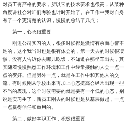
对员工有严格的要求，所以它的技术要求也很高，从某种
角度讲社会对咱们考验也计时开始了。在工作中我对自身
有了一个更清楚的认识，慢慢的总结了几点；
第一，心态很重要
刚进公司实习的人，很多时候都是激情有余而心智不
足的，这个我当时也是很有体会的，第一天去的时候很凄
惨，没有人告诉你去哪儿吃饭，不知道在那坐车出去，其
实随着慢慢熟悉工作环境和工作中经常接触的人会一点一
点的变好。但是另外一点，就是在工作中和其他人的交
流，有时候刚从学校出来再加上心态挺高会经常出现一些
不当的表现，这个时候需要的就是要有一个低的心态，别
说是实习生了，新员工刚去的时候也是从基层做起，一点
一点赢得信任和重用的。
第二，做好本职工作，积极很重要