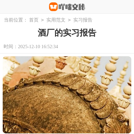
>
>
当前位置：
首页
实用范文
实习报告
酒厂的实习报告
时间：2025-12-10 16:52:34