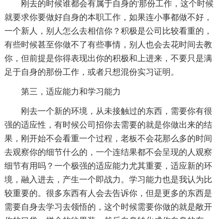
刚去的时候谁都会有属于自身的'那份工作，这个时候
就要求你要做好自身的本职工作，如果连小事都做不好，
一个新人，别人怎么去相信你？积极是公司比较看重的，
有些时候甚至你做不了有些事情，别人也会去花时间去教
你，但前提是你得表现出你的积极和上进来，不要只是满
足于自身的那份工作，或者只想混份实习证明。
第三，适应能力和学习能力
刚去一个新的环境，从未接触过的东西，需要你有很
强的适应性，有时候公司招你去需要的就是你做出来的结
果，刚开始不会看重一个过程，老板不会花那么多的时间
去观察你的细节什么的，一个连结果都不会呈现的人观察
细节有用吗？一个极强的适应能力尤其重要，适应新的环
境，融入进去，产生一个即战力。学习能力也是我认为比
较重要的。很多东西有人会去告诉你，但是更多的东西是
需要自身去学习去领悟的，这个时候需要你做的就是敞开