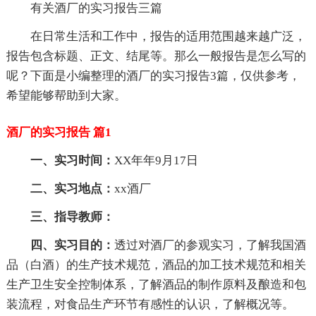
有关酒厂的实习报告三篇
在日常生活和工作中，报告的适用范围越来越广泛，
报告包含标题、正文、结尾等。那么一般报告是怎么写的
呢？下面是小编整理的酒厂的实习报告3篇，仅供参考，
希望能够帮助到大家。
酒厂的实习报告 篇1
一、实习时间：
XX年年9月17日
二、实习地点：
xx酒厂
三、指导教师：
四、实习目的：
透过对酒厂的参观实习，了解我国酒
品（白酒）的生产技术规范，酒品的加工技术规范和相关
生产卫生安全控制体系，了解酒品的制作原料及酿造和包
装流程，对食品生产环节有感性的认识，了解概况等。