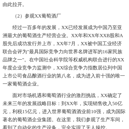
由此拉开。
（2）参观XX葡萄酒厂
经过一百多年的发展，XX已经发展成为中国乃至亚
洲最大的葡萄酒生产经营企业。XX年和XX年XXB股和A
股先后成功发行并上市，XX年7月，XX被中国工业经济
联合会评为"最具国际竞争力向世界名牌进军的16家民族
品牌之一"。在中国社会科学院等权威机构联合进行的XX
年度企业竞争力监测中，XX综合竞争力指数居位列中国
上市公司食品酿酒行业的第八名，成为进入前十强的唯一
一家葡萄酒企业。
面对市场机遇和葡萄酒行业的激烈挑战，XX确定了
未来三年的发展战略目标：到XX年，实现销售收入50亿
元，利税15亿元，进入世界葡萄酒酒业前10强，成为国际
著名的葡萄酒企业集团。在这里，我们参观了生产车间，
看到了自动化的生产设备，完全实现了无人操控。