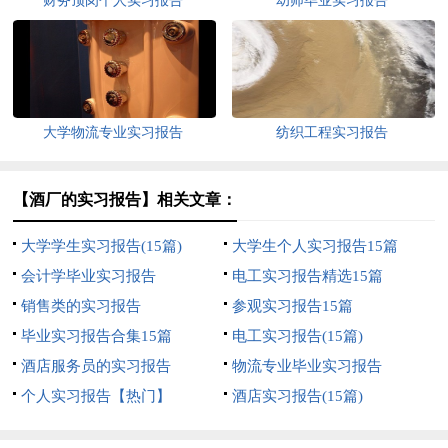
财务顶岗个人实习报告
幼师毕业实习报告
大学物流专业实习报告
纺织工程实习报告
【酒厂的实习报告】相关文章：
大学学生实习报告(15篇)
大学生个人实习报告15篇
会计学毕业实习报告
电工实习报告精选15篇
销售类的实习报告
参观实习报告15篇
毕业实习报告合集15篇
电工实习报告(15篇)
酒店服务员的实习报告
物流专业毕业实习报告
个人实习报告【热门】
酒店实习报告(15篇)