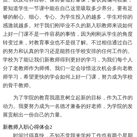
要知道学生一节课中能在自己这里吸取多少养分。要有足
够的耐心、细心、专心。为学生投入的越多，学生对你的
感激就越多。对于我们刚毕业不久的新入职教师来说如何
上好一门课不是一件容易的事情，因为刚刚从学生的角度
转变过来，对教育事业也不是很了解。不过相信通过自己
的努力和认真的学习还是能胜任学校安排的任何工作的。
学校为了能让我们新教师得到更好的学习，为我们每个人
分了老教师作为师傅。我们一定会珍惜这次机会多向老教
师学习，希望更快的学会如何上好一门课，努力成为学校
的骨干教师。
为了学院的教育我愿意树立起新的目标，作为工作的
动力。我要努力成为一名德才兼备的好老师，为学院的发
展贡献出一份自己的力量。
新教师入职心得体会2
时间过得真快，不知不觉我来学校工作也有两个星期