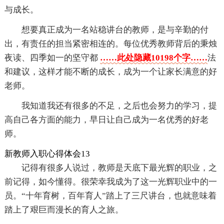
与成长。
想要真正成为一名站稳讲台的教师，是与辛勤的付
出，有责任的担当紧密相连的。每位优秀教师背后的秉烛
夜读、四季如一的坚守都
……此处隐藏10198个字……
法
和建议，这样才能不断的成长，成为一个让家长满意的好
老师。
我知道我还有很多的不足，之后也会努力的学习，提
高自己各方面的能力，早日让自己成为一名优秀的好老
师。
新教师入职心得体会13
记得有很多人说过，教师是天底下最光辉的职业，之
前记得，如今懂得。很荣幸我成为了这一光辉职业中的一
员。“十年育树，百年育人”踏上了三尺讲台，也就意味着
踏上了艰巨而漫长的育人之旅。