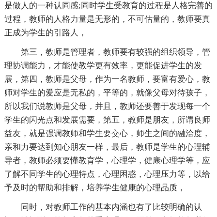
是做人的一种认同感;同时学生受教育的过程是人格完善的
过程，教师的人格力量是无形的，不可估量的，教师要真
正成为学生的引路人，
第三，教师是管理者，教师要有较强的组织领导，管
理协调能力，才能使教学更有效率，更能促进学生的发
展，第四，教师是父母，作为一名教师，要富有爱心，教
师对学生的爱应是无私的，平等的，就像父母对待孩子，
所以我们说教师是父母，并且，教师还要善于发现每一个
学生的闪光点和发展需要，第五，教师是朋友，所谓良师
益友，就是强调教师和学生要交心，师生之间的融洽度，
亲和力要达到知心朋友一样，最后，教师是学生的心理辅
导者，教师必须要懂教育学，心理学，健康心理学等，应
了解不同学生的心理特点，心理困惑，心理压力等，以给
予及时的帮助和排解，培养学生健康的心理品质，
同时，对教师工作的基本内涵也有了比较明确的认