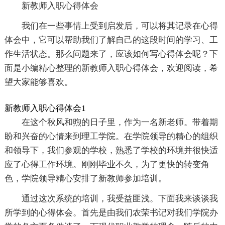
新教师入职心得体会
我们在一些事情上受到启发后，可以将其记录在心得
体会中，它可以帮助我们了解自己的这段时间的学习、工
作生活状态。那么问题来了，应该如何写心得体会呢？下
面是小编精心整理的新教师入职心得体会，欢迎阅读，希
望大家能够喜欢。
新教师入职心得体会1
在这个秋风和煦的日子里，作为一名新老师。带着期
盼和兴奋的心情来到理工学院。在学院领导的精心的组织
和领导下，我们参观的学校，熟悉了学校的环境并很快适
应了心得工作环境。刚刚毕业不久，为了更快的转变角
色，学院领导精心安排了新教师参加培训。
通过这次系统的培训，我受益匪浅。下面我来谈谈我
所学到的心得体会。首先是由我们农荣书记对我们学院办