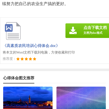
续努力把自己的农业生产搞的更好。
点击下载文档
文档为doc格式
《高素质农民培训心得体会.doc》
将本文的Word文档下载到电脑，方便收藏和打印
推荐度：
心得体会图文推荐