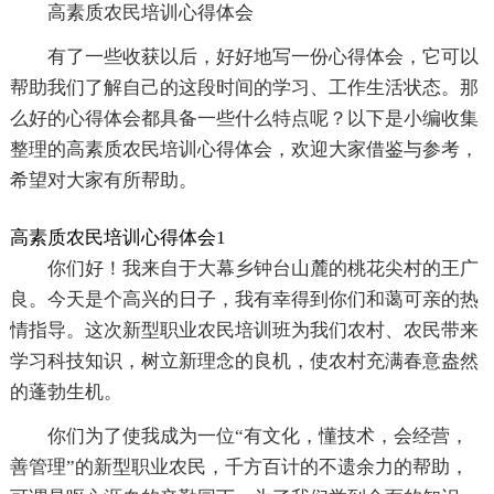
高素质农民培训心得体会
有了一些收获以后，好好地写一份心得体会，它可以
帮助我们了解自己的这段时间的学习、工作生活状态。那
么好的心得体会都具备一些什么特点呢？以下是小编收集
整理的高素质农民培训心得体会，欢迎大家借鉴与参考，
希望对大家有所帮助。
高素质农民培训心得体会1
你们好！我来自于大幕乡钟台山麓的桃花尖村的王广
良。今天是个高兴的日子，我有幸得到你们和蔼可亲的热
情指导。这次新型职业农民培训班为我们农村、农民带来
学习科技知识，树立新理念的良机，使农村充满春意盎然
的蓬勃生机。
你们为了使我成为一位“有文化，懂技术，会经营，
善管理”的新型职业农民，千方百计的不遗余力的帮助，