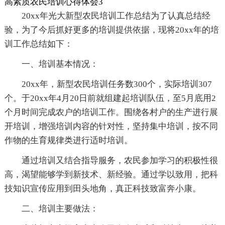
高素质农民培训心得体会3
20xx年光大新型农民培训工作总结为了认真总结经
验，为了今后抓好更多的培训提供依据，现将20xx年的培
训工作总结如下：
一、培训基本情况：
20xx年，新型农民培训任务数300个，实际培训307
个。于20xx年4月20日前就组建起培训队伍，至5月底用2
个月时间完成农户的培训工作。围绕各村户的生产进行展
开培训，增强培训内容的针对性，坚持集中培训，按不同
作物的生育规律类进行适时培训。
通过培训又结合指导服务，农民参加学习的积极性很
高，渴望能够学到新技术、新经验。通过学以致用，把科
技知识宣传应用到田头地角，真正科技致富奔小康。
二、培训主要做法：