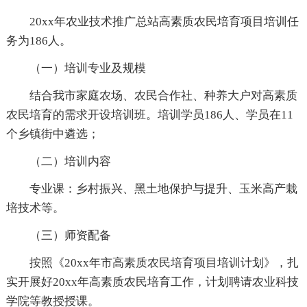
20xx年农业技术推广总站高素质农民培育项目培训任
务为186人。
（一）培训专业及规模
结合我市家庭农场、农民合作社、种养大户对高素质
农民培育的需求开设培训班。培训学员186人、学员在11
个乡镇街中遴选；
（二）培训内容
专业课：乡村振兴、黑土地保护与提升、玉米高产栽
培技术等。
（三）师资配备
按照《20xx年市高素质农民培育项目培训计划》，扎
实开展好20xx年高素质农民培育工作，计划聘请农业科技
学院等教授授课。