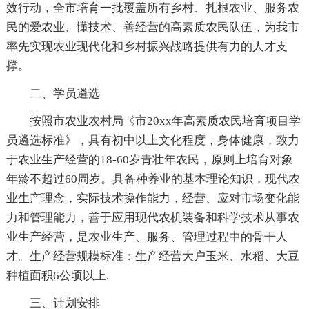
效行动，全市培育一批覆盖所有乡村、扎根农业、服务农
民的爱农业、懂技术、善经营的高素质农民队伍，为我市
率先实现农业现代化和乡村振兴战略提供有力的人才支
撑。
二、学员遴选
按照市农业农村局《市20xx年高素质农民培育项目学
员遴选标准》，具有初中以上文化程度，身体健康，致力
于农业生产经营的18-60岁青壮年农民，原则上培育对象
年龄不超过60周岁。具备种养业的基本理论知识，现代农
业生产理念，实际技术操作能力，经营、应对市场变化能
力和管理能力，善于应用现代农机装备和科学技术从事农
业生产经营，是农业生产、服务、管理过程中的骨干人
才。生产经营规模标准：生产经营大户玉米、水稻、大豆
种植面积6公顷以上.
三、计划安排