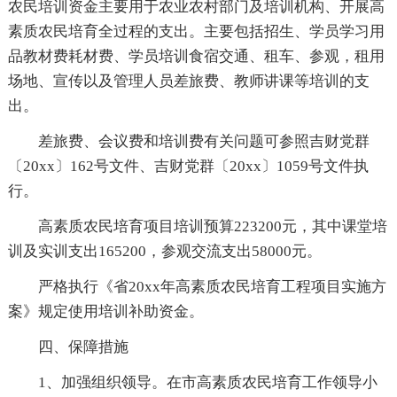
农民培训资金主要用于农业农村部门及培训机构、开展高
素质农民培育全过程的支出。主要包括招生、学员学习用
品教材费耗材费、学员培训食宿交通、租车、参观，租用
场地、宣传以及管理人员差旅费、教师讲课等培训的支
出。
差旅费、会议费和培训费有关问题可参照吉财党群
〔20xx〕162号文件、吉财党群〔20xx〕1059号文件执
行。
高素质农民培育项目培训预算223200元，其中课堂培
训及实训支出165200，参观交流支出58000元。
严格执行《省20xx年高素质农民培育工程项目实施方
案》规定使用培训补助资金。
四、保障措施
1、加强组织领导。在市高素质农民培育工作领导小