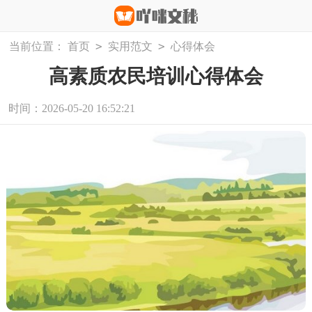
>
>
当前位置：
首页
实用范文
心得体会
高素质农民培训心得体会
时间：2026-05-20 16:52:21