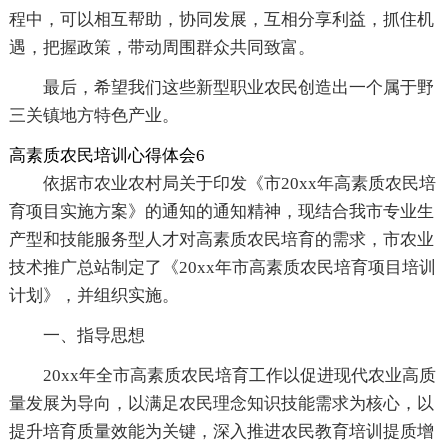
程中，可以相互帮助，协同发展，互相分享利益，抓住机
遇，把握政策，带动周围群众共同致富。
最后，希望我们这些新型职业农民创造出一个属于野
三关镇地方特色产业。
高素质农民培训心得体会6
依据市农业农村局关于印发《市20xx年高素质农民培
育项目实施方案》的通知的通知精神，现结合我市专业生
产型和技能服务型人才对高素质农民培育的需求，市农业
技术推广总站制定了《20xx年市高素质农民培育项目培训
计划》，并组织实施。
一、指导思想
20xx年全市高素质农民培育工作以促进现代农业高质
量发展为导向，以满足农民理念知识技能需求为核心，以
提升培育质量效能为关键，深入推进农民教育培训提质增