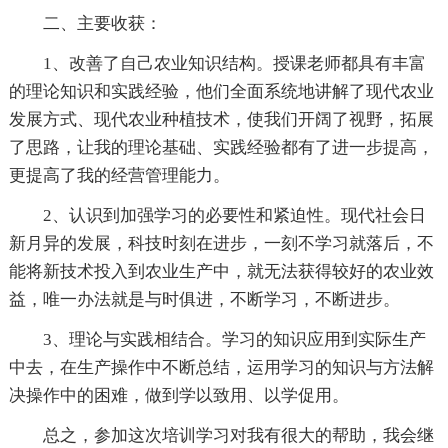
二、主要收获：
1、改善了自己农业知识结构。授课老师都具有丰富
的理论知识和实践经验，他们全面系统地讲解了现代农业
发展方式、现代农业种植技术，使我们开阔了视野，拓展
了思路，让我的理论基础、实践经验都有了进一步提高，
更提高了我的经营管理能力。
2、认识到加强学习的必要性和紧迫性。现代社会日
新月异的发展，科技时刻在进步，一刻不学习就落后，不
能将新技术投入到农业生产中，就无法获得较好的农业效
益，唯一办法就是与时俱进，不断学习，不断进步。
3、理论与实践相结合。学习的知识应用到实际生产
中去，在生产操作中不断总结，运用学习的知识与方法解
决操作中的困难，做到学以致用、以学促用。
总之，参加这次培训学习对我有很大的帮助，我会继