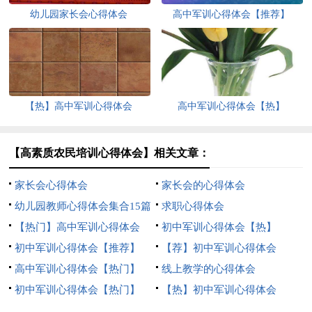
幼儿园家长会心得体会
高中军训心得体会【推荐】
【热】高中军训心得体会
高中军训心得体会【热】
【高素质农民培训心得体会】相关文章：
家长会心得体会
家长会的心得体会
幼儿园教师心得体会集合15篇
求职心得体会
【热门】高中军训心得体会
初中军训心得体会【热】
初中军训心得体会【推荐】
【荐】初中军训心得体会
高中军训心得体会【热门】
线上教学的心得体会
初中军训心得体会【热门】
【热】初中军训心得体会