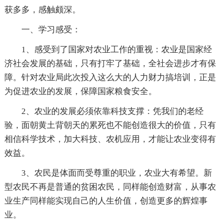
获多多，感触颇深。
一、学习感受：
1、感受到了国家对农业工作的重视：农业是国家经
济社会发展的基础，只有打牢了基础，全社会进步才有保
障。针对农业局此次投入这么大的人力财力搞培训，正是
为促进农业的发展，保障国家粮食安全。
2、农业的发展必须依靠科技支撑：凭我们的老经
验，面朝黄土背朝天的累死也不能创造很大的价值，只有
相信科学技术，加大科技、农机应用，才能让农业变得有
效益。
3、农民是体面而受尊重的职业，农业大有希望。新
型农民不再是普通的贫困农民，同样能创造财富，从事农
业生产同样能实现自己的人生价值，创造更多的辉煌事
业。