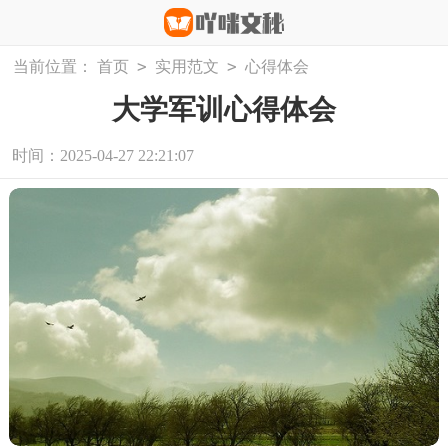
>
>
当前位置：
首页
实用范文
心得体会
大学军训心得体会
时间：2025-04-27 22:21:07