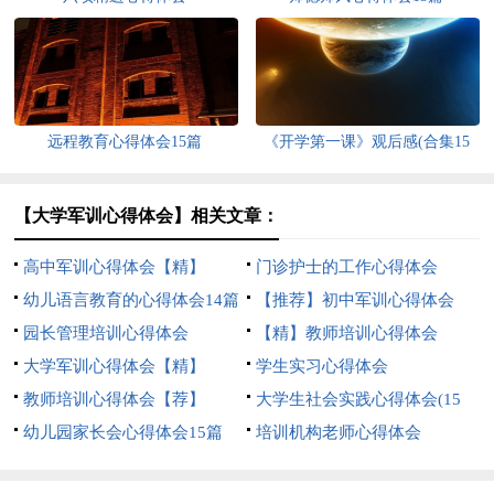
远程教育心得体会15篇
《开学第一课》观后感(合集15
篇)
【大学军训心得体会】相关文章：
高中军训心得体会【精】
门诊护士的工作心得体会
幼儿语言教育的心得体会14篇
【推荐】初中军训心得体会
园长管理培训心得体会
【精】教师培训心得体会
大学军训心得体会【精】
学生实习心得体会
教师培训心得体会【荐】
大学生社会实践心得体会(15
幼儿园家长会心得体会15篇
篇)
培训机构老师心得体会