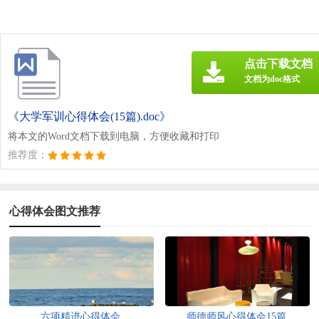
点击下载文档
文档为doc格式
《大学军训心得体会(15篇).doc》
将本文的Word文档下载到电脑，方便收藏和打印
推荐度：
心得体会图文推荐
六项精进心得体会
师德师风心得体会15篇