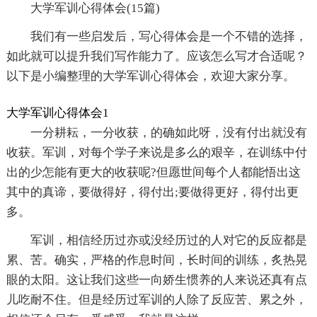
大学军训心得体会(15篇)
我们有一些启发后，写心得体会是一个不错的选择，
如此就可以提升我们写作能力了。应该怎么写才合适呢？
以下是小编整理的大学军训心得体会，欢迎大家分享。
大学军训心得体会1
一分耕耘，一分收获，的确如此呀，没有付出就没有
收获。军训，对每个学子来说是多么的艰辛，在训练中付
出的少怎能有更大的收获呢?但愿世间每个人都能悟出这
其中的真谛，要做得好，得付出;要做得更好，得付出更
多。
军训，相信经历过亦或没经历过的人对它的反应都是
累、苦。确实，严格的作息时间，长时间的训练，炙热晃
眼的太阳。这让我们这些一向娇生惯养的人来说还真有点
儿吃耐不住。但是经历过军训的人除了反应苦、累之外，