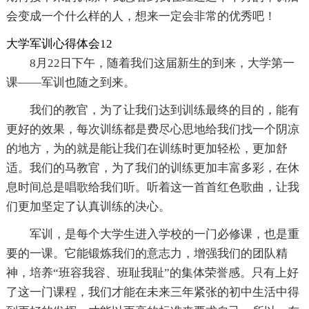
会变成一个什么样的人，想来一定会非常的优秀吧！
大学军训心得体会12
8月22日下午，随着我们这届新生的到来，大学第一
课——军训也随之到来。
我们的教官，为了让我们达到训练最终的目的，能有
更好的效果，每次训练都是费尽心思地给我们找一个阴凉
的地方，为的就是能让我们在训练时更加轻松，更加舒
适。我们的马教官，为了我们的训练更加丰富多彩，在休
息时间总是唱歌给我们听。听着这一首首红色歌曲，让我
们更加坚定了认真训练的决心。
军训，是每个大学生进入学校的一门必修课，也是重
要的一课。它能锻炼我们的意志力，增强我们的团队精
神，培养“班容我容、班耻我耻”的集体荣誉感。只有上好
了这一门课程，我们才能在未来三年紧张的初中生活中得