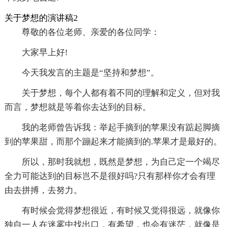
关于梦想的演讲稿2
尊敬的各位老师、亲爱的各位同学：
大家早上好!
今天我发言的主题是“坚持和梦想”。
关于梦想，每个人都有着不同的理解和定义，但对我
而言，梦想就是等着你去达到的目标。
我的老师曾告诉我：举起手摘到的苹果没有踮起脚摘
到的苹果甜，而那个蹦起来才能摘到的.苹果才是最好的。
所以，那时我就想，既然是梦想，为自己定一个竭尽
全力可能达到的目标岂不是很好吗?只有那样你才会有理
由去拼搏，去努力。
有时候会觉得梦想很近，有时候又觉得很远，就像你
独自一人在迷雾中找出口，有希望，也会有迷茫，就像是