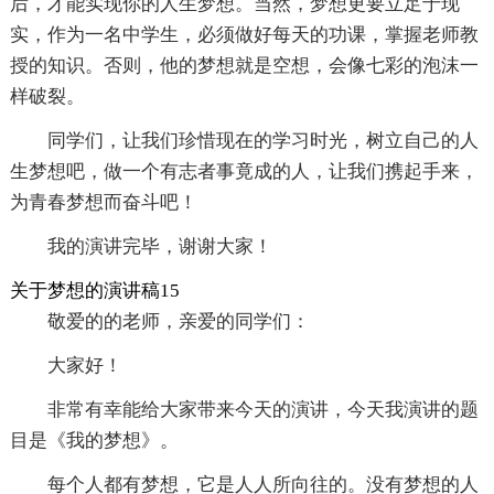
后，才能实现你的人生梦想。当然，梦想更要立足于现
实，作为一名中学生，必须做好每天的功课，掌握老师教
授的知识。否则，他的梦想就是空想，会像七彩的泡沫一
样破裂。
同学们，让我们珍惜现在的学习时光，树立自己的人
生梦想吧，做一个有志者事竟成的人，让我们携起手来，
为青春梦想而奋斗吧！
我的演讲完毕，谢谢大家！
关于梦想的演讲稿15
敬爱的的老师，亲爱的同学们：
大家好！
非常有幸能给大家带来今天的演讲，今天我演讲的题
目是《我的梦想》。
每个人都有梦想，它是人人所向往的。没有梦想的人