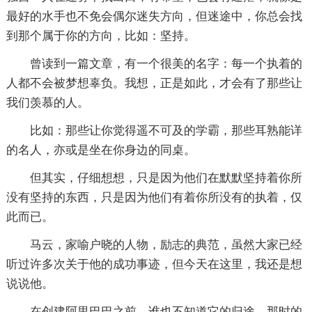
最好的水手也不免会偶尔迷失方向，但迷途中，你总会找
到那个属于你的方向，比如：坚持。
曾读到一篇文章，有一个很美的名字：每一个执着的
人都不会被梦想辜负。我想，正是如此，才会有了那些让
我们羡慕的人。
比如：那些让你觉得遥不可及的学霸，那些耳熟能详
的名人，亦或是坐在你身边的同桌。
但其实，仔细想想，只是因为他们在默默坚持着你所
没有坚持的东西，只是因为他们有着你所没有的执着，仅
此而已。
马云，家喻户晓的人物，励志的典范，虽然大家已经
听过许多次关于他的成功事迹，但今天在这里，我还是想
说说他。
在创建阿里巴巴之前，谁也不知道它的归途。那时的