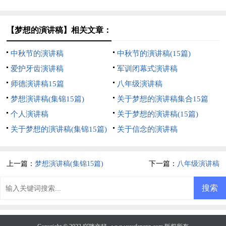
【梦想的演讲稿】相关文章：
中秋节的演讲稿
中秋节的演讲稿(15篇)
爱护牙齿演讲稿
军训闭幕式演讲稿
师德演讲稿15篇
八年级演讲稿
梦想演讲稿(集锦15篇)
关于梦想的演讲稿集合15篇
个人演讲稿
关于梦想的演讲稿(15篇)
关于梦想的演讲稿(集锦15篇)
关于信念的演讲稿
上一篇：
梦想演讲稿(集锦15篇)
下一篇：
八年级演讲稿