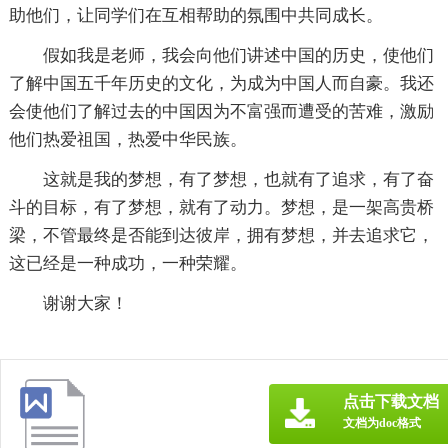
助他们，让同学们在互相帮助的氛围中共同成长。
假如我是老师，我会向他们讲述中国的历史，使他们
了解中国五千年历史的文化，为成为中国人而自豪。我还
会使他们了解过去的中国因为不富强而遭受的苦难，激励
他们热爱祖国，热爱中华民族。
这就是我的梦想，有了梦想，也就有了追求，有了奋
斗的目标，有了梦想，就有了动力。梦想，是一架高贵桥
梁，不管最终是否能到达彼岸，拥有梦想，并去追求它，
这已经是一种成功，一种荣耀。
谢谢大家！
点击下载文档
文档为doc格式