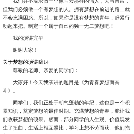
我们并不渴求做一个像马云那样的伟人，去当首富，
但我们必须做一个有梦想的人。拥有梦想在前进的路上就
不会充满困惑。所以，如果你是没有梦想的青年，赶紧行
动起来把。制定一个属于自己的独一无二梦想吧！
我的演讲完毕
谢谢大家！
关于梦想的演讲稿14
尊敬的老师、亲爱的同学们：
大家好！今天我演讲的题目是《为青春梦想而奋
斗》。
同学们，我们正处于朝气蓬勃的年纪，这也是一个积
累知识，奠定梦想的最佳时期。充满梦想的青春，能让我
们收获梦想的硕果。然而，部分同学的人生观、价值观发
生了扭曲，生活上相互攀比，学习上想不劳而获。他们抱