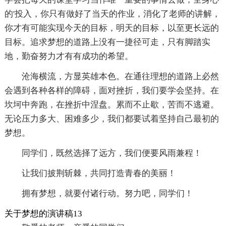
的'投入，你只有做好了当天的作业，消化了老师的讲解，
你才有可能实现今天的目标，明天的目标，以至更长远的
目标。追求梦想的道路上没有一捷径可走，只有脚踏实
地，勤奋努力才有有成功的希望。
沧海横流，方显英雄本色。在通往理想的道路上必然
会遇到各种各样的障碍，面对挫折，我们要学会坚持。在
坎坷中奔跑，在挫折中涅盘。累而不止歇，苦而不逃避。
无论压力多大、困难多少，我们都要试着坚持自己最初的
梦想。
同学们，既然选择了远方，我们便要风雨兼程！
让我们披荆斩棘，共同打造青春的美丽！
拥有梦想，就要付诸行动。努力吧，同学们！
关于梦想的演讲稿13