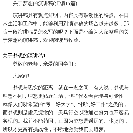
关于梦想的演讲稿(汇编15篇)
演讲稿具有观点鲜明，内容具有鼓动性的特点。在日
常生活和工作中，能够利用到演讲稿的场合越来越多，那
么一般演讲稿是怎么写的呢？下面是小编为大家整理的关
于梦想的演讲稿，欢迎阅读与收藏。
关于梦想的演讲稿1
尊敬的老师，亲爱的同学们：
大家好!
梦想与现实的距离，就在一念之间。有人说，梦想与
理想不同，理想更贴近生活，“理”代表着合理与可能性，
就像人们所希望的“考上好大学”、“找到好工作”之类的，
而梦想则是虚无缥缈的，天马行空以致通过努力也不容易
实现的。我并不能苟同，正因为梦想是遥远的、张扬的，
所以才更富有挑战性，不断地激励我们去追梦。