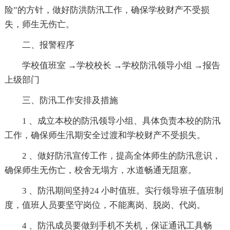
险”的方针，做好防洪防汛工作，确保学校财产不受损
失，师生无伤亡。
二、报警程序
学校值班室 →学校校长 →学校防汛领导小组 →报告
上级部门
三、防汛工作安排及措施
1 、成立本校的防汛领导小组、具体负责本校的防汛
工作，确保师生汛期安全过渡和学校财产不受损失。
2 、做好防汛宣传工作，提高全体师生的防汛意识，
确保师生无伤亡，校舍无塌方，水道畅通无阻塞。
3 、防汛期间坚持24 小时值班。实行领导班子值班制
度，值班人员要坚守岗位，不能离岗、脱岗、代岗。
4 、防汛成员要做到手机不关机，保证通讯工具畅