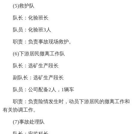
(5)救护队
队长：化验班长
队员：化验班3人
职责：负责事故现场救护。
(6)下游居民撤离工作队
队长：选矿生产段长
副队长：选矿生产段长
队员：公司配备2人，1辆车
职责：负责险情发生时，动员下游居民的撤离工作和
有关协调工作。
(7)事故处理队
队长：安监科长