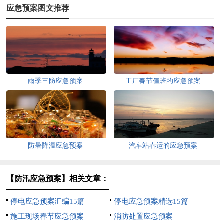
应急预案图文推荐
雨季三防应急预案
工厂春节值班的应急预案
防暑降温应急预案
汽车站春运的应急预案
【防汛应急预案】相关文章：
停电应急预案汇编15篇
停电应急预案精选15篇
施工现场春节应急预案
消防处置应急预案