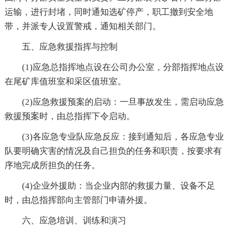
运输，进行封堵，同时通知选矿停产，职工撤到安全地
带，并派专人设置警戒，通知相关部门。
五、应急救援指挥与控制
(1)应急总指挥地点设在公司办公室，分部指挥地点设
在尾矿库值班室和采区值班室。
(2)应急救援预案的启动：一旦事故发生，需启动应急
救援预案时，由总指挥下令启动。
(3)各应急专业队应急反应：接到通知后，各应急专业
队要明确灾害的情况及自己担负的任务和职责，按要求有
序地完成所担负的任务。
(4)企业外援助：当企业内部的救援力量、设备不足
时，由总指挥部向主管部门申请外援。
六、应急培训、训练和演习