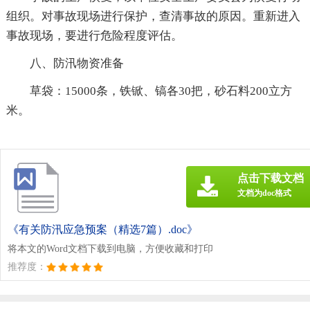
组织。对事故现场进行保护，查清事故的原因。重新进入
事故现场，要进行危险程度评估。
八、防汛物资准备
草袋：15000条，铁锨、镐各30把，砂石料200立方
米。
点击下载文档
文档为doc格式
《有关防汛应急预案（精选7篇）.doc》
将本文的Word文档下载到电脑，方便收藏和打印
推荐度：