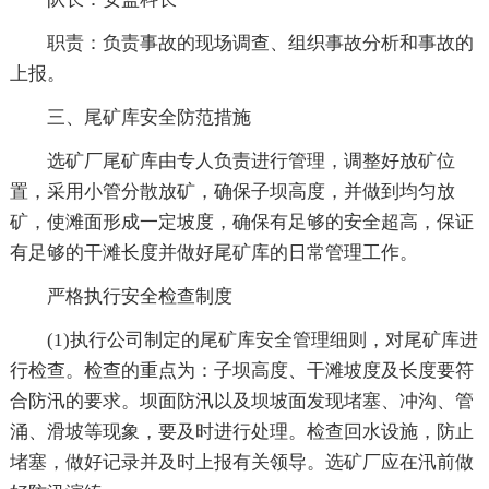
职责：负责事故的现场调查、组织事故分析和事故的
上报。
三、尾矿库安全防范措施
选矿厂尾矿库由专人负责进行管理，调整好放矿位
置，采用小管分散放矿，确保子坝高度，并做到均匀放
矿，使滩面形成一定坡度，确保有足够的安全超高，保证
有足够的干滩长度并做好尾矿库的日常管理工作。
严格执行安全检查制度
(1)执行公司制定的尾矿库安全管理细则，对尾矿库进
行检查。检查的重点为：子坝高度、干滩坡度及长度要符
合防汛的要求。坝面防汛以及坝坡面发现堵塞、冲沟、管
涌、滑坡等现象，要及时进行处理。检查回水设施，防止
堵塞，做好记录并及时上报有关领导。选矿厂应在汛前做