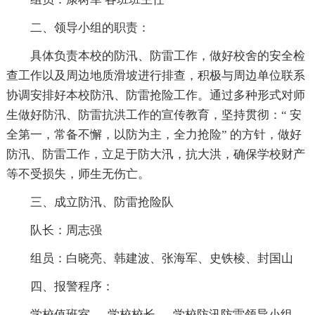
二、领导小组的职责：
具体负责本校的防汛、防雷工作，做好校舍的安全检
查工作以及周边地质滑坡进行排查，积极与周边单位联系
协调安排好本校防汛、防雷抢险工作。通过多种形式对师
生做好防汛、防雷抗洪工作的宣传教育，坚持贯彻：“ 安
全第一，常备不懈，以防为主，全力抢险” 的方针，做好
防汛、防雷工作，立足于防大汛，抗大洪，确保学校财产
等不受损失，师生无伤亡。
三、成立防汛、防雷抢险队
队长：周志强
组员：白晓亮、韩建波、张海军、史铁棱、封国山
四、报警程序：
学校值班室 → 学校校长 → 学校防汛防雷领导小组 →