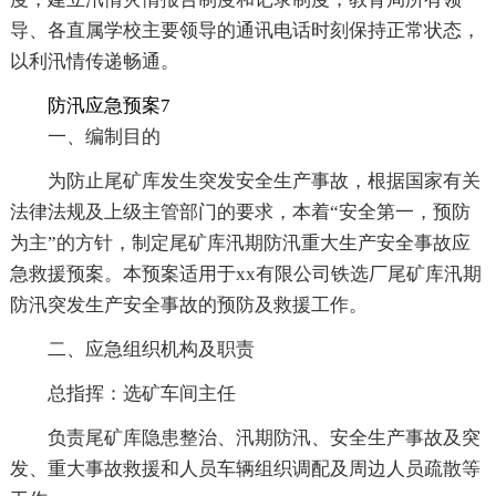
导、各直属学校主要领导的通讯电话时刻保持正常状态，
以利汛情传递畅通。
防汛应急预案7
一、编制目的
为防止尾矿库发生突发安全生产事故，根据国家有关
法律法规及上级主管部门的要求，本着“安全第一，预防
为主”的方针，制定尾矿库汛期防汛重大生产安全事故应
急救援预案。本预案适用于xx有限公司铁选厂尾矿库汛期
防汛突发生产安全事故的预防及救援工作。
二、应急组织机构及职责
总指挥：选矿车间主任
负责尾矿库隐患整治、汛期防汛、安全生产事故及突
发、重大事故救援和人员车辆组织调配及周边人员疏散等