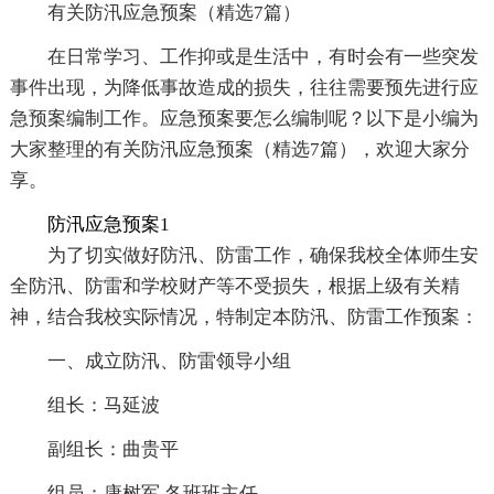
有关防汛应急预案（精选7篇）
在日常学习、工作抑或是生活中，有时会有一些突发
事件出现，为降低事故造成的损失，往往需要预先进行应
急预案编制工作。应急预案要怎么编制呢？以下是小编为
大家整理的有关防汛应急预案（精选7篇），欢迎大家分
享。
防汛应急预案1
为了切实做好防汛、防雷工作，确保我校全体师生安
全防汛、防雷和学校财产等不受损失，根据上级有关精
神，结合我校实际情况，特制定本防汛、防雷工作预案：
一、成立防汛、防雷领导小组
组长：马延波
副组长：曲贵平
组员：康树军 各班班主任