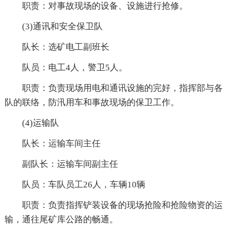
职责：对事故现场的设备、设施进行抢修。
(3)通讯和安全保卫队
队长：选矿电工副班长
队员：电工4人，警卫5人。
职责：负责现场用电和通讯设施的完好，指挥部与各
队的联络，防汛用车和事故现场的保卫工作。
(4)运输队
队长：运输车间主任
副队长：运输车间副主任
队员：车队员工26人，车辆10辆
职责：负责指挥铲装设备的现场抢险和抢险物资的运
输，通往尾矿库公路的畅通。