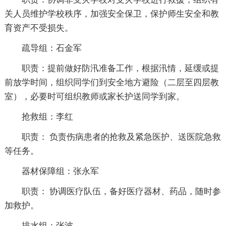
关人员维护学校秩序，加强安全保卫，保护师生安全和教
育资产不受损失。
疏导组：石金军
职责：提前做好防汛准备工作，根据汛情，延缓或提
前放学时间，组织同学们到安全地方避险（二层至四层教
室），必要时可组织教师或家长护送同学到家。
抢救组：李红
职责： 负责伤病患者的抢救及紧急医护、送医院急救
等任务。
器材保障组：张永军
职责： 协调医疗队伍，备好医疗器材、药品，随时参
加救护。
排水组：张波