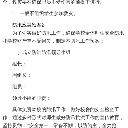
全，救灾要在确保职员不受伤害的前提下进行。
2、一般不组织学生参加救灾。
防汛应急预案2
为了切实做好防汛工作，确保学校全体师生安全防汛
和学校财产等不受损失，制定本防汛工作预案：
一、成立防洪防汛领导小组
组长：
副组长：
组员：
领导小组的职责：
具体负责本校的防汛工作，做好校舍的安全检查工
作，通过多种形式对师生做好防汛抗洪工作的宣传教育，
坚持贯彻：“安全第一，常备不懈，以防为主，全力抢