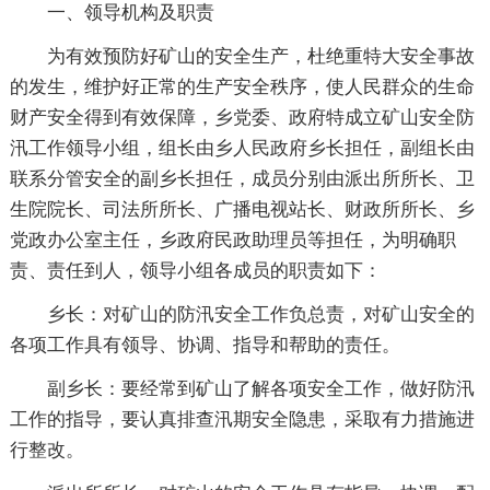
一、领导机构及职责
为有效预防好矿山的安全生产，杜绝重特大安全事故
的发生，维护好正常的生产安全秩序，使人民群众的生命
财产安全得到有效保障，乡党委、政府特成立矿山安全防
汛工作领导小组，组长由乡人民政府乡长担任，副组长由
联系分管安全的副乡长担任，成员分别由派出所所长、卫
生院院长、司法所所长、广播电视站长、财政所所长、乡
党政办公室主任，乡政府民政助理员等担任，为明确职
责、责任到人，领导小组各成员的职责如下：
乡长：对矿山的防汛安全工作负总责，对矿山安全的
各项工作具有领导、协调、指导和帮助的责任。
副乡长：要经常到矿山了解各项安全工作，做好防汛
工作的指导，要认真排查汛期安全隐患，采取有力措施进
行整改。