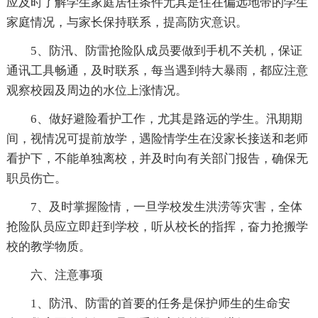
应及时了解学生家庭居住条件尤其是住在偏远地带的学生
家庭情况，与家长保持联系，提高防灾意识。
5、防汛、防雷抢险队成员要做到手机不关机，保证
通讯工具畅通，及时联系，每当遇到特大暴雨，都应注意
观察校园及周边的水位上涨情况。
6、做好避险看护工作，尤其是路远的学生。汛期期
间，视情况可提前放学，遇险情学生在没家长接送和老师
看护下，不能单独离校，并及时向有关部门报告，确保无
职员伤亡。
7、及时掌握险情，一旦学校发生洪涝等灾害，全体
抢险队员应立即赶到学校，听从校长的指挥，奋力抢搬学
校的教学物质。
六、注意事项
1、防汛、防雷的首要的任务是保护师生的生命安