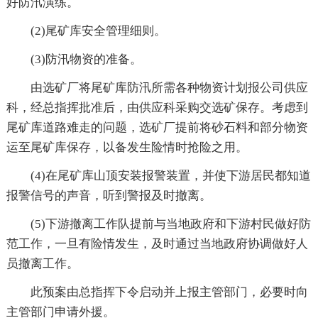
好防汛演练。
(2)尾矿库安全管理细则。
(3)防汛物资的准备。
由选矿厂将尾矿库防汛所需各种物资计划报公司供应
科，经总指挥批准后，由供应科采购交选矿保存。考虑到
尾矿库道路难走的问题，选矿厂提前将砂石料和部分物资
运至尾矿库保存，以备发生险情时抢险之用。
(4)在尾矿库山顶安装报警装置，并使下游居民都知道
报警信号的声音，听到警报及时撤离。
(5)下游撤离工作队提前与当地政府和下游村民做好防
范工作，一旦有险情发生，及时通过当地政府协调做好人
员撤离工作。
此预案由总指挥下令启动并上报主管部门，必要时向
主管部门申请外援。