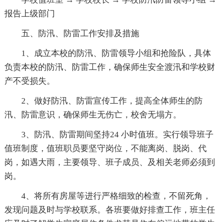
报告上级部门
五、防汛、防雷工作安排及措施
1、成立本校的防汛、防雷领导小组和抢险队，具体
负责本校的防汛、防雷工作，确保师生安全渡汛和学校财
产不受损失。
2、做好防汛、防雷宣传工作，提高全体师生的防
汛、防雷意识，确保师生无伤亡，校舍无塌方。
3、防汛、防雷期间坚持24 小时值班。实行领导班子
值班制度，值班职员要坚守岗位，不能离岗、脱岗、代
岗，如遇大雨，主要领导、班子成员、及相关老师必须到
岗。
4、将所有房屋等进行严格细致的检查，不留死角，
发现问题及时与学校联系。各班要做好排查工作，班主任