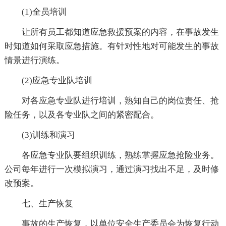
(1)全员培训
让所有员工都知道应急救援预案的内容，在事故发生
时知道如何采取应急措施。有针对性地对可能发生的事故
情景进行演练。
(2)应急专业队培训
对各应急专业队进行培训，熟知自己的岗位责任、抢
险任务，以及各专业队之间的紧密配合。
(3)训练和演习
各应急专业队要组织训练，熟练掌握应急抢险业务。
公司每年进行一次模拟演习，通过演习找出不足，及时修
改预案。
七、生产恢复
事故的生产恢复，以单位安全生产委员会为恢复行动