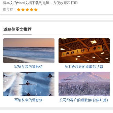
将本文的Word文档下载到电脑，方便收藏和打印
推荐度：
道歉信图文推荐
写给父亲的道歉信
员工给领导的道歉信15篇
写给长辈的道歉信
公司给客户的道歉信(合集15篇)