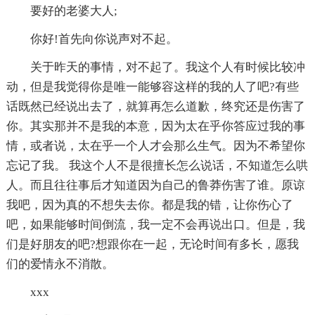
要好的老婆大人;
你好!首先向你说声对不起。
关于昨天的事情，对不起了。我这个人有时候比较冲
动，但是我觉得你是唯一能够容这样的我的人了吧?有些
话既然已经说出去了，就算再怎么道歉，终究还是伤害了
你。其实那并不是我的本意，因为太在乎你答应过我的事
情，或者说，太在乎一个人才会那么生气。因为不希望你
忘记了我。 我这个人不是很擅长怎么说话，不知道怎么哄
人。而且往往事后才知道因为自己的鲁莽伤害了谁。原谅
我吧，因为真的不想失去你。都是我的错，让你伤心了
吧，如果能够时间倒流，我一定不会再说出口。但是，我
们是好朋友的吧?想跟你在一起，无论时间有多长，愿我
们的爱情永不消散。
xxx