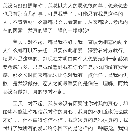
我没有好好照顾你，我总以为人的思想很简单，想来想去
也只有那么几件事，可是我错了，可能只有我是这样的
人，不管遇到什么事都只会去看表面，从来都没去考虑内
在的因素，我真的错了，错的一塌糊涂!
宝贝，对不起。都是我不好，我一直认为相恋的两个
人什么都可以不去想，只要彼此相爱，深爱着对方就行。
结果不是这样的。到现在才明白两个人想要走到一起必须
要考虑很多。只是我没想到我在你心中是那么的没有安全
感。那么长时间来都无法让你对我有一点信任，是我的失
败，是我没做好。恋人之间最重要的是信任，理解。而我
都没有做到。真的很对不起。
宝贝，对不起。我从来没有怀疑过你对我的真心，却
始终不能让你相信我对你的真心，我真的不知道该怎么做
才好，。但不由得你信不信，我这次真的是很认真的，我
付出了我所有的爱却给你留下的是这样的一种感觉。我知