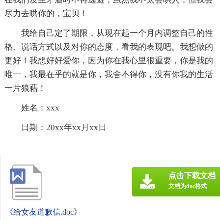
尽力去哄你的，宝贝！
我给自己定了期限，从现在起一个月内调整自己的性
格、说话方式以及对你的态度，看我的表现吧。我想做的
更好！我想好好爱你，因为你在我心里很重要，你是我的
唯一，我最在乎的就是你，我舍不得你，没有你我的生活
一片狼藉！
姓名：xxx
日期：20xx年xx月xx日
点击下载文档
文档为doc格式
《给女友道歉信.doc》