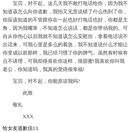
宝贝，对不起。这几天我不敢打电话给你，因为我不
知道该怎么向你道歉，我怕又无意说错了什么伤到了你，
你应该知道的不管跟你在一起也好打电话也好，你都是主
角，因为我嘴笨，不知道怎么说话，都是你带动我的。可
自从你伤心以后我就不知道该怎么安慰你，拿着电话说不
出话来，可我心里是多么的着急，我不知道说什么才能让
你变成以前那样，我已经习惯了你的脾气。虽然有时候有
点不讲理，可我却很喜欢你这样，很甜蜜!我喜欢你叫我
老公，你知道吗，我真的觉得很幸福!
宝贝，对不起，你能原谅我吗?
此致
敬礼
XXX
给女友道歉信13