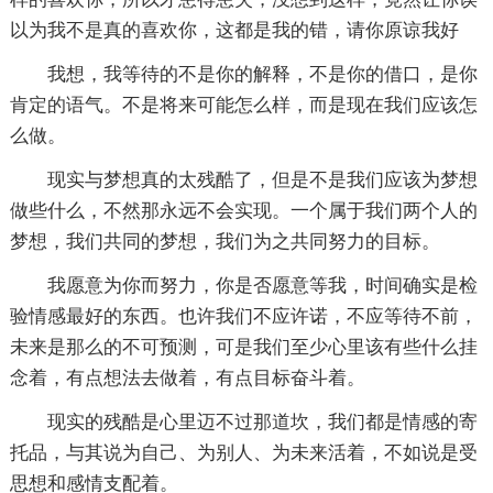
以为我不是真的喜欢你，这都是我的错，请你原谅我好
我想，我等待的不是你的解释，不是你的借口，是你
肯定的语气。不是将来可能怎么样，而是现在我们应该怎
么做。
现实与梦想真的太残酷了，但是不是我们应该为梦想
做些什么，不然那永远不会实现。一个属于我们两个人的
梦想，我们共同的梦想，我们为之共同努力的目标。
我愿意为你而努力，你是否愿意等我，时间确实是检
验情感最好的东西。也许我们不应许诺，不应等待不前，
未来是那么的不可预测，可是我们至少心里该有些什么挂
念着，有点想法去做着，有点目标奋斗着。
现实的残酷是心里迈不过那道坎，我们都是情感的寄
托品，与其说为自己、为别人、为未来活着，不如说是受
思想和感情支配着。