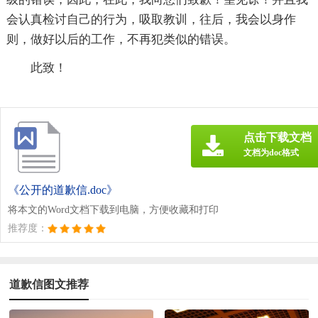
会认真检讨自己的行为，吸取教训，往后，我会以身作
则，做好以后的工作，不再犯类似的错误。
此致！
点击下载文档
文档为doc格式
《公开的道歉信.doc》
将本文的Word文档下载到电脑，方便收藏和打印
推荐度：
道歉信图文推荐