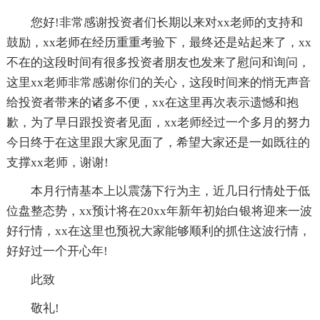
您好!非常感谢投资者们长期以来对xx老师的支持和
鼓励，xx老师在经历重重考验下，最终还是站起来了，xx
不在的这段时间有很多投资者朋友也发来了慰问和询问，
这里xx老师非常感谢你们的关心，这段时间来的悄无声音
给投资者带来的诸多不便，xx在这里再次表示遗憾和抱
歉，为了早日跟投资者见面，xx老师经过一个多月的努力
今日终于在这里跟大家见面了，希望大家还是一如既往的
支撑xx老师，谢谢!
本月行情基本上以震荡下行为主，近几日行情处于低
位盘整态势，xx预计将在20xx年新年初始白银将迎来一波
好行情，xx在这里也预祝大家能够顺利的抓住这波行情，
好好过一个开心年!
此致
敬礼!