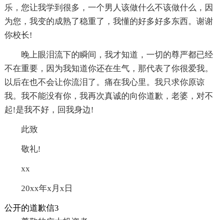
乐，您让我学到很多，一个男人该做什么不该做什么，因
为您，我变的成熟了稳重了，我懂的好多好多东西。谢谢
你校长!
晚上眼泪流下的瞬间，我才知道，一切的尊严都已经
不在重要，因为我知道你还在生气，那代表了你很爱我。
以后在也不会让你流泪了。痛在我心里。我只求你原谅
我。我不能没有你，我再次真诚的向你道歉，老婆，对不
起!是我不好，回我身边!
此致
敬礼!
xx
20xx年x月x日
公开的道歉信3