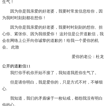
生气！
因为你是我亲爱的好老婆，我要时常发信息给你，因
为我时时刻刻都在想你！
因为你是我亲爱的好老婆，我要时时刻刻的想你、担
心你、紧张你、因为我很爱你！ 这封信是公开道歉信，我
会在网络上公开向你诚挚的道歉的！给我一个爱你的机
会。 此致
爱你的老公：杜龙
公开的道歉信11
我打你手机你开始不接了，我知道我惹你生气了。
但是请你明白，我是爱你的，只是方式不对，不够细
心.
我知道，我们的矛盾缘于一枚钻戒，都怨我没有明白
你的心。