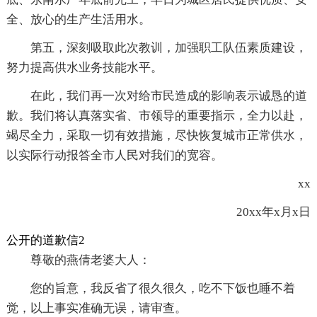
全、放心的生产生活用水。
第五，深刻吸取此次教训，加强职工队伍素质建设，
努力提高供水业务技能水平。
在此，我们再一次对给市民造成的影响表示诚恳的道
歉。我们将认真落实省、市领导的重要指示，全力以赴，
竭尽全力，采取一切有效措施，尽快恢复城市正常供水，
以实际行动报答全市人民对我们的宽容。
xx
20xx年x月x日
公开的道歉信2
尊敬的燕倩老婆大人：
您的旨意，我反省了很久很久，吃不下饭也睡不着
觉，以上事实准确无误，请审查。