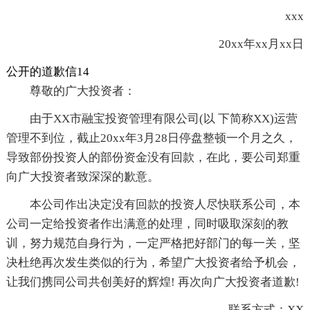
xxx
20xx年xx月xx日
公开的道歉信14
尊敬的广大投资者：
由于XX市融宝投资管理有限公司(以 下简称XX)运营
管理不到位，截止20xx年3月28日停盘整顿一个月之久，
导致部份投资人的部份资金没有回款，在此，要公司郑重
向广大投资者致深深的歉意。
本公司作出决定没有回款的投资人尽快联系公司，本
公司一定给投资者作出满意的处理，同时吸取深刻的教
训，努力规范自身行为，一定严格把好部门的每一关，坚
决杜绝再次发生类似的行为，希望广大投资者给予机会，
让我们携同公司共创美好的辉煌! 再次向广大投资者道歉!
联系方式：XX