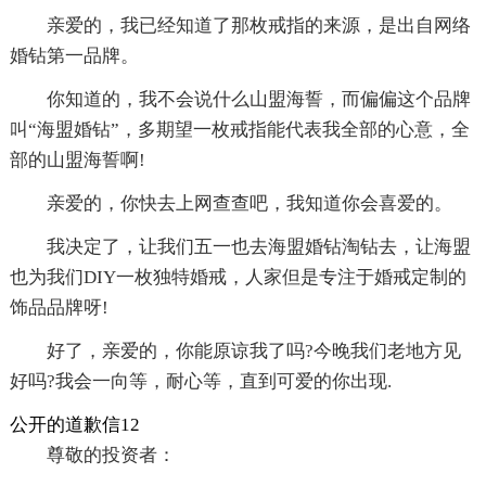
亲爱的，我已经知道了那枚戒指的来源，是出自网络
婚钻第一品牌。
你知道的，我不会说什么山盟海誓，而偏偏这个品牌
叫“海盟婚钻”，多期望一枚戒指能代表我全部的心意，全
部的山盟海誓啊!
亲爱的，你快去上网查查吧，我知道你会喜爱的。
我决定了，让我们五一也去海盟婚钻淘钻去，让海盟
也为我们DIY一枚独特婚戒，人家但是专注于婚戒定制的
饰品品牌呀!
好了，亲爱的，你能原谅我了吗?今晚我们老地方见
好吗?我会一向等，耐心等，直到可爱的你出现.
公开的道歉信12
尊敬的投资者：