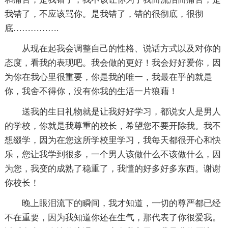
我错了，不应该骂你。是我错了，错的很彻底，很彻
底…………….
从现在起我会调整自己的性格、说话方式以及对你的
态度，看我的表现吧。我会做的更好！我会好好爱你，因
为你在我心里很重要，你是我的唯一，我最在乎的就是
你，我舍不得你，没有你我的生活一片狼藉！
送我的生日礼物就是让我好好学习，都说女人是男人
的学校，你就是我尊重的校长，希望您不要开除我。我不
想缀学，因为在您这所学校里学习，我每天都很开心和快
乐，您让我学到很多，一个男人该做什么不该做什么，因
为您，我变的成熟了稳重了，我懂的好多好多东西。谢谢
你校长！
晚上眼泪流下的瞬间，我才知道，一切的尊严都已经
不在重要，因为我知道你还在生气，那代表了你很爱我。