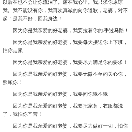
以后在也不会让你流泪了。痛在我心里。我只求你原谅
我。我不能没有你，我再次真诚的向你道歉，老婆，对不
起！是我不好，回我身边！
因为你是我亲爱的好老婆，我要拉着你的.手过马路！
因为你是我亲爱的好老婆，我要每天接送你上下班，
怕你走累
因为你是我亲爱的好老婆，我要尽力满足你的要求！
因为你是我亲爱的好老婆，我要无微不至的关心你，
照顾你！
因为你是我亲爱的好老婆，我要问你饿不饿
因为你是我亲爱的好老婆，我要把家务，衣服都洗
了，我怕你辛苦！
因为你是我亲爱的好老婆，我要尽力做好一切，怕你