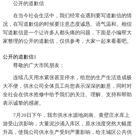
公开的道歉信
在当今社会生活中，我们经常会遇到要写道歉信的情
况，在写道歉信的时候要注意态度诚恳、语气温和。相信
写道歉信是一个让许多人都头痛的问题，下面是小编帮大
家整理的公开的道歉信，仅供参考，大家一起来看看吧。
公开的道歉信1
尊敬的广大市民朋友：
连续几天用水紧张甚至停水，给您的生产生活造成极
大不便，供水公司全体员工向您表示深深的歉意，同时对
全社会在供水抢修中给予我们的关注、理解、支持和帮助
表示诚挚的感谢。
7月20日下午，我市供水水源地岗南、黄壁庄水库上
游受山洪影响，大量泥沙涌入库区，原水浊度突然大幅度
升高，使我公司供水生产受到严重影响，给主城区公共供