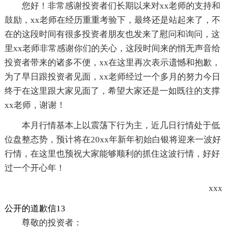
您好！非常感谢投资者们长期以来对xx老师的支持和
鼓励，xx老师在经历重重考验下，最终还是站起来了，不
在的这段时间有很多投资者朋友也发来了慰问和询问，这
里xx老师非常感谢你们的关心，这段时间来的悄无声音给
投资者带来的诸多不便，xx在这里再次表示遗憾和抱歉，
为了早日跟投资者见面，xx老师经过一个多月的努力今日
终于在这里跟大家见面了，希望大家还是一如既往的支撑
xx老师，谢谢！
本月行情基本上以震荡下行为主，近几日行情处于低
位盘整态势，预计将在20xx年新年初始白银将迎来一波好
行情，在这里也预祝大家能够顺利的抓住这波行情，好好
过一个开心年！
xxx
公开的道歉信13
尊敬的投资者：