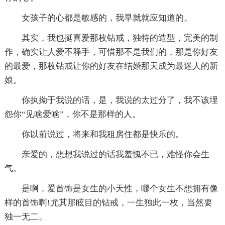
女孩子的心都是敏感的，我早就就应知道的。
其实，我也挺喜爱那枚钻戒，独特的造型，完美的制
作，确实让人爱不释手，可惜那不是我们的，那是你好友
的最爱，那枚钻戒让你的好友在结婚那天成为最迷人的新
娘。
你执拗于我说的话，是，我说的太过分了，我不该埋
怨你“见啥爱啥”，你不是那样的人。
你以前说过，将来和我租房住都是快乐的。
亲爱的，想想我说过的话我羞愧不已，难怪你会生
气。
是啊，爱首饰是女生的小天性，哪个女生不想拥有像
样的首饰啊!尤其那眩目的钻戒，一生独此一枚，当然要
独一无二。