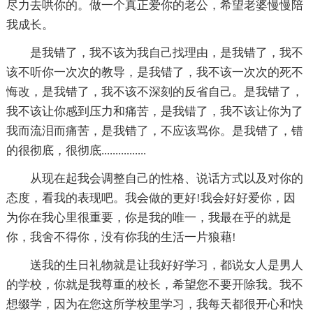
尽力去哄你的。做一个真正爱你的老公，希望老婆慢慢陪
我成长。
是我错了，我不该为我自己找理由，是我错了，我不
该不听你一次次的教导，是我错了，我不该一次次的死不
悔改，是我错了，我不该不深刻的反省自己。是我错了，
我不该让你感到压力和痛苦，是我错了，我不该让你为了
我而流泪而痛苦，是我错了，不应该骂你。是我错了，错
的很彻底，很彻底................
从现在起我会调整自己的性格、说话方式以及对你的
态度，看我的表现吧。我会做的更好!我会好好爱你，因
为你在我心里很重要，你是我的唯一，我最在乎的就是
你，我舍不得你，没有你我的生活一片狼藉!
送我的生日礼物就是让我好好学习，都说女人是男人
的学校，你就是我尊重的校长，希望您不要开除我。我不
想缀学，因为在您这所学校里学习，我每天都很开心和快