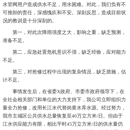
水管网用户造成供水不足，用水困难。对此，我们负有不
可推卸的责任，深感愧疚和不安。深刻反思，造成目前状
况的教训是十分深刻的。
第一，对此次降雨强度之大，影响之重，缺乏预测，
准备不足。
第二，应急处置危机意识不强，缺乏经验，应对能力
不足。
第三，对抢修过程中出现的复杂情况，缺乏措施，估
计不足。
事情发生后，在省委X政府、市委市政府领导下，在
全社会相关部门和单位的大力支持下，我公司立即组织力
量全力抢修，改用长江水代替岗黄水库水源。经过努力，
我市主城区公共供水总量恢复至40万立方米/日。但由于
江水供应能力有限，相比平时45万立方米/日的供水量仍