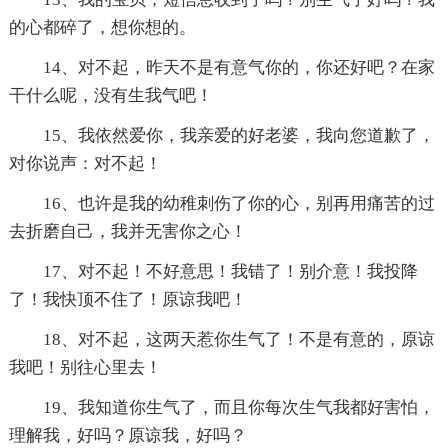
的心都碎了，想你想的。
14、对不起，昨天不是有意气你的，你还好吧？在家
干什么呢，没有生我气吧！
15、我依然爱你，我亲爱的好老婆，我向您道歉了，
对你说声：对不起！
16、也许是我的幼稚刺伤了你的心，别再用痛苦的过
去折磨自己，我并无害你之心！
17、对不起！不好意思！我错了！别介意！我投降
了！我快顶不住了！原谅我吧！
18、对不起，这两天惹你生气了！不是有意的，原谅
我吧！别往心里去！
19、我知道你生气了，而且你每次生气我都好害怕，
理解我，好吗？原谅我，好吗？