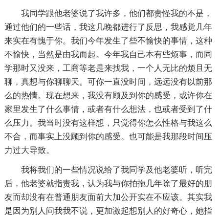
我同学跟他老婆说了我许多，他们都责怪我的不是，
通过他们的一些话，我这几晚都进行了反思，我感觉几年
来实在有愧于你。我们今年发生了些不愉快的事情，这种
不愉快，当然是由我而起。今年我自己本有些烦事，而同
学那时又没来，工商等老是来找我，一个人无比的烦且无
聊，真想与你聊聊天。可你一直没时间，远远没有以前那
么的热情。现在想来，我没有顾及到你的感受，或许你在
家里发生了什么事情，或者有什么想法，也或者受到了什
么压力。我当时没有这样想，只觉得你怎么性格与我这么
不合，而事实上没顾到你的感受。也可能是我那段时间压
力过大导致。
我将我们的一些情况说给了我同学及他老婆听，听完
后，他老婆就指责我，认为我与你拍拖几年除了最好的朋
友而却没有在普通朋友面前大加公开实在不应该。其实我
是因为别人问我我不说，更加激起想别人的好奇心，她指