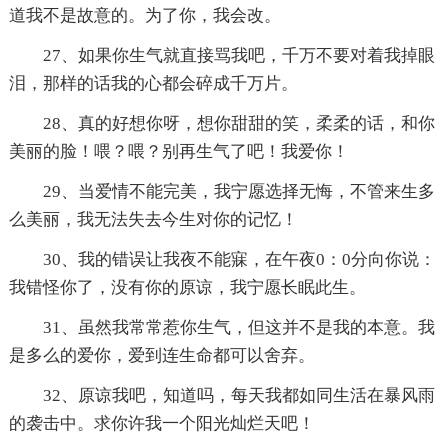
道我不是故意的。为了你，我会改。
27、如果你生气就直接骂我吧，千万不要对着我掉眼
泪，那样的话我的心都会碎成千万片。
28、真的好想你呀，想你甜甜的笑，柔柔的话，和你
美丽的脸！喂？喂？别再生气了吧！我爱你！
29、当爱情不能完美，我宁愿选择无悔，不管来生多
么美丽，我无法失去今生对你的记忆！
30、我的错误让我夜不能寐，在午夜0：0分向你说：
我错怪你了，没有你的原谅，我宁愿长眠此生。
31、虽然我常常惹你生气，但这并不是我的本意。我
是多么的爱你，爱到连生命都可以舍弃。
32、原谅我吧，知道吗，每天我都如同生活在暴风雨
的袭击中。求你许我一个阳光灿烂天吧！