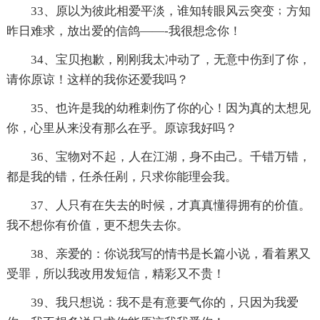
33、原以为彼此相爱平淡，谁知转眼风云突变﹔方知
昨日难求，放出爱的信鸽——-我很想念你！
34、宝贝抱歉，刚刚我太冲动了，无意中伤到了你，
请你原谅！这样的我你还爱我吗？
35、也许是我的幼稚刺伤了你的心！因为真的太想见
你，心里从来没有那么在乎。原谅我好吗？
36、宝物对不起，人在江湖，身不由己。千错万错，
都是我的错，任杀任剐，只求你能理会我。
37、人只有在失去的时候，才真真懂得拥有的价值。
我不想你有价值，更不想失去你。
38、亲爱的：你说我写的情书是长篇小说，看着累又
受罪，所以我改用发短信，精彩又不贵！
39、我只想说：我不是有意要气你的，只因为我爱