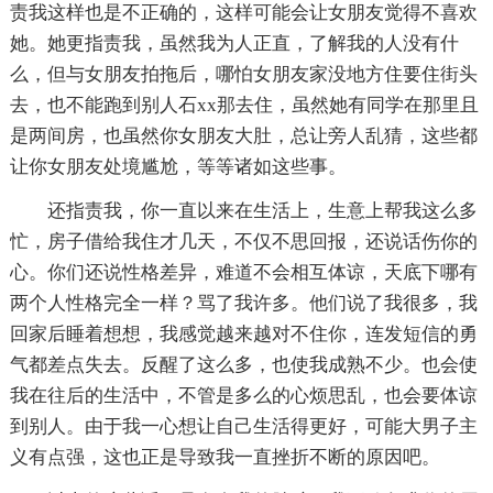
责我这样也是不正确的，这样可能会让女朋友觉得不喜欢
她。她更指责我，虽然我为人正直，了解我的人没有什
么，但与女朋友拍拖后，哪怕女朋友家没地方住要住街头
去，也不能跑到别人石xx那去住，虽然她有同学在那里且
是两间房，也虽然你女朋友大肚，总让旁人乱猜，这些都
让你女朋友处境尴尬，等等诸如这些事。
还指责我，你一直以来在生活上，生意上帮我这么多
忙，房子借给我住才几天，不仅不思回报，还说话伤你的
心。你们还说性格差异，难道不会相互体谅，天底下哪有
两个人性格完全一样？骂了我许多。他们说了我很多，我
回家后睡着想想，我感觉越来越对不住你，连发短信的勇
气都差点失去。反醒了这么多，也使我成熟不少。也会使
我在往后的生活中，不管是多么的心烦思乱，也会要体谅
到别人。由于我一心想让自己生活得更好，可能大男子主
义有点强，这也正是导致我一直挫折不断的原因吧。