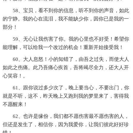
58、宝贝，看不到你的信息，听不到你的声音，如此
的宁静。我的心在流泪，我不能缺少你，因你已是我的一
部分！
59、无心让我伤害了你。我的心里也不好受！希望你
能理解，可以给我一个改过的机会！重新开始接受我！
60、大人息怒！小的知错了，由吾之过失，而使大人
如此之伤痛。此乃吾痛心疾首，吾将竭尽全力，还大人开
心笑容！。
61、跟你说过多少次了，晚上要当心，不要出门，你
就是不听，这不，昨天晚上又跑到我的梦里来了，害得我
不愿醒来！
62、也许是缘份，我们都不愿伤害最不愿伤害的人，
但还是发生了，相信你，因为我爱你，让我们彼此好好珍
惜！