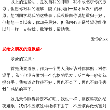
以上的这些话，是发自我的肺腑，我不敢乞求你的原
谅，但愿你对我的理解，能了解我们一些矛盾发生的根
原。想到同学骂我的这些事，我没脸向你说想重归于好，
但想想一直以来，你却是最好。但我内心还是希望你能像
以前一样，支持我，批评我，帮助我。
爱你的xx
发给女朋友的道歉信2
亲爱的宝贝：
首先我要道歉，作为一个男人我应该对你体贴，对你
温柔，我不但没有做到一个合格的男友，反而去一吵架就
提分手，我知道这样很不好，再也不会了，再也不做伤害
我们感情的事了。
这几天你睡得肯定不好吧，我也一样，整夜整夜的彻
夜难眠，我们不应该这样继续下去了，不应该再做伤害对