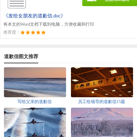
《发给女朋友的道歉信.doc》
将本文的Word文档下载到电脑，方便收藏和打印
推荐度：
道歉信图文推荐
写给父亲的道歉信
员工给领导的道歉信15篇