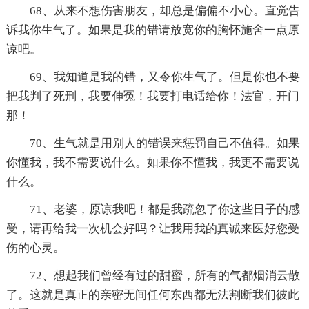
68、从来不想伤害朋友，却总是偏偏不小心。直觉告
诉我你生气了。如果是我的错请放宽你的胸怀施舍一点原
谅吧。
69、我知道是我的错，又令你生气了。但是你也不要
把我判了死刑，我要伸冤！我要打电话给你！法官，开门
那！
70、生气就是用别人的错误来惩罚自己不值得。如果
你懂我，我不需要说什么。如果你不懂我，我更不需要说
什么。
71、老婆，原谅我吧！都是我疏忽了你这些日子的感
受，请再给我一次机会好吗？让我用我的真诚来医好您受
伤的心灵。
72、想起我们曾经有过的甜蜜，所有的气都烟消云散
了。这就是真正的亲密无间任何东西都无法割断我们彼此