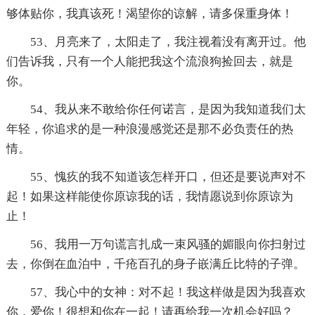
够体贴你，我真该死！渴望你的谅解，请多保重身体！
53、月亮来了，太阳走了，我注视着没有离开过。他
们告诉我，只有一个人能把我这个流浪狗捡回去，就是
你。
54、我从来不敢给你任何诺言，是因为我知道我们太
年轻，你追求的是一种浪漫感觉还是那不必负责任的热
情。
55、愧疚的我不知道该怎样开口，但还是要说声对不
起！如果这样能使你原谅我的话，我情愿说到你原谅为
止！
56、我用一万句谎言扎成一束风骚的媚眼向你扫射过
去，你倒在血泊中，千疮百孔的身子嵌满丘比特的子弹。
57、我心中的女神：对不起！我这样做是因为我喜欢
你，爱你！很想和你在一起！请再给我一次机会好吗？