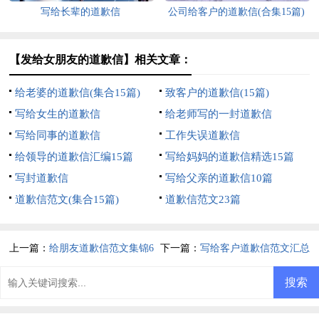
写给长辈的道歉信
公司给客户的道歉信(合集15篇)
【发给女朋友的道歉信】相关文章：
给老婆的道歉信(集合15篇)
致客户的道歉信(15篇)
写给女生的道歉信
给老师写的一封道歉信
写给同事的道歉信
工作失误道歉信
给领导的道歉信汇编15篇
写给妈妈的道歉信精选15篇
写封道歉信
写给父亲的道歉信10篇
道歉信范文(集合15篇)
道歉信范文23篇
上一篇：
给朋友道歉信范文集锦6
下一篇：
写给客户道歉信范文汇总
篇
八篇