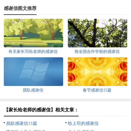
感谢信图文推荐
有关家长写给老师的感谢信
致全国合作学校的感谢信
团队感谢信
春节感谢信15篇
【家长给老师的感谢信】相关文章：
捐款感谢信15篇
给上司的感谢信