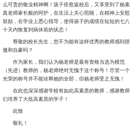
么可贵的敬业精神啊！孩子痊愈返校后，又享受到了杨素
真老师家长般的呵护，在生活上关心照顾，在精神上安慰
鼓励，在学业上悉心指导，使得孩子的成绩在短短的七八
十天内恢复到病休前的状态！
尊敬的校长先生，您不为能有这样优秀的教师感到骄
傲和自豪吗？
作为家长，我们认为杨老师是最有资格当选为模范
（先进）教师的，杨老师绝对无愧于这个称号！尽管一个
光荣的称号并不能诠释她的全部，但杨老师受之无愧！
在此也深深感谢学校有如此高素质的教师，感谢教师
们培养了大批高素质的学子！
此致
敬礼！