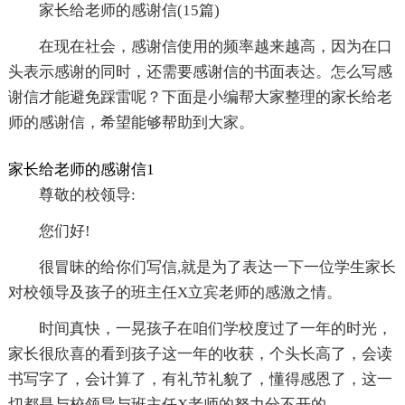
家长给老师的感谢信(15篇)
在现在社会，感谢信使用的频率越来越高，因为在口
头表示感谢的同时，还需要感谢信的书面表达。怎么写感
谢信才能避免踩雷呢？下面是小编帮大家整理的家长给老
师的感谢信，希望能够帮助到大家。
家长给老师的感谢信1
尊敬的校领导:
您们好!
很冒昧的给你们写信,就是为了表达一下一位学生家长
对校领导及孩子的班主任X立宾老师的感激之情。
时间真快，一晃孩子在咱们学校度过了一年的时光，
家长很欣喜的看到孩子这一年的收获，个头长高了，会读
书写字了，会计算了，有礼节礼貌了，懂得感恩了，这一
切都是与校领导与班主任X老师的努力分不开的。