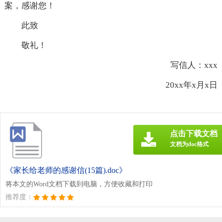
案，感谢您！
此致
敬礼！
写信人：xxx
20xx年x月x日
点击下载文档
文档为doc格式
《家长给老师的感谢信(15篇).doc》
将本文的Word文档下载到电脑，方便收藏和打印
推荐度：