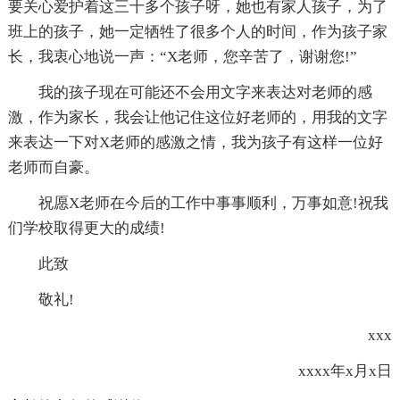
要关心爱护着这三十多个孩子呀，她也有家人孩子，为了
班上的孩子，她一定牺牲了很多个人的时间，作为孩子家
长，我衷心地说一声：“X老师，您辛苦了，谢谢您!”
我的孩子现在可能还不会用文字来表达对老师的感
激，作为家长，我会让他记住这位好老师的，用我的文字
来表达一下对X老师的感激之情，我为孩子有这样一位好
老师而自豪。
祝愿X老师在今后的工作中事事顺利，万事如意!祝我
们学校取得更大的成绩!
此致
敬礼!
xxx
xxxx年x月x日