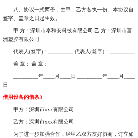
八、协议一式两份，由甲、乙方各执一份。本协议自
签字、盖章之日起生效。
甲 方：深圳市泰和安科技有限公司 乙 方：深圳市富
洲塑胶有限公司
代表人(签字)：_________ 代表人(签字)：_________
盖 章： 盖 章：
_________年____月____日 _________年____月____
日
借用设备的借条3
甲方：深圳市xxx有限公司
乙方：深圳市xxx有限公司
为了进一步加强合作，经甲乙双方友好协商，订立如