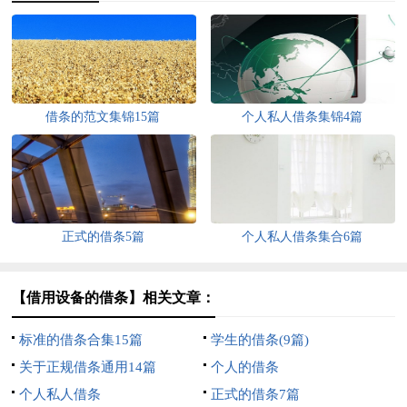
借条的范文集锦15篇
个人私人借条集锦4篇
正式的借条5篇
个人私人借条集合6篇
【借用设备的借条】相关文章：
标准的借条合集15篇
学生的借条(9篇)
关于正规借条通用14篇
个人的借条
个人私人借条
正式的借条7篇