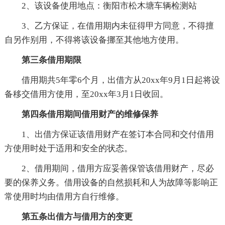
2、该设备使用地点：衡阳市松木塘车辆检测站
3、乙方保证，在借用期内未征得甲方同意，不得擅
自另作别用，不得将该设备挪至其他地方使用。
第三条借用期限
借用期共5年零6个月，出借方从20xx年9月1日起将设
备移交借用方使用，至20xx年3月1日收回。
第四条借用期间借用财产的维修保养
1、出借方保证该借用财产在签订本合同和交付借用
方使用时处于适用和安全的状态。
2、借用期间，借用方应妥善保管该借用财产，尽必
要的保养义务。借用设备的自然损耗和人为故障等影响正
常使用时均由借用方自行维修。
第五条出借方与借用方的变更