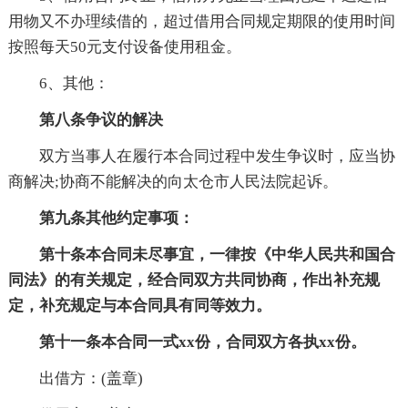
用物又不办理续借的，超过借用合同规定期限的使用时间
按照每天50元支付设备使用租金。
6、其他：
第八条争议的解决
双方当事人在履行本合同过程中发生争议时，应当协
商解决;协商不能解决的向太仓市人民法院起诉。
第九条其他约定事项：
第十条本合同未尽事宜，一律按《中华人民共和国合
同法》的有关规定，经合同双方共同协商，作出补充规
定，补充规定与本合同具有同等效力。
第十一条本合同一式xx份，合同双方各执xx份。
出借方：(盖章)