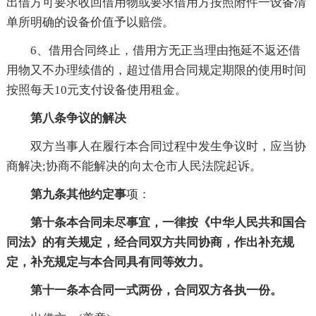
出借方可要求收回借用物或要求借用方按照附件一设备清
单所明确的设备价值予以赔偿。
6、借用合同终止，借用方无正当理由拖延不返还借
用物又不办理续借的，超过借用合同规定期限的使用时间
按照每天10元支付设备使用租金。
第八条争议的解决
双方当事人在履行本合同过程中发生争议时，应当协
商解决;协商不能解决的向太仓市人民法院起诉。
第九条其他约定事
项：
第十条本合同未尽事宜，一律按《中华人民共和国合
同法》的有关规定，经合同双方共同协商，作出补充规
定，补充规定与本合同具有同等效力。
第十一条本合同一式两份，合同双方各执一份。