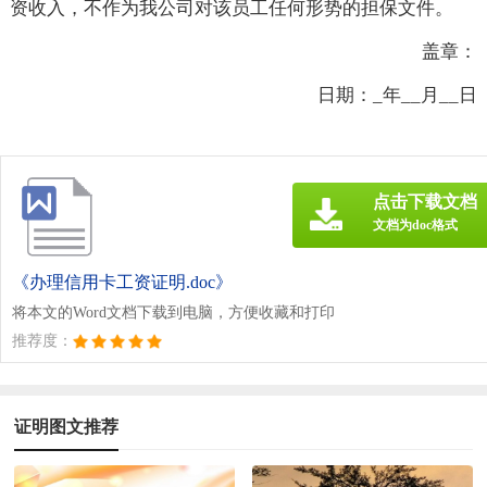
资收入，不作为我公司对该员工任何形势的担保文件。
盖章：
日期：_年__月__日
点击下载文档
文档为doc格式
《办理信用卡工资证明.doc》
将本文的Word文档下载到电脑，方便收藏和打印
推荐度：
证明图文推荐