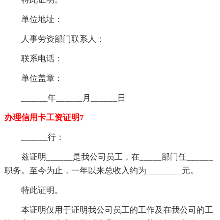
单位地址：
人事劳资部门联系人：
联系电话：
单位盖章：
______年______月______日
办理信用卡工资证明7
______行：
兹证明______是我公司员工，在_____部门任______
职务。至今为止，一年以来总收入约为________元。
特此证明。
本证明仅用于证明我公司员工的工作及在我公司的工