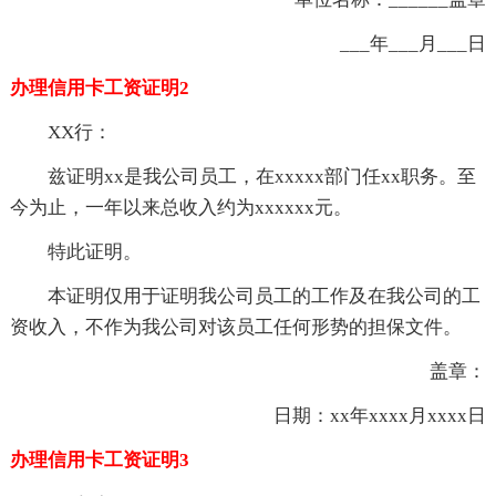
___年___月___日
办理信用卡工资证明2
XX行：
兹证明xx是我公司员工，在xxxxx部门任xx职务。至
今为止，一年以来总收入约为xxxxxx元。
特此证明。
本证明仅用于证明我公司员工的工作及在我公司的工
资收入，不作为我公司对该员工任何形势的担保文件。
盖章：
日期：xx年xxxx月xxxx日
办理信用卡工资证明3