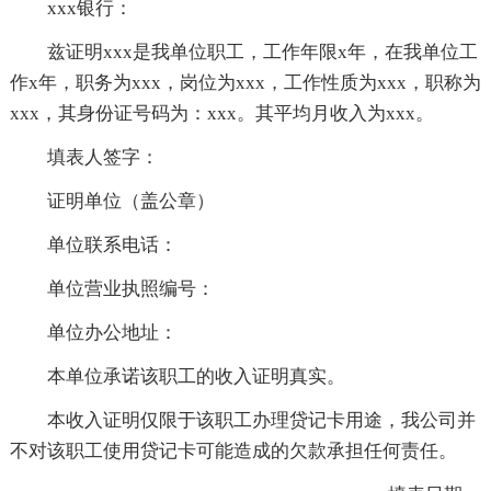
xxx银行：
兹证明xxx是我单位职工，工作年限x年，在我单位工
作x年，职务为xxx，岗位为xxx，工作性质为xxx，职称为
xxx，其身份证号码为：xxx。其平均月收入为xxx。
填表人签字：
证明单位（盖公章）
单位联系电话：
单位营业执照编号：
单位办公地址：
本单位承诺该职工的收入证明真实。
本收入证明仅限于该职工办理贷记卡用途，我公司并
不对该职工使用贷记卡可能造成的欠款承担任何责任。