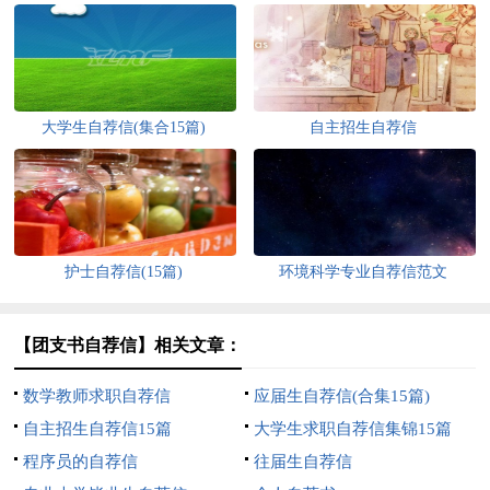
大学生自荐信(集合15篇)
自主招生自荐信
护士自荐信(15篇)
环境科学专业自荐信范文
【团支书自荐信】相关文章：
数学教师求职自荐信
应届生自荐信(合集15篇)
自主招生自荐信15篇
大学生求职自荐信集锦15篇
程序员的自荐信
往届生自荐信