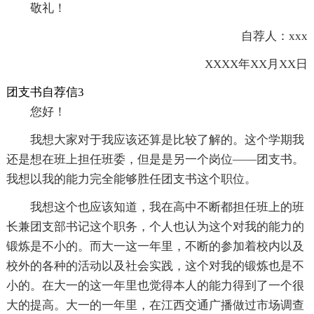
敬礼！
自荐人：xxx
XXXX年XX月XX日
团支书自荐信3
您好！
我想大家对于我应该还算是比较了解的。这个学期我
还是想在班上担任班委，但是是另一个岗位——团支书。
我想以我的能力完全能够胜任团支书这个职位。
我想这个也应该知道，我在高中不断都担任班上的班
长兼团支部书记这个职务，个人也认为这个对我的能力的
锻炼是不小的。而大一这一年里，不断的参加着校内以及
校外的各种的活动以及社会实践，这个对我的锻炼也是不
小的。在大一的这一年里也觉得本人的能力得到了一个很
大的提高。大一的一年里，在江西交通广播做过市场调查