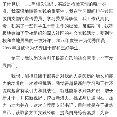
了计算机、…..等相关知识，实践是检验真理的唯一标
准。我深深地懂得实践的重要性，我在学习期间担任过班
级团支部的宣传委员、学习委员等职位，我工作认真负
责，积累了一些作学生干部工作的经验。暑假期间，我积
极地参加了学校组织的深入社区的社会实践活动，受到学
校和当地居民的一致好评。20xx年度被评为优秀团员，
20xx年度被评为优秀团干部和三好学生。
第三，我认为这有利于提高自己的综合素质，全面发
展自己。
我想，能担任团干部将是对我的人身阅历的增长和能
力的培养的一次难得机遇。我觉得越是新的学习和工作环
境就越富有吸引力和挑战性，就越能够学到新知识，增长
新才干，开拓新视野，挖掘新潜力。挑战与机遇同在，压
力与动力并存，这次自荐团支部书记，目的就是在于锻炼
自己，获取多方面实践经验，提高自身综合素质，为班