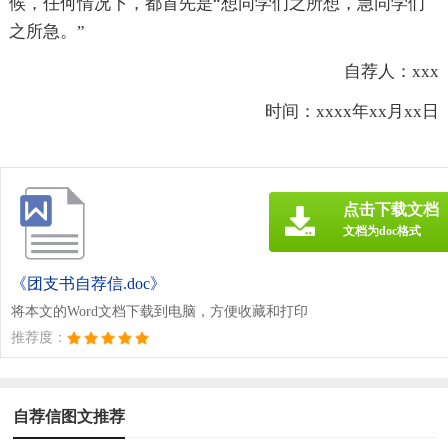
候，任何情况下，都首先是“想同学们之所想，急同学们
之所急。”
自荐人：xxx
时间：xxxx年xx月xx日
点击下载文档
文档为doc格式
《团支书自荐信.doc》
将本文的Word文档下载到电脑，方便收藏和打印
推荐度：
自荐信图文推荐