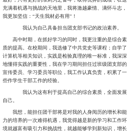
充满着机遇与挑战的天地里，我将激越豪情、满怀斗志，
我更加坚信：“天生我材必有用”！
我认为自己具备担当团支部书记的政治素养。
高中时期，在抓好学习的同时，我更注重的是综合素
质的提高。在校期间，我选修了中共党史等课程；自学了
计算机等相关知识，实践是检验真理的唯一标准，我深深
地懂得实践的重要性，我在学习期间担任过班级团支部的
宣传委员、学习委员等职位，我工作认真负责，积累了一
些作学生干部工作的经验。
我认为这有利于提高自己的综合素质，全面发展
自己。
我想，能担任团干部将是对我的人身阅历的增长和能
力的培养的一次难得机遇，我觉得越是新的学习和工作环
境就越富有吸引力和挑战性，就越能够学到新知识，增长