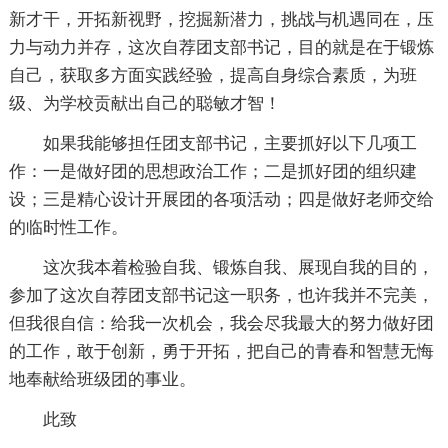
新才干，开拓新视野，挖掘新潜力，挑战与机遇同在，压
力与动力并存，这次自荐团支部书记，目的就是在于锻炼
自己，获取多方面实践经验，提高自身综合素质，为班
级、为学校贡献出自己的聪敏才智！
如果我能够担任团支部书记，主要抓好以下几项工
作：一是做好团的思想政治工作；二是抓好团的组织建
设；三是精心设计开展团的各项活动；四是做好老师交给
的临时性工作。
这次我本着检验自我、锻炼自我、展现自我的目的，
参加了这次自荐团支部书记这一职务，也许我并不完美，
但我很自信：给我一次机会，我会尽我最大的努力做好团
的工作，敢于创新，勇于开拓，把自己的青春和智慧无悔
地奉献给班级团的事业。
此致