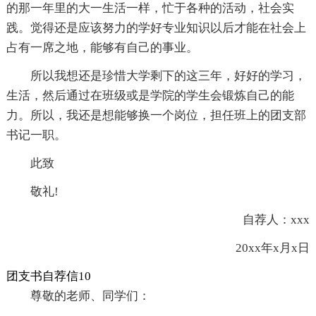
的那一年里的大一生活一样，忙于各种的活动，社会实
践。觉得还是应该努力的学好专业知识以后才能在社会上
占有一席之地，能够有自己的事业。
所以我想还是珍惜大学剩下的这三年，好好的学习，
生活，然后通过在班级或是学院的学生会锻炼自己的能
力。所以，我还是想能够换一个岗位，担任班上的团支部
书记一职。
此致
敬礼!
自荐人：xxx
20xx年x月x日
团支书自荐信10
尊敬的老师、同学们：