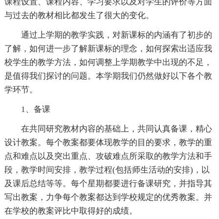
课程设置、课程内容、学习要求以及对学生的评价等方面
与过去的教材相比都发生了很大的变化。
通过上学期的教学实践，对新课标的内涵有了初步的
了解，如何进一步了解新课标的理念，如何探索出适应我
校学生的教学方法，如何调整上学期教学中出现的不足，
是值得我们探讨的问题。本学期我们仍然做好以下各个教
学环节。
1、备课
在共同研究教材内容的基础上，共同认真备课，精心
设计教案。每个教案都要体现教学的目的要求，教学的重
点和难点以及突出重点、攻破难点所采取的教学方法和手
段，教学时间安排，教学过程(包括师生活动的安排)，以
及课后总结等等。每个星期都要进行备课研究，并指导其
写出教案，力争每个教案都达到学校规定的优秀教案。并
在学校的教案评比中取得好的成绩。