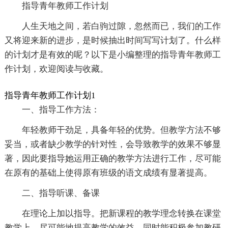
指导青年教师工作计划
人生天地之间，若白驹过隙，忽然而已，我们的工作
又将迎来新的进步，是时候抽出时间写写计划了。什么样
的计划才是有效的呢？以下是小编整理的指导青年教师工
作计划，欢迎阅读与收藏。
指导青年教师工作计划1
一、指导工作方法：
年轻教师干劲足，具备年轻的优势。但教学方法不够
妥当，或者缺少教学的针对性，会导致教学的效果不够显
著，因此要指导她运用正确的教学方法进行工作，尽可能
在原有的基础上使得原有班级的语文成绩有显著提高。
二、指导听课、备课
在理论上加以指导。把新课程的教学理念转换在课堂
教学上，尽可能地提高教学的效益，同时能积极参加教研