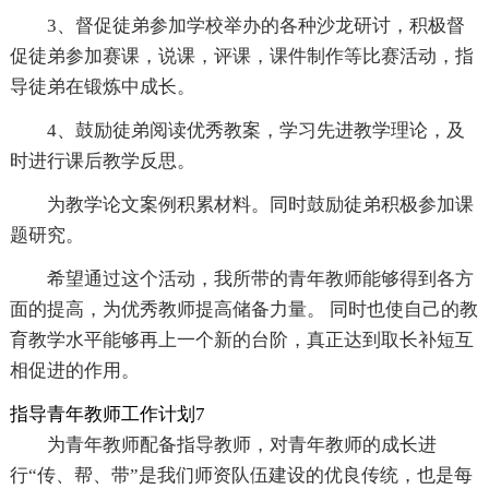
3、督促徒弟参加学校举办的各种沙龙研讨，积极督
促徒弟参加赛课，说课，评课，课件制作等比赛活动，指
导徒弟在锻炼中成长。
4、鼓励徒弟阅读优秀教案，学习先进教学理论，及
时进行课后教学反思。
为教学论文案例积累材料。同时鼓励徒弟积极参加课
题研究。
希望通过这个活动，我所带的青年教师能够得到各方
面的提高，为优秀教师提高储备力量。 同时也使自己的教
育教学水平能够再上一个新的台阶，真正达到取长补短互
相促进的作用。
指导青年教师工作计划7
为青年教师配备指导教师，对青年教师的成长进
行“传、帮、带”是我们师资队伍建设的优良传统，也是每