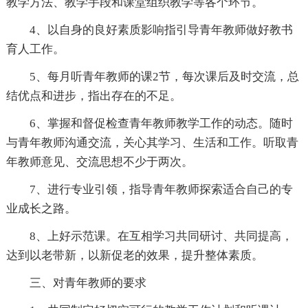
教学方法、教学手段和课堂组织教学等各个环节。
4、以自身的良好素质影响指引导青年教师做好教书
育人工作。
5、每月听青年教师的课2节，每次课后及时交流，总
结优点和进步，指出存在的不足。
6、掌握和督促检查青年教师教学工作的动态。随时
与青年教师沟通交流，关心其学习、生活和工作。听取青
年教师意见、交流思想不少于两次。
7、进行专业引领，指导青年教师探索适合自己的专
业成长之路。
8、上好示范课。在互相学习共同研讨、共同提高，
达到以老带新，以新促老的效果，提升整体素质。
三、对青年教师的要求