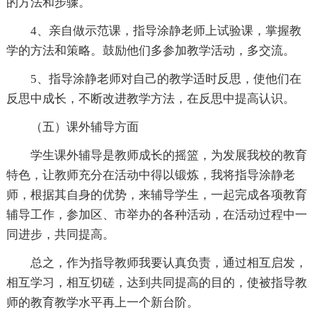
的方法和步骤。
4、亲自做示范课，指导涂静老师上试验课，掌握教
学的方法和策略。鼓励他们多参加教学活动，多交流。
5、指导涂静老师对自己的教学适时反思，使他们在
反思中成长，不断改进教学方法，在反思中提高认识。
（五）课外辅导方面
学生课外辅导是教师成长的摇篮，为发展我校的教育
特色，让教师充分在活动中得以锻炼，我将指导涂静老
师，根据其自身的优势，来辅导学生，一起完成各项教育
辅导工作，参加区、市举办的各种活动，在活动过程中一
同进步，共同提高。
总之，作为指导教师我要认真负责，通过相互启发，
相互学习，相互切磋，达到共同提高的目的，使被指导教
师的教育教学水平再上一个新台阶。