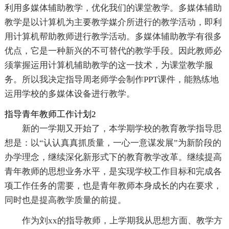
利用多媒体辅助教学，优化我们的课堂教学。多媒体辅助
教学是以计算机为主要教学媒介所进行的教学活动，即利
用计算机帮助教师进行教学活动。多媒体辅助教学有很多
优点，它是一种新兴的不可替代的教学手段。因此教师必
须掌握运用计算机辅助教学的这一技术，为课堂教学服
务。所以我决定指导周老师学会制作PPT课件，能熟练地
运用学校的多媒体设备进行教学。
指导青年教师工作计划2
新的一学期又开始了，本学期学校的教育教学指导思
想是：以“认认真真抓质量，一心一意谋发展”为新阶段的
办学理念，继续深化新形式下的教育教学改革。继续提高
青年教师的思想业务水平，是实现学校工作目标和完成各
项工作任务的需要，也是青年教师本身成长的内在要求，
同时也是提高教学质量的前提。
作为刘xx的指导教师，上学期我从思想方面、教学方