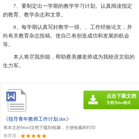
7、要制定出一学期的教学学习计划。认真阅读指定
的教育、教学杂志和文章。
8、每学期认真写好教学一得、、工作经验论文，并
向有关教育杂志投稿。使自己有创造成功和发展的机会
等。
本人将尽我所能，帮助蔡美娜老师成为我校语文组的
生力军。
点击下载文档
文档为doc格式
《指导青年教师工作计划.doc》
将本文的Word文档下载到电脑，方便收藏和打印
推荐度：