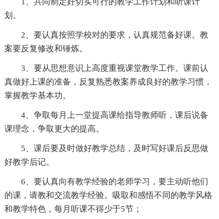
1、共同制定好切实可行的教学工作计划和听课计
划。
2、要认真按照学校对的要求，认真规范备好课。教
案要反复修改和锤炼。
3、要从思想意识上高度重视课堂教学工作。课前认
真做好上课的准备，反复熟悉教案养成良好的教学习惯，
掌握教学基本功。
4、争取每月上一堂提高课给指导教师听，课后说备
课理念，争取更大的提高。
5、课后要及时做好教学总结，及时写好课后反思做
好教学后记。
6、要认真向有教学经验的老师学习，要主动听他们
的课，请教和交流教学经验。吸取和感悟不同的教学风格
和教学特色，每月听课不得少于5节；