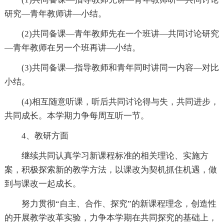
研究—青年教师讲—小结。
(2)共同备课—青年教师先在一个班讲—共同讨论研究
—青年教师在另一个班再讲—小结。
(3)共同备课—指导教师和青年同时讲同一内容—对比
小结。
(4)相互随意听课，听后共同讨论得与失，共同进步，
共同成长。本学期力争每周互听一节。
4、教研方面
继续共同认真学习新课程标准的相关理论、实施方
案，积极探索新的教学方法，以课改为契机抓住机遇，做
到与课改一起成长。
努力贯彻“自主、合作、探究”的新课程理念，创造性
的开展教学改革实验，力争本学期在共同探究的基础上，