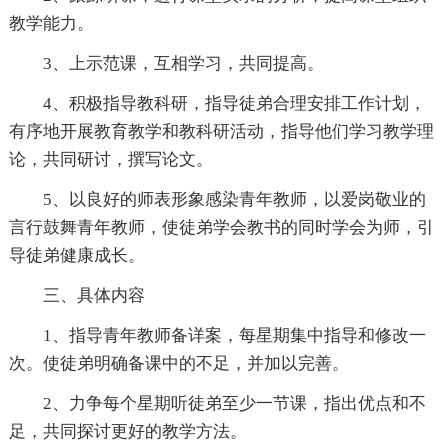
教学能力。
3、上示范课，互相学习，共同提高。
4、积极指导教科研，指导徒弟合理安排工作计划，
有序地开展教育教学和教科研活动，指导他们学习教学理
论，共同研讨，撰写论文。
5、以良好的师表形象感染青年教师，以爱岗敬业的
言行鼓舞青年教师，使徒弟学会教书的同时学会为师，引
导徒弟健康成长。
三、具体内容
1、指导青年教师备详案，每星期集中指导和修改一
次。使徒弟明确备课中的不足，并加以完善。
2、力争每个星期听徒弟至少一节课，指出优点和不
足，共同探讨更好的教学方法。