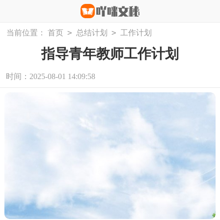
>
>
当前位置：
首页
总结计划
工作计划
指导青年教师工作计划
时间：2025-08-01 14:09:58