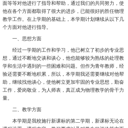
面等等对他进行了指导和帮助，通过我们的共同努力，使
他在各个方面都取得了很大的进步，已能很好的胜任物理
教学工作。在上学期的基础上，本学期计划继续从以下几
个方面对他进行指导。
一、思想方面
经过一学期的工作和学习，他已树立了初步的专业思
想，通过不断地交谈和谈心，他也能够较为熟练的处理教
学和生活中遇到的一些困难和问题。但作为青年教师，经
验还需要不断地积累，所以，本学期我还需要继续对他帮
助，继续找他谈心，使他树立更加牢固的专业思想，勤奋
工作，爱岗敬业，为人师表，真正成为物理教学的骨干力
量。
二、教学方面
本学期是我校施行新课标的第二学期，新课标无论在