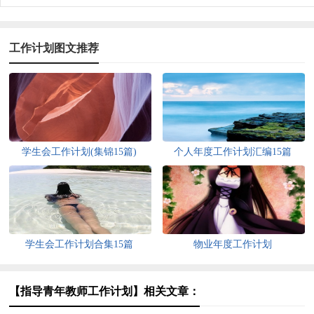
工作计划图文推荐
学生会工作计划(集锦15篇)
个人年度工作计划汇编15篇
学生会工作计划合集15篇
物业年度工作计划
【指导青年教师工作计划】相关文章：