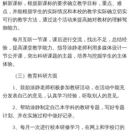
解新课标，根据新课标的要求确立教学目标，重点、难
点，并能根据学生的实际情况和本校的教学实际确立切实
可行的教学方法，通过这个活动来提高她对教材的理解驾
御能力。
每月互听一节课，课后进行交流，找出不足，总结经
验，提高课堂教学能力。指导涂静老师利用多媒体设计一
节公开课，突出科研课题的主题，培养与挖掘学生的主体
体验。
（三）教育科研方面
1、鼓励涂静老师积极参加教研活动，在活动中能充
分发表自己的意见，认真学习经验，听取别人的意见。
2、帮助涂静制定自己本学科的教研专题，写好专题
计划。并在实施过程中做好记录。
3、每月一次进行校本研修学习，在网上和学校订的