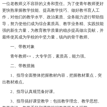
一位老教师义不容辞的义务和责任。为了使青年教师更好
更快熟掌握教学技能、提高教学技巧、做好教书育人工
作，对他们的教学水平、政治素质、业务能力进行帮助指
导，努力使他们成为综合素质高、教学业务精、实践技能
强的新生力量，为教育教学质量的稳步提高做出贡献，并
最终使其成为学校的中坚力量，镇内的骨干教师。
一、带教对象
青年教师××，大专学历，素质高，能力强。
二、带教措施
1、指导全面整体把握教材内容，把握教材重点，突
出教材难点。
2、指导认真规范备好课。
3、指导搞好课堂教学：包括教学理念、教学思想、