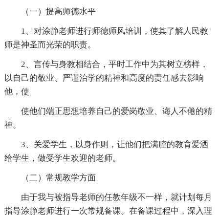
（一）提高师德水平
1、对涂静老师进行师德师风培训，使其了解人民教
师是神圣而光荣的职责。
2、言传与身教相结合，平时工作中为其树立榜样，
以自己的敬业、严谨治学的精神和高度的责任感去影响
他，使
使他们端正思想培养自己的爱岗敬业、诲人不倦的精
神。
3、关爱学生，以身作则，让他们把满腔的教育爱洒
给学生，做受学生欢迎的老师。
（二）常规教学方面
由于我与被指导老师的任教年级不一样，就计划每月
指导涂静老师进行一次常规备课。在备课过程中，深入理