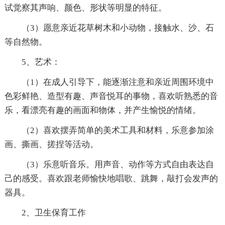
试觉察其声响、颜色、形状等明显的特征。
（3）愿意亲近花草树木和小动物，接触水、沙、石
等自然物。
5、艺术：
（1）在成人引导下，能逐渐注意和亲近周围环境中
色彩鲜艳、造型有趣、声音悦耳的事物，喜欢听熟悉的音
乐，看漂亮有趣的画面和物体，并产生愉悦的情绪。
（2）喜欢摆弄简单的美术工具和材料，乐意参加涂
画、撕画、搓捏等活动。
（3）乐意听音乐。用声音、动作等方式自由表达自
己的感受。喜欢跟老师愉快地唱歌、跳舞，敲打会发声的
器具。
2、卫生保育工作