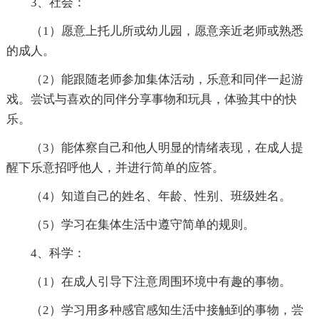
3、社会：
（1）愿意上托儿所或幼儿园，愿意亲近老师或熟悉
的成人。
（2）能跟随老师参加集体活动，乐意和同伴一起游
戏。尝试与喜欢的同伴分享事物和玩具，体验其中的快
乐。
（3）能体察自己和他人明显的情绪表现，在成人提
醒下乐意招呼他人，并进行简单的应答。
（4）知道自己的姓名、年龄、性别、班级姓名。
（5）学习在集体生活中遵守简单的规则。
4、科学：
（1）在成人引导下注意周围环境中有趣的事物。
（2）学习用多种感官感知生活中接触到的事物，尝