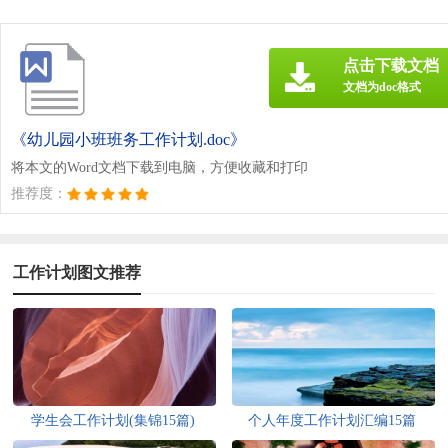
点击下载文档
文档为doc格式
《幼儿园小班班务工作计划.doc》
将本文的Word文档下载到电脑，方便收藏和打印
推荐度：
工作计划图文推荐
学生会工作计划(集锦15篇)
个人年度工作计划汇编15篇