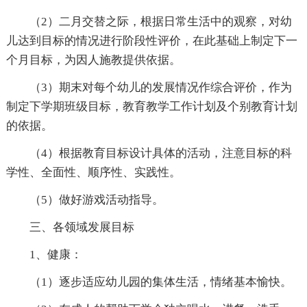
（2）二月交替之际，根据日常生活中的观察，对幼
儿达到目标的情况进行阶段性评价，在此基础上制定下一
个月目标，为因人施教提供依据。
（3）期末对每个幼儿的发展情况作综合评价，作为
制定下学期班级目标，教育教学工作计划及个别教育计划
的依据。
（4）根据教育目标设计具体的活动，注意目标的科
学性、全面性、顺序性、实践性。
（5）做好游戏活动指导。
三、各领域发展目标
1、健康：
（1）逐步适应幼儿园的集体生活，情绪基本愉快。