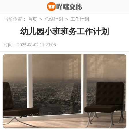
>
>
当前位置：
首页
总结计划
工作计划
幼儿园小班班务工作计划
时间：2025-08-02 11:23:08