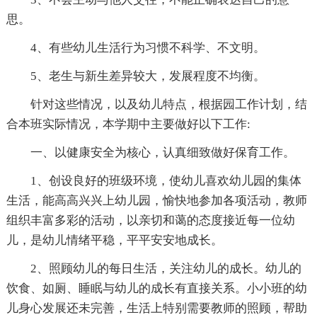
思。
4、有些幼儿生活行为习惯不科学、不文明。
5、老生与新生差异较大，发展程度不均衡。
针对这些情况，以及幼儿特点，根据园工作计划，结
合本班实际情况，本学期中主要做好以下工作:
一、以健康安全为核心，认真细致做好保育工作。
1、创设良好的班级环境，使幼儿喜欢幼儿园的集体
生活，能高高兴兴上幼儿园，愉快地参加各项活动，教师
组织丰富多彩的活动，以亲切和蔼的态度接近每一位幼
儿，是幼儿情绪平稳，平平安安地成长。
2、照顾幼儿的每日生活，关注幼儿的成长。幼儿的
饮食、如厕、睡眠与幼儿的成长有直接关系。小小班的幼
儿身心发展还未完善，生活上特别需要教师的照顾，帮助