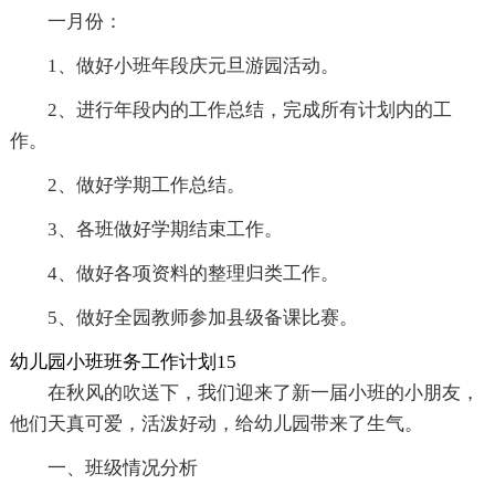
一月份：
1、做好小班年段庆元旦游园活动。
2、进行年段内的工作总结，完成所有计划内的工
作。
2、做好学期工作总结。
3、各班做好学期结束工作。
4、做好各项资料的整理归类工作。
5、做好全园教师参加县级备课比赛。
幼儿园小班班务工作计划15
在秋风的吹送下，我们迎来了新一届小班的小朋友，
他们天真可爱，活泼好动，给幼儿园带来了生气。
一、班级情况分析