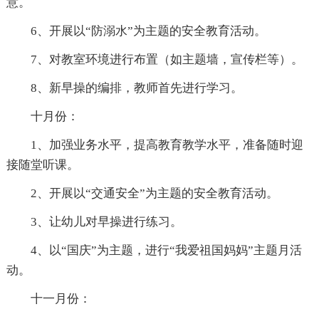
意。
6、开展以“防溺水”为主题的安全教育活动。
7、对教室环境进行布置（如主题墙，宣传栏等）。
8、新早操的编排，教师首先进行学习。
十月份：
1、加强业务水平，提高教育教学水平，准备随时迎
接随堂听课。
2、开展以“交通安全”为主题的安全教育活动。
3、让幼儿对早操进行练习。
4、以“国庆”为主题，进行“我爱祖国妈妈”主题月活
动。
十一月份：