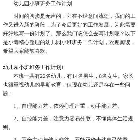
幼儿园小班班务工作计划
时间的脚步是无声的，它在不经意间流逝，我们的工
作又进入新的阶段，为了今后更好的工作发展，为此需要
好好地写一份计划了。那么我们该怎么去写计划呢？以下
是小编精心整理的幼儿园小班班务工作计划，欢迎阅读，
希望大家能够喜欢。
幼儿园小班班务工作计划1
本班一共有22名幼儿，有14名男生，8名女生。家长
也很重视幼儿的早期教育，但现在幼儿还是存在一些问
题：
1、自理能力差，依赖心理严重，动手能力差。
2、自控能力差，注意力容易分散，不懂集体生活规
则。
3、不会主动与他人交往，不能正确表达自己的意