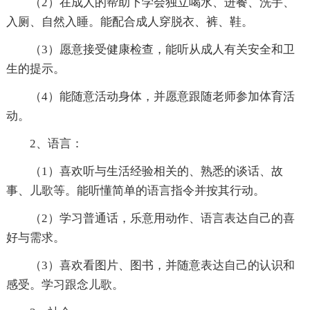
（2）在成人的帮助下学会独立喝水、进餐、洗手、
入厕、自然入睡。能配合成人穿脱衣、裤、鞋。
（3）愿意接受健康检查，能听从成人有关安全和卫
生的提示。
（4）能随意活动身体，并愿意跟随老师参加体育活
动。
2、语言：
（1）喜欢听与生活经验相关的、熟悉的谈话、故
事、儿歌等。能听懂简单的语言指令并按其行动。
（2）学习普通话，乐意用动作、语言表达自己的喜
好与需求。
（3）喜欢看图片、图书，并随意表达自己的认识和
感受。学习跟念儿歌。