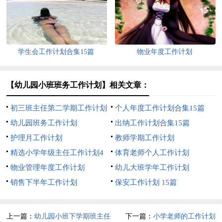
学生会工作计划合集15篇
物业年度工作计划
【幼儿园小班班务工作计划】相关文章：
初三班主任第二学期工作计划
个人年度工作计划合集15篇
幼儿园班务工作计划
出纳工作计划合集15篇
护理月工作计划
教师学期工作计划
精选小学年级主任工作计划4
体育老师个人工作计划
篇
物业管理年度工作计划
幼儿大班学年工作计划
销售下半年工作计划
保安工作计划 15篇
上一篇：
幼儿园小班下学期班主任
下一篇：
小学老师的工作计划