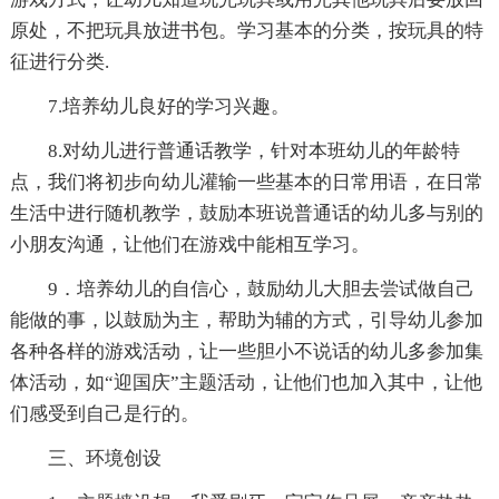
原处，不把玩具放进书包。学习基本的分类，按玩具的特
征进行分类.
7.培养幼儿良好的学习兴趣。
8.对幼儿进行普通话教学，针对本班幼儿的年龄特
点，我们将初步向幼儿灌输一些基本的日常用语，在日常
生活中进行随机教学，鼓励本班说普通话的幼儿多与别的
小朋友沟通，让他们在游戏中能相互学习。
9．培养幼儿的自信心，鼓励幼儿大胆去尝试做自己
能做的事，以鼓励为主，帮助为辅的方式，引导幼儿参加
各种各样的游戏活动，让一些胆小不说话的幼儿多参加集
体活动，如“迎国庆”主题活动，让他们也加入其中，让他
们感受到自己是行的。
三、环境创设