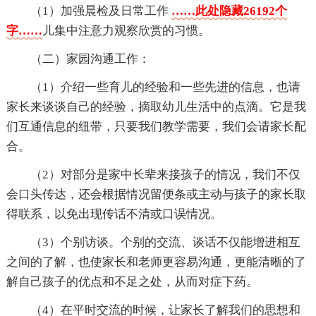
（1）加强晨检及日常工作
……此处隐藏26192个
字……
儿集中注意力观察欣赏的习惯。
（二）家园沟通工作：
（1）介绍一些育儿的经验和一些先进的信息，也请
家长来谈谈自己的经验，摘取幼儿生活中的点滴。它是我
们互通信息的纽带，只要我们教学需要，我们会请家长配
合。
（2）对部分是家中长辈来接孩子的情况，我们不仅
会口头传达，还会根据情况留便条或主动与孩子的家长取
得联系，以免出现传话不清或口误情况。
（3）个别访谈。个别的交流、谈话不仅能增进相互
之间的了解，也使家长和老师更容易沟通，更能清晰的了
解自己孩子的优点和不足之处，从而对症下药。
（4）在平时交流的时候，让家长了解我们的思想和