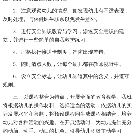
2、注意观察幼儿的情况，如发现幼儿有不适表现，
及时处理。与保健医生联系以免发生意外。
3、进行安全知识教育与学习，渗透安全意识的建
立，并进行一些简单的自我救护练习。
4、严格执行接送卡制度，严防出现差错。
5、随时清点人数，让每个幼儿都在教师视野中。
6、设立安全标志，让幼儿知道其中的含义，并遵守
规则。
三、以课程整合为特点，开展全面的教育教学。我班
将根据幼儿的操作材料，选择适当的活动，依据幼儿的实
际发展水平和兴趣，将预设课程同生成课程相结合，培养
幼儿对各种活动的兴趣。在开展活动时，为幼儿提供充分
的动脑、动手、动口的机会。引导幼儿积极主动学习。