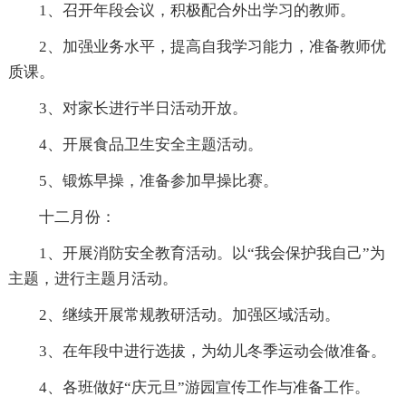
1、召开年段会议，积极配合外出学习的教师。
2、加强业务水平，提高自我学习能力，准备教师优
质课。
3、对家长进行半日活动开放。
4、开展食品卫生安全主题活动。
5、锻炼早操，准备参加早操比赛。
十二月份：
1、开展消防安全教育活动。以“我会保护我自己”为
主题，进行主题月活动。
2、继续开展常规教研活动。加强区域活动。
3、在年段中进行选拔，为幼儿冬季运动会做准备。
4、各班做好“庆元旦”游园宣传工作与准备工作。