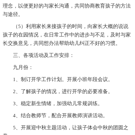
理念，以便更好的与家长沟通，共同协商教育孩子的方法
与途径。
（5）利用家长来接孩子的时间，向家长大概的说说
孩子的在园情况，在日常工作中的进步与不足，及时与家
长交换意见，共同想办法帮助幼儿纠正不好的习惯。
三、各项活动及工作安排：
九月份：
1、制订开学工作计划。开展小班年段会议。
2、了解孩子的情况，进行开学的必要准备。
3、稳定新生情绪，加强幼儿常规训练。
4、结合教师节，配合开展教师演讲活动。
5、开展迎中秋主题活动，让孩子体会中秋的团圆之