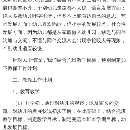
展也参差不齐，个别幼儿走路都不太稳。语言发展方面：
绝大多数幼儿吐字不清，但基本上能表达自己的意思。艺
术发展方面：幼儿喜欢唱歌，但小手的发展较差。社会性
发展方面，因为幼儿都是从家庭做入幼儿园，缺乏与同伴
沟通与交流，不懂与同伴交流常会出现争抢咬人等现象，
个别幼儿适应较慢。
针对以上情况，我们结合托班教学目标，特别制定如
下教保工作计划
二、教保工作计划
1、教育教学
（1）开学初，通过对幼儿的观察，以及家长的交
流，对幼儿的发展状况初步了解，在此基础上，结合托班
教学目标，制定教学目标，制定完善本班本学期目标，幼
儿发展目标。