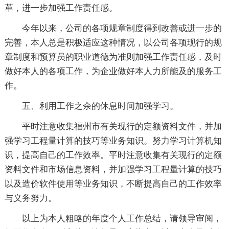
革，进一步加强工作责任感。
今年以来，公司的各项规章制度得到改善或进一步的
完善，本人总是积极适应这种情况，以公司各项现行的规
章制度和预算员的职业道德为准则加强工作责任感，及时
做好本人的各项工作，为企业做好本人力所能及的服务工
作。
五、利用工作之余的休息时间加强学习。
平时注意收集福州市有关现行的定额资料文件，并加
强学习工程量计算的技巧等业务知识。努力学习计算机知
识，提高自己的工作效率。平时注意收集有关现行的定额
资料文件和市场信息资料，并加强学习工程量计算的技巧
以及造价软件使用等业务知识，不断提高自己的工作效率
与义务努力。
以上为本人粗略的年度个人工作总结，请领导审阅，