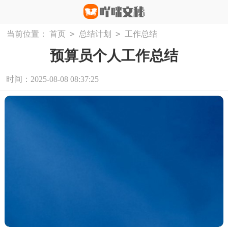
>
>
当前位置：
首页
总结计划
工作总结
预算员个人工作总结
时间：2025-08-08 08:37:25