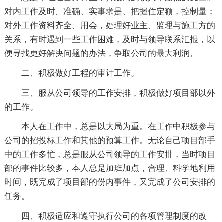
对内工作及时、准确、实事求是、把握住定额，控制量；
对外工作资料齐全、用会，处理好业主、监理与施工方的
关系，有时遇到一些工作困难，及时与领导联系汇报，以
便寻找更好解决问题的办法，争取公司的最大利润。
二、积极做好工程的审计工作。
三、服从公司领导的工作安排，积极做好项目部以外
的工作。
本人在工作中，总是以大局为重。在工作中积极参与
公司的招投标工作和其他的预算工作。无论自己项目部手
中的工作多忙，总是服从公司领导的工作安排，当时项目
部的事件比较多，本人总是加班加点，合理、科学地利用
时间，既完成了项目部的份内事件，又完成了公司安排的
任务。
四、积极适应和遵守执行公司的各项管理制度的改