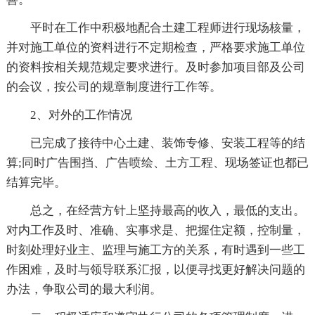
平时在工作中积极地配合土建工程师进行现场核量，
并对施工单位的资料进行不定期检查，严格要求施工单位
的资料按相关规范规定要求进行。及时参加项目部及公司
的会议，按公司的规章制度进行工作等。
2、对外的工作情况
已完成了接待中心土建、装饰专修、安装工程等的结
算;同时广告围挡、广告喷绘、土方工程、现场签证也都已
结算完毕。
总之，在经营方针上坚持最高的收入，最低的支出。
对内工作及时、准确、实事求是、把握住定额，控制量，
时刻处理好业主、监理与施工方的关系，有时遇到一些工
作困难，及时与领导联系汇报，以便寻找更好解决问题的
办法，争取公司的最大利润。