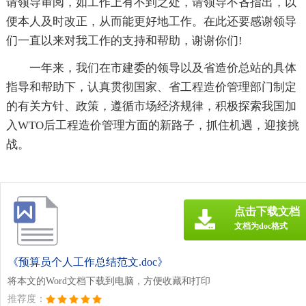
请领导审阅，如工作上有不到之处，请领导不吝指出，以
便本人及时改正，从而能更好地工作。在此还要感谢领导
们一直以来对我工作的支持和帮助，谢谢你们!
一年来，我们在市建委的领导以及省造价总站的具体
指导和帮助下，认真贯彻国家、省工程造价管理部门制定
的有关方针、政策，遵循市场经济规律，积极探索我国加
入WTO后工程造价管理方面的新路子，抓住机遇，迎接挑
战。
点击下载文档
文档为doc格式
《预算员个人工作总结范文.doc》
将本文的Word文档下载到电脑，方便收藏和打印
推荐度：