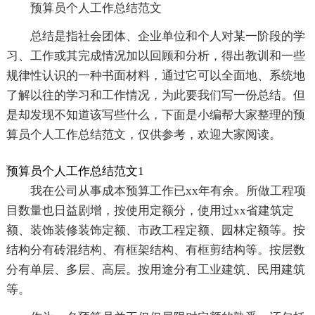
预算员个人工作总结范文
总结是指社会团体、企业单位和个人对某一阶段的学
习、工作或其完成情况加以回顾和分析，得出教训和一些
规律性认识的一种书面材料，通过它可以全面地、系统地
了解以往的学习和工作情况，为此要我们写一份总结。但
是却发现不知道该写些什么，下面是小编帮大家整理的预
算员个人工作总结范文，仅供参考，欢迎大家阅读。
预算员个人工作总结范文1
我在公司从事成本预算工作已xx年有余。所做工程项
目数量也日益剧增，按使用定额分，使用过xx省建筑定
额、装饰装修装饰定额、市政工程定额、园林定额等。按
结构分有砖混结构、有框架结构、有框剪结构等。按层数
分有单层、多层、高层。按用途分有工业建筑、民用建筑
等。