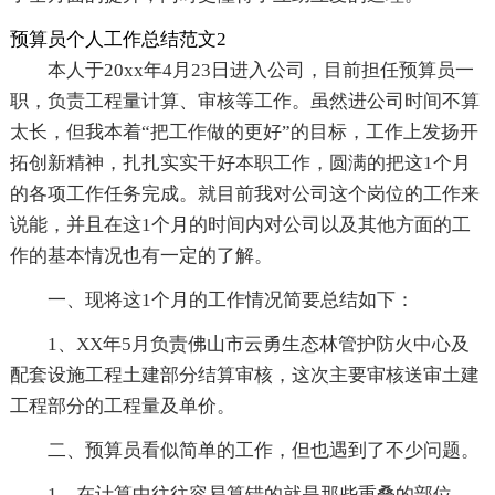
预算员个人工作总结范文2
本人于20xx年4月23日进入公司，目前担任预算员一
职，负责工程量计算、审核等工作。虽然进公司时间不算
太长，但我本着“把工作做的更好”的目标，工作上发扬开
拓创新精神，扎扎实实干好本职工作，圆满的把这1个月
的各项工作任务完成。就目前我对公司这个岗位的工作来
说能，并且在这1个月的时间内对公司以及其他方面的工
作的基本情况也有一定的了解。
一、现将这1个月的工作情况简要总结如下：
1、XX年5月负责佛山市云勇生态林管护防火中心及
配套设施工程土建部分结算审核，这次主要审核送审土建
工程部分的工程量及单价。
二、预算员看似简单的工作，但也遇到了不少问题。
1、在计算中往往容易算错的就是那些重叠的部位。