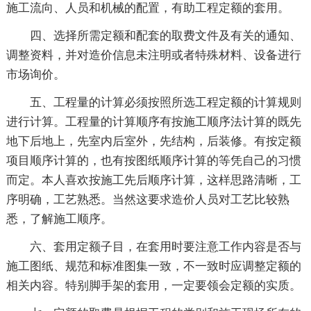
施工流向、人员和机械的配置，有助工程定额的套用。
四、选择所需定额和配套的取费文件及有关的通知、
调整资料，并对造价信息未注明或者特殊材料、设备进行
市场询价。
五、工程量的计算必须按照所选工程定额的计算规则
进行计算。工程量的计算顺序有按施工顺序法计算的既先
地下后地上，先室内后室外，先结构，后装修。有按定额
项目顺序计算的，也有按图纸顺序计算的等凭自己的习惯
而定。本人喜欢按施工先后顺序计算，这样思路清晰，工
序明确，工艺熟悉。当然这要求造价人员对工艺比较熟
悉，了解施工顺序。
六、套用定额子目，在套用时要注意工作内容是否与
施工图纸、规范和标准图集一致，不一致时应调整定额的
相关内容。特别脚手架的套用，一定要领会定额的实质。