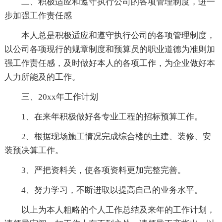
二、积极适应和遵守执行公司的各项管理制度，进一
步加强工作责任感
本人总是积极适应和遵守执行公司的各项管理制度，
以公司各项现行的规章制度和预算员的职业道德为准则加
强工作责任感，及时做好本人的各项工作，为企业做好本
人力所能及的工作。
三、20xx年工作计划
1、在来年积极做好各专业工程的招标预算工作。
2、根据现场施工情况完成综合楼的土建、装修、安
装预决算工作。
3、严把资料关，使各项资料更加完整完善。
4、努力学习，不断进取以提高自己的业务水平。
以上为本人粗略的个人工作总结及来年的工作计划，