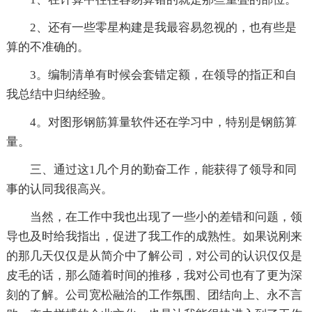
2、还有一些零星构建是我最容易忽视的，也有些是
算的不准确的。
3。编制清单有时候会套错定额，在领导的指正和自
我总结中归纳经验。
4。对图形钢筋算量软件还在学习中，特别是钢筋算
量。
三、通过这1几个月的勤奋工作，能获得了领导和同
事的认同我很高兴。
当然，在工作中我也出现了一些小的差错和问题，领
导也及时给我指出，促进了我工作的成熟性。如果说刚来
的那几天仅仅是从简介中了解公司，对公司的认识仅仅是
皮毛的话，那么随着时间的推移，我对公司也有了更为深
刻的了解。公司宽松融洽的工作氛围、团结向上、永不言