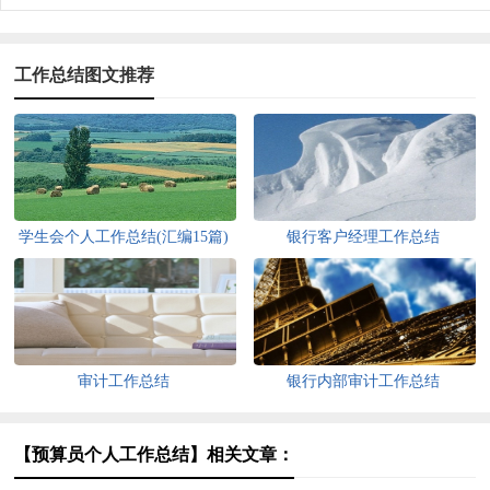
工作总结图文推荐
学生会个人工作总结(汇编15篇)
银行客户经理工作总结
审计工作总结
银行内部审计工作总结
【预算员个人工作总结】相关文章：