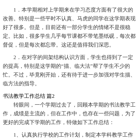
1．本学期相对上学期来在学习态度方面有了很大的
改善。特别是一些平时不认真、马虎的同学在这学期表现
好了很多。但是，目前还有一部分学生的情绪不是很稳
定。比如，很多学生几乎每节课都不带笔墨纸砚，每次都
督促，但是每次都忘带。这还是值得我们深思。
2．在对字的间架结构认识方面，学生也得到了一定
的提高，特别是这学期的“描、临大法”帮了学生不少的
忙。不过，毕竟刚开始，还有待于进一步加强对学生描、
临方法的指导。
书法教学工作总结 篇2
转眼间，一个学期过去了，回顾本学期的书法教学工
作，成绩是主流的，但在工作中，也存在一些问题，为了
更好的完成下学期的工作，特做如下工作总结：
1、认真执行学校的工作计划，制定本学科教学工作