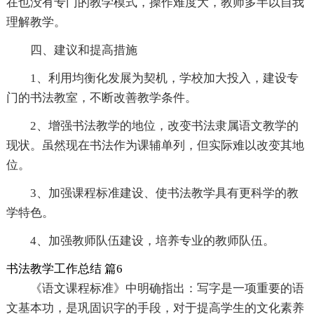
在也没有专门的教学模式，操作难度大，教师多半以自我
理解教学。
四、建议和提高措施
1、利用均衡化发展为契机，学校加大投入，建设专
门的书法教室，不断改善教学条件。
2、增强书法教学的地位，改变书法隶属语文教学的
现状。虽然现在书法作为课辅单列，但实际难以改变其地
位。
3、加强课程标准建设、使书法教学具有更科学的教
学特色。
4、加强教师队伍建设，培养专业的教师队伍。
书法教学工作总结 篇6
《语文课程标准》中明确指出：写字是一项重要的语
文基本功，是巩固识字的手段，对于提高学生的文化素养