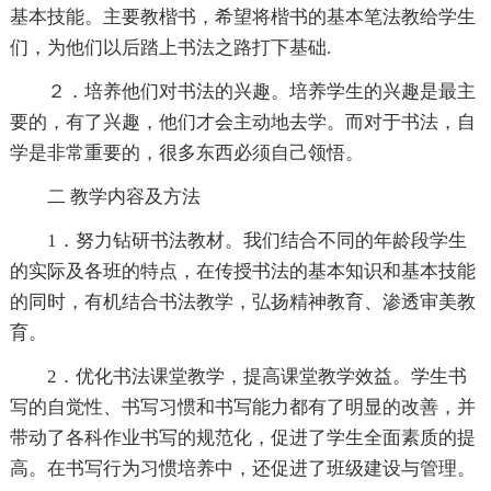
基本技能。主要教楷书，希望将楷书的基本笔法教给学生
们，为他们以后踏上书法之路打下基础.
２．培养他们对书法的兴趣。培养学生的兴趣是最主
要的，有了兴趣，他们才会主动地去学。而对于书法，自
学是非常重要的，很多东西必须自己领悟。
二 教学内容及方法
1．努力钻研书法教材。我们结合不同的年龄段学生
的实际及各班的特点，在传授书法的基本知识和基本技能
的同时，有机结合书法教学，弘扬精神教育、渗透审美教
育。
2．优化书法课堂教学，提高课堂教学效益。学生书
写的自觉性、书写习惯和书写能力都有了明显的改善，并
带动了各科作业书写的规范化，促进了学生全面素质的提
高。在书写行为习惯培养中，还促进了班级建设与管理。