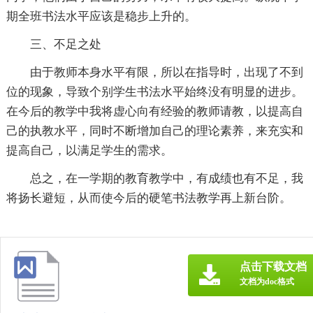
期全班书法水平应该是稳步上升的。
三、不足之处
由于教师本身水平有限，所以在指导时，出现了不到
位的现象，导致个别学生书法水平始终没有明显的进步。
在今后的教学中我将虚心向有经验的教师请教，以提高自
己的执教水平，同时不断增加自己的理论素养，来充实和
提高自己，以满足学生的需求。
总之，在一学期的教育教学中，有成绩也有不足，我
将扬长避短，从而使今后的硬笔书法教学再上新台阶。
点击下载文档
文档为doc格式