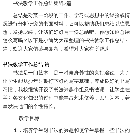
书法教学工作总结集锦7篇
总结是对某一阶段的工作、学习或思想中的经验或情
况进行分析研究的书面材料，它可以帮助我们总结以往思
想，发扬成绩，让我们好好写一份总结吧。你想知道总结
怎么写吗？以下是小编为大家整理的书法教学工作总结7
篇，欢迎大家借鉴与参考，希望对大家有所帮助。
书法教学工作总结 篇1
书法是一门艺术，是一种修身养性的良好途径。为了
让学生能从少年时期打下好的写字基础，养成良好的书写
习惯，我校继续开设了书法兴趣小组及书法课，让学生在
学习各文化知识的过程中能丰富艺术修养，以生为本，着
重发展他们的个性特长。
一 教学目标
１．培养学生对书法的兴趣和使学生掌握一些书法的