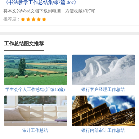
《书法教学工作总结集锦7篇.doc》
将本文的Word文档下载到电脑，方便收藏和打印
推荐度：
工作总结图文推荐
学生会个人工作总结(汇编15篇)
银行客户经理工作总结
审计工作总结
银行内部审计工作总结