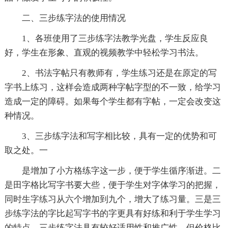
二、三步练字法的使用情况
1、各班使用了三步练字法教学光盘，学生反应良
好，学生在形象、直观的视频教学中轻松学习书法。
2、书法字帖只有教师有，学生练习还是在原定的写
字书上练习，这样会造成两种字帖字型的不一致，给学习
造成一定的障碍。如果每个学生都有字帖，一定会改变这
种情况。
3、三步练字法和写字相比较，具有一定的优势和可
取之处。一
是增加了小方格练字这一步，便于学生循序渐进。二
是田字格比写字书要大些，便于学生对字体学习的把握，
同时生字练习从六个增加到九个，增大了练习量。三是三
步练字法的字比起写字书的字更具有好练和利于学生学习
的特点。三步练字法具有较好适用性和推广性，但价格比