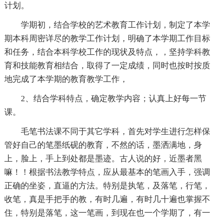
计划。
学期初，结合学校的艺术教育工作计划，制定了本学
期本科周密详尽的教学工作计划，明确了本学期工作目标
和任务，结合本科学校工作的现状及特点，，坚持学科教
育和技能教育相结合，取得了一定成绩，同时也按时按质
地完成了本学期的教育教学工作，
2、结合学科特点，确定教学内容；认真上好每一节
课。
毛笔书法课不同于其它学科，首先对学生进行怎样保
管好自己的笔墨纸砚的教育，不然的话，墨洒满地，身
上，脸上，手上到处都是墨迹。古人说的好，近墨者黑
嘛！！根据书法教学特点，应从最基本的笔画入手，强调
正确的坐姿，直逼的方法。特别是执笔，及落笔，行笔，
收笔，真是手把手的教，有时几遍，有时几十遍也掌握不
住，特别是落笔，这一笔画，到现在也一个学期了，有一