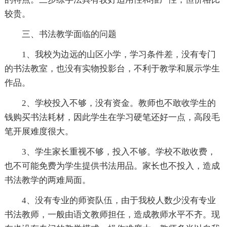
较贵。
三、书法教学面临的问题
1、我校为边远的山区小学，学习条件差，没有专门
的书法教室，也没有实物投影台，不利于教学和展示学生
作品。
2、学校投入不够，没有资金。教师也不敢收学生的
钱购买书法耗材，因此学生在学习硬笔还好一点，高段毛
笔开展难度很大。
3、学生家长重视不够，投入不够。学校不敢收费，
也不可能免费为学生提供书法用品。家长也不投入，造成
书法教学的两难局面。
4、没有专业的师资队伍，由于我校人数少没有专业
书法教师，一般由语文教师担任，造成教师水平不齐。现