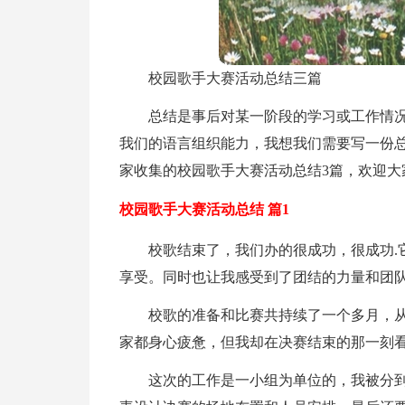
校园歌手大赛活动总结三篇
总结是事后对某一阶段的学习或工作情
我们的语言组织能力，我想我们需要写一份
家收集的校园歌手大赛活动总结3篇，欢迎大
校园歌手大赛活动总结 篇1
校歌结束了，我们办的很成功，很成功.
享受。同时也让我感受到了团结的力量和团
校歌的准备和比赛共持续了一个多月，
家都身心疲惫，但我却在决赛结束的那一刻看
这次的工作是一小组为单位的，我被分