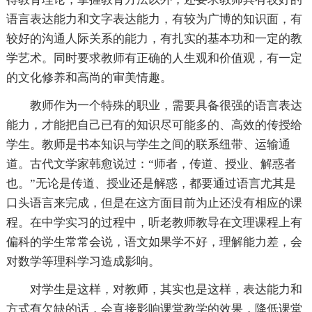
语言表达能力和文字表达能力，有较为广博的知识面，有
较好的沟通人际关系的能力，有扎实的基本功和一定的教
学艺术。同时要求教师有正确的人生观和价值观，有一定
的文化修养和高尚的审美情趣。
教师作为一个特殊的职业，需要具备很强的语言表达
能力，才能把自己已有的知识尽可能多的、高效的传授给
学生。教师是书本知识与学生之间的联系纽带、运输通
道。古代文学家韩愈说过：“师者，传道、授业、解惑者
也。”无论是传道、授业还是解惑，都要通过语言尤其是
口头语言来完成，但是在这方面目前为止还没有相应的课
程。在中学实习的过程中，听老教师教导在文理课程上有
偏科的学生常常会说，语文如果学不好，理解能力差，会
对数学等理科学习造成影响。
对学生是这样，对教师，其实也是这样，表达能力和
方式有欠缺的话，会直接影响课堂教学的效果，降低课堂