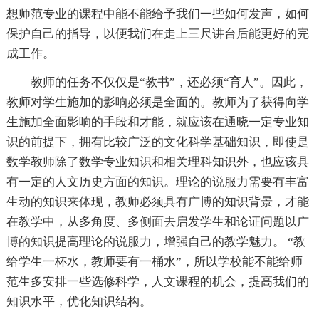
想师范专业的课程中能不能给予我们一些如何发声，如何
保护自己的指导，以便我们在走上三尺讲台后能更好的完
成工作。
教师的任务不仅仅是“教书”，还必须“育人”。因此，
教师对学生施加的影响必须是全面的。教师为了获得向学
生施加全面影响的手段和才能，就应该在通晓一定专业知
识的前提下，拥有比较广泛的文化科学基础知识，即使是
数学教师除了数学专业知识和相关理科知识外，也应该具
有一定的人文历史方面的知识。理论的说服力需要有丰富
生动的知识来体现，教师必须具有广博的知识背景，才能
在教学中，从多角度、多侧面去启发学生和论证问题以广
博的知识提高理论的说服力，增强自己的教学魅力。 “教
给学生一杯水，教师要有一桶水”，所以学校能不能给师
范生多安排一些选修科学，人文课程的机会，提高我们的
知识水平，优化知识结构。