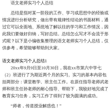
语文老师实习个人总结
总结是指对某一阶段的工作、学习或思想中的经验或
情况进行分析研究，做出带有规律性结论的书面材料，通
过它可以全面地、系统地了解以往的学习和工作情况，因
此我们要做好归纳，写好总结。总结怎么写才不会流于形
式呢？以下是小编收集整理的语文老师实习个人总结，仅
供参考，希望能够帮助到大家。
语文老师实习个人总结1
20xx年9月9日至10月30日，我在xx市第六中学七
（2）班进行了为期近两个月的实习。实习的基本内容包
括两部分：课堂教学、班主任工作。在原任指导老师武老
师和班主任孙老师的耐心指导、帮助下，我较好地完成了
教育实习任务，实习工作了得到了较为圆满的成功。
“师者，传道授业解惑也！”