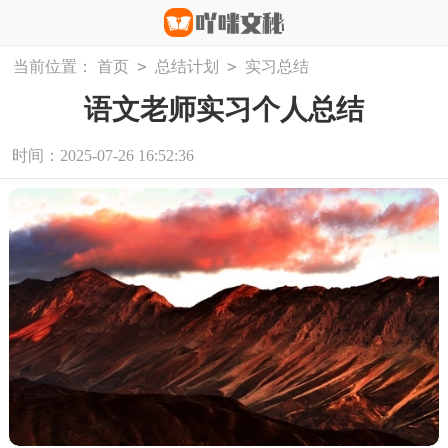
>
>
当前位置：
首页
总结计划
实习总结
语文老师实习个人总结
时间：2025-07-26 16:52:36