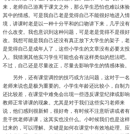
来，老师自己游离于课文之外，那么学生恐怕也难以体验
其中的情感。可是我自己老是觉得自己不能很好地进入情
境，讲课时老是以一种十分平和的口吻讲下来，几乎没有
什么改变。我也意识到这种问题，可是老是觉得不是很好
改。我想可能是我自己还没有真正放下大学生的架子，老
是觉得自己是成年人了，这些小学生的文章没有必要太投
入。我猜测其他实习学生可能也会有这样类似的想法吧。
不过，自己还是尽量改正，尽量去影响学生的情感体验。
另外，还有课堂调控的技巧或方法问题，这对于一名
老师来说也是极为重要的。小学生年龄还比较小，自制力
还比较差，在课堂中难免会出现一些违反课堂纪律或影响
教师正常讲课的现象。尤其是对于我们这些实习老师来
说，他们感到很新鲜，很好奇，有时候不注意听讲或者有
意干扰老师讲课，这其实也没什么。小时候我们也是这样
过来的，可以理解。关键是如何在课堂中有效地处理、应