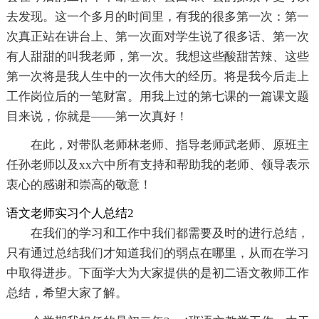
去发现。这一个多月的时间里，有我的很多第一次：第一
次真正站在讲台上、第一次面对学生说了很多话、第一次
有人甜甜的叫我老师，第一次。我想这些酸甜苦辣、这些
第一次将是我人生中的一次伟大的经历。将是我今后走上
工作岗位后的一笔财富。用我上过的第七课的一篇课文题
目来说，你就是——第一次真好！
在此，对带队老师林老师、指导老师武老师、原班主
任孙老师以及xx六中所有支持和帮助我的老师、领导表示
衷心的感谢和崇高的敬意！
语文老师实习个人总结2
在我们的学习和工作中我们都需要及时的进行总结，
只有通过总结我们才知道我们的弱点在哪里，从而在学习
中取得进步。下面学大为大家提供的是初二语文教师工作
总结，希望大家了解。