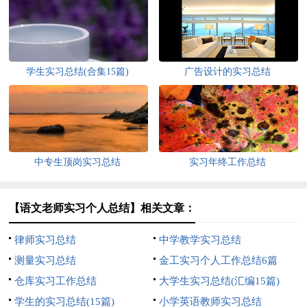
学生实习总结(合集15篇)
广告设计的实习总结
中专生顶岗实习总结
实习年终工作总结
【语文老师实习个人总结】相关文章：
律师实习总结
中学教学实习总结
测量实习总结
金工实习个人工作总结6篇
仓库实习工作总结
大学生实习总结(汇编15篇)
学生的实习总结(15篇)
小学英语教师实习总结