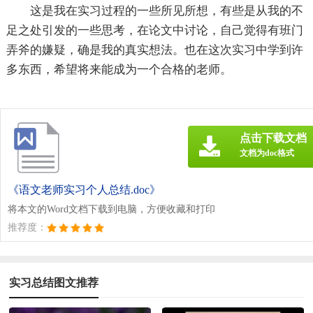
这是我在实习过程的一些所见所想，有些是从我的不
足之处引发的一些思考，在论文中讨论，自己觉得有班门
弄斧的嫌疑，确是我的真实想法。也在这次实习中学到许
多东西，希望将来能成为一个合格的老师。
点击下载文档
文档为doc格式
《语文老师实习个人总结.doc》
将本文的Word文档下载到电脑，方便收藏和打印
推荐度：
实习总结图文推荐