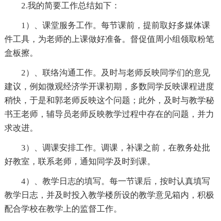
2.我的简要工作总结如下：
1）、课堂服务工作。每节课前，提前取好多媒体课
件工具，为老师的上课做好准备。督促值周小组领取粉笔
盒板擦。
2）、联络沟通工作。及时与老师反映同学们的意见
建议，例如微观经济学开课初期，多数同学反映课程进度
稍快，于是和郭老师反映这个问题；此外，及时与教学秘
书王老师，辅导员老师反映教学过程中存在的问题，并力
求改进。
3）、调课安排工作。调课，补课之前，在教务处批
好教室，联系老师，通知同学及时到课。
4）、教学日志的填写。每一节课后，按时认真填写
教学日志，并及时投入教学楼所设的教学意见箱内，积极
配合学校在教学上的监督工作。