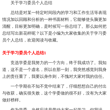
关于学习委员个人总结
总结是对某一特定时间段内的学习和工作生活等表现
情况加以回顾和分析的一种书面材料，它能够使头脑更加
清醒，目标更加明确，是时候写一份总结了。那么如何把
总结写出新花样呢？以下是小编为大家收集的关于学习委
员个人总结，欢迎阅读与收藏。
关于学习委员个人总结1
竞选学委是我努力的一个方向，终于我成功了。我知
道，这不是一个虚名，所以在那一刻，我突然感觉到我身
上的责任重了，我要以身作则，不愧对大家对我的信任。
一个学期在不知不觉中结束了，仔细想想自己的付出
与收获，确实很失败，这个学委做的很不好，没有为大家
做好榜样。
作为学委，当然应该是带动大家一起学习，但我没