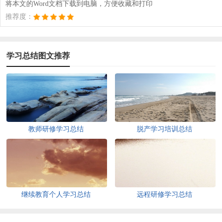
将本文的Word文档下载到电脑，方便收藏和打印
推荐度：
学习总结图文推荐
教师研修学习总结
脱产学习培训总结
继续教育个人学习总结
远程研修学习总结