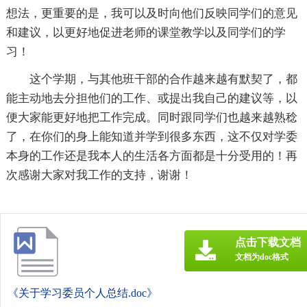
想法，更重要的是，我可以及时向他们反映同学们的意见
和建议，以更好地促进老师的课堂教学以及同学们的学
习！
这个学期，与其他班干部的合作越来越有默契了，都
能主动地去分担他们的工作、或提出我自己的建议等，以
便大家能更好地把工作完成。同时跟同学们也越来越熟稔
了，在你们的身上能知道并学到很多东西，这不仅对学委
本身的工作还是我本人的生活各方面都是十分受用的！再
次感谢大家对我工作的支持，谢谢！
点击下载文档
文档为doc格式
《关于学习委员个人总结.doc》