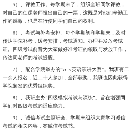
5）、评教工作。每学期末了，组织全班同学评教，
对自己的任课老师投出自己的一票，这既是对他们辛勤工
作的感激，也是在行使同学们自己的权利。
6）、考试与补考安排。每个学期初和学期末，及时
传达学院补考，缓考安排，考试通知。办理并发放考试
证。四级考试前昔为大家做好准考证的领取与发放工作，
传达周老师的考试提醒。
7）、配合学院举办的“cctv英语演讲大赛”。我班有二
十余人报名，近二十人参加，全部获奖，我班也因此获得
学院颁发的优秀组织奖。
8）、我班主办“四级模拟考试与演练”。旨在增强同
学们对四级考试的适应能力。
9）、诚信考试主题班会。学期末组织大家学习诚信
考试的相关内容，签诚信考试书。