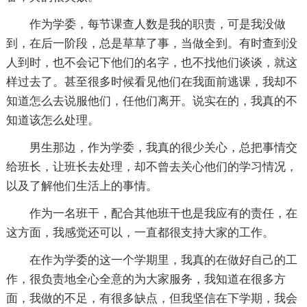
作为学委，每节课查人数是我的职责，可是我没做
到，在后一阶段，总是草草了事，当做全到。有时查到没
人到时，也不会记下他们的名字，也不找他们谈谈，就这
样过去了。甚至很多时候看见他们在我面前逃课，我却不
知道怎么去说服他们，任他们离开。说实在的，我真的不
知道该怎么处理。
男生那边，作为学委，我真的很少关心，总把事情交
给班长，让班长去处理，却不曾去关心他们的学习情况，
以及了解他们生活上的事情。
作为一名班干，配合其他班干也是我应有的责任，在
这方面，我感觉还可以，一直都很支持大家的工作。
在作为学委的这一个学期里，我真的在做好自己的工
作，很负责地全心全意的为大家服务，我知道在很多方
面，我做的不足，有很多缺点，但我坚信在下学期，我会