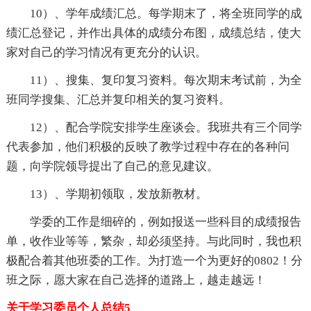
10）、学年成绩汇总。每学期末了，将全班同学的成
绩汇总登记，并作出具体的成绩分布图，成绩总结，使大
家对自己的学习情况有更充分的认识。
11）、搜集、复印复习资料。每次期末考试前，为全
班同学搜集、汇总并复印相关的复习资料。
12）、配合学院安排学生座谈会。我班共有三个同学
代表参加，他们积极的反映了教学过程中存在的各种问
题，向学院领导提出了自己的意见建议。
13）、学期初领取，发放新教材。
学委的工作是细碎的，例如报送一些科目的成绩报告
单，收作业等等，繁杂，却必须坚持。与此同时，我也积
极配合着其他班委的工作。为打造一个为更好的0802！分
班之际，愿大家在自己选择的道路上，越走越远！
关于学习委员个人总结5