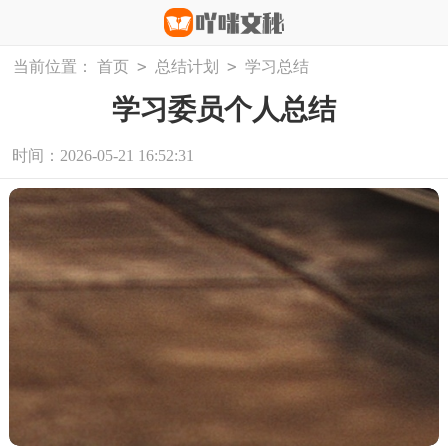
>
>
当前位置：
首页
总结计划
学习总结
学习委员个人总结
时间：2026-05-21 16:52:31