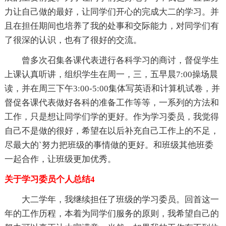
力让自己做的最好，让同学们开心的完成大二的学习。并
且在担任期间也培养了我的处事和交际能力，对同学们有
了很深的认识，也有了很好的交流。
曾多次召集各课代表进行各科学习的商讨，督促学生
上课认真听讲，组织学生在周一，三，五早晨7:00操场晨
读，并在周三下午3:00-5:00集体写英语和计算机试卷，并
督促各课代表做好各科的准备工作等等，一系列的方法和
工作，只是想让同学们学的更好。作为学习委员，我觉得
自己不是做的很好，希望在以后补充自己工作上的不足，
尽最大的`努力把班级的事情做的更好。和班级其他班委
一起合作，让班级更加优秀。
关于学习委员个人总结4
大二学年，我继续担任了班级的学习委员。回首这一
年的工作历程，本着为同学们服务的原则，我希望自己的