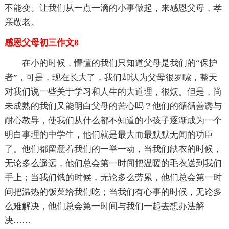
不能变。让我们从一点一滴的小事做起，来感恩父母，孝
亲敬老。
感恩父母初三作文8
在小的时候，懵懂的我们只知道父母是我们的“保护
者”，可是，现在长大了，我们却认为父母很罗嗦，整天
对我们说一些关于学习和人生的大道理，很烦。但是，尚
未成熟的我们又能明白父母的苦心吗？他们的循循善诱与
耐心教导，使我们从什么都不知道的小孩子逐渐成为一个
明白事理的中学生，他们就是最大而最默默无闻的功臣
了。他们都留意着我们的一举一动，当我们缺衣的时候，
无论多么遥远，他们总会第一时间把温暖的毛衣送到我们
手上；当我们饿的时候，无论多么劳累，他们总会第一时
间把温热的饭菜给我们吃；当我们有心事的时候，无论多
么难解决，他们总会第一时间与我们一起去想办法解
决……