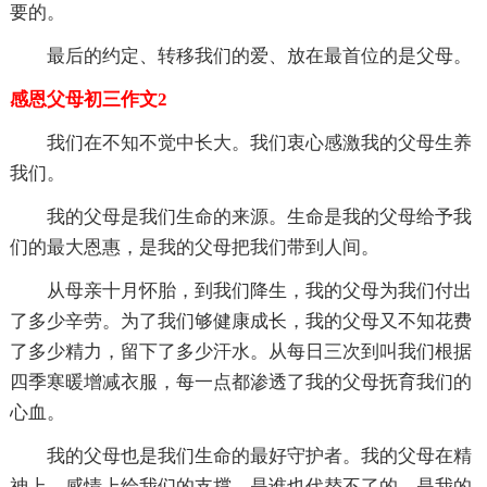
要的。
最后的约定、转移我们的爱、放在最首位的是父母。
感恩父母初三作文2
我们在不知不觉中长大。我们衷心感激我的父母生养
我们。
我的父母是我们生命的来源。生命是我的父母给予我
们的最大恩惠，是我的父母把我们带到人间。
从母亲十月怀胎，到我们降生，我的父母为我们付出
了多少辛劳。为了我们够健康成长，我的父母又不知花费
了多少精力，留下了多少汗水。从每日三次到叫我们根据
四季寒暖增减衣服，每一点都渗透了我的父母抚育我们的
心血。
我的父母也是我们生命的最好守护者。我的父母在精
神上，感情上给我们的支撑，是谁也代替不了的。是我的