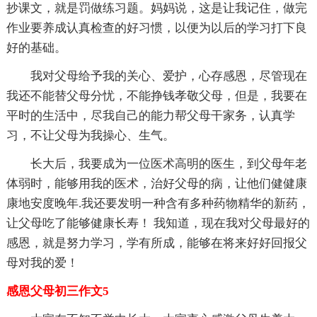
抄课文，就是罚做练习题。妈妈说，这是让我记住，做完
作业要养成认真检查的好习惯，以便为以后的学习打下良
好的基础。
我对父母给予我的关心、爱护，心存感恩，尽管现在
我还不能替父母分忧，不能挣钱孝敬父母，但是，我要在
平时的生活中，尽我自己的能力帮父母干家务，认真学
习，不让父母为我操心、生气。
长大后，我要成为一位医术高明的医生，到父母年老
体弱时，能够用我的医术，治好父母的病，让他们健健康
康地安度晚年.我还要发明一种含有多种药物精华的新药，
让父母吃了能够健康长寿！ 我知道，现在我对父母最好的
感恩，就是努力学习，学有所成，能够在将来好好回报父
母对我的爱！
感恩父母初三作文5