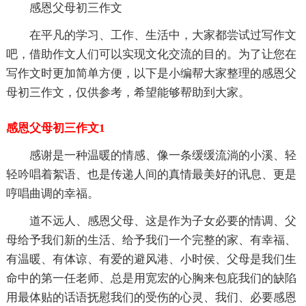
感恩父母初三作文
在平凡的学习、工作、生活中，大家都尝试过写作文
吧，借助作文人们可以实现文化交流的目的。为了让您在
写作文时更加简单方便，以下是小编帮大家整理的感恩父
母初三作文，仅供参考，希望能够帮助到大家。
感恩父母初三作文1
感谢是一种温暖的情感、像一条缓缓流淌的小溪、轻
轻吟唱着絮语、也是传递人间的真情最美好的讯息、更是
哼唱曲调的幸福。
道不远人、感恩父母、这是作为子女必要的情调、父
母给予我们新的生活、给予我们一个完整的家、有幸福、
有温暖、有体谅、有爱的避风港、小时侯、父母是我们生
命中的第一任老师、总是用宽宏的心胸来包庇我们的缺陷
用最体贴的话语抚慰我们的受伤的心灵、我们、必要感恩