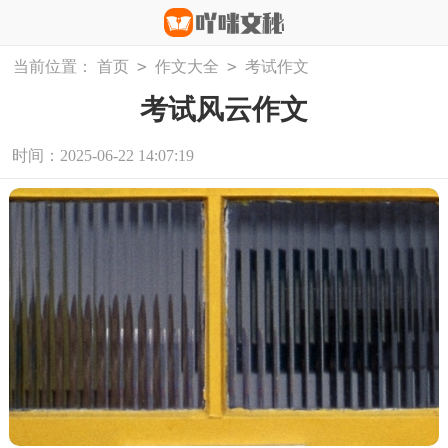
>
>
当前位置：
首页
作文大全
考试作文
考试风云作文
时间：2025-06-22 14:07:19