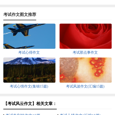
考试作文图文推荐
考试心得作文
考试那点事作文
考试心情作文(集锦15篇)
考试风波作文(汇编15篇)
【考试风云作文】相关文章：